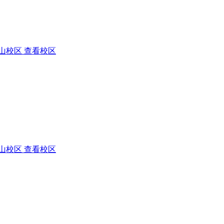
山校区
查看校区
山校区
查看校区