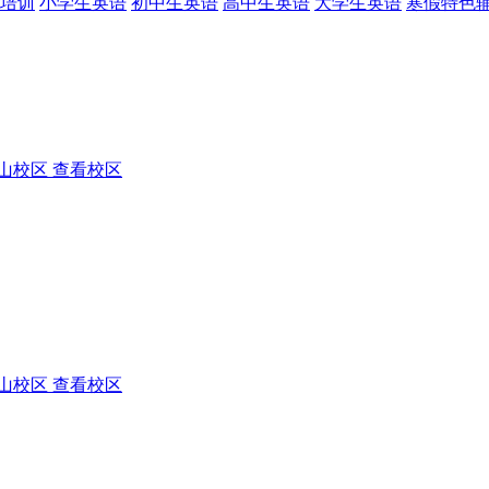
培训
小学生英语
初中生英语
高中生英语
大学生英语
寒假特色
山校区
查看校区
山校区
查看校区