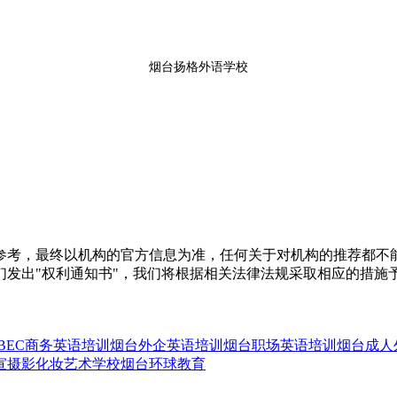
烟台扬格外语学校
参考，最终以机构的官方信息为准，任何关于对机构的推荐都不
们发出"权利通知书"，我们将根据相关法律法规采取相应的措施
BEC商务英语培训
烟台外企英语培训
烟台职场英语培训
烟台成人
宣摄影化妆艺术学校
烟台环球教育