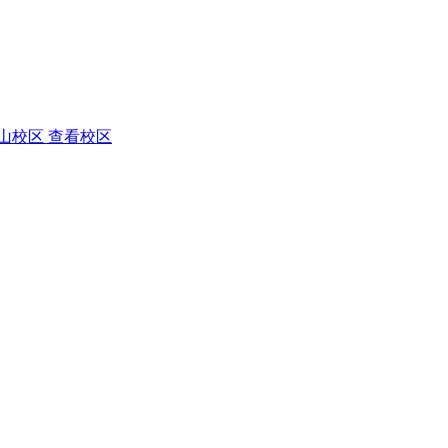
山校区
查看校区