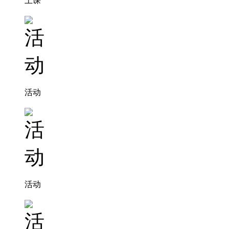
上课
活动
活动