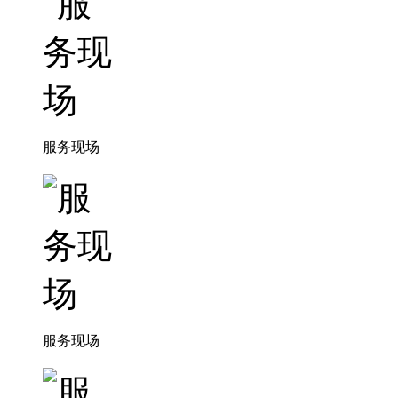
服务现场
服务现场