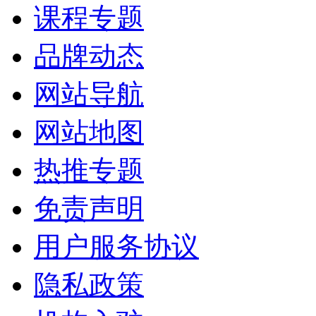
课程专题
品牌动态
网站导航
网站地图
热推专题
免责声明
用户服务协议
隐私政策