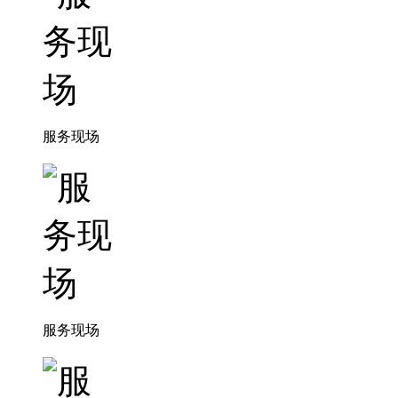
服务现场
服务现场