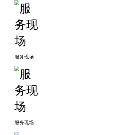
服务现场
服务现场