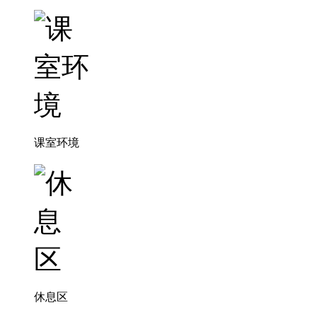
课室环境
休息区