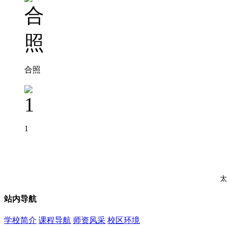
合照
1
太
站内导航
学校简介
课程导航
师资风采
校区环境