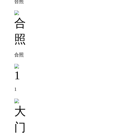
合照
合照
1