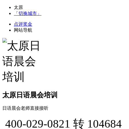
太原
「切换城市」
点评奖金
网站导航
太原日语晨会培训
日语晨会老师直接接听
400-029-0821
转 104684