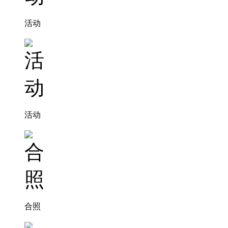
活动
活动
合照