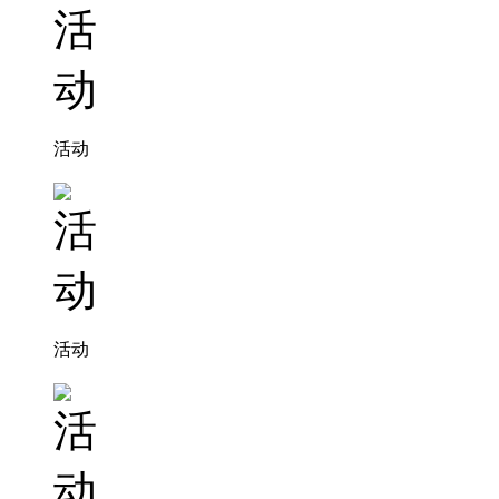
活动
活动