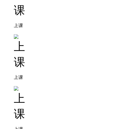
上课
上课