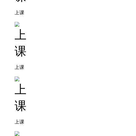
上课
上课
上课