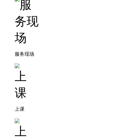
服务现场
上课