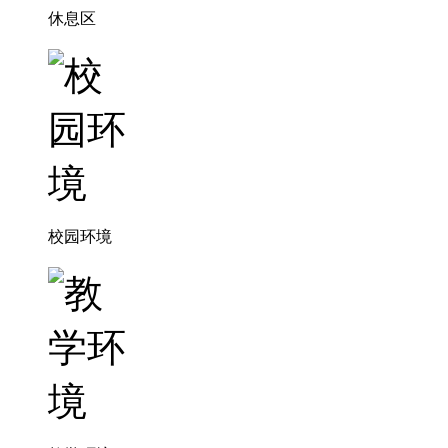
休息区
校园环境