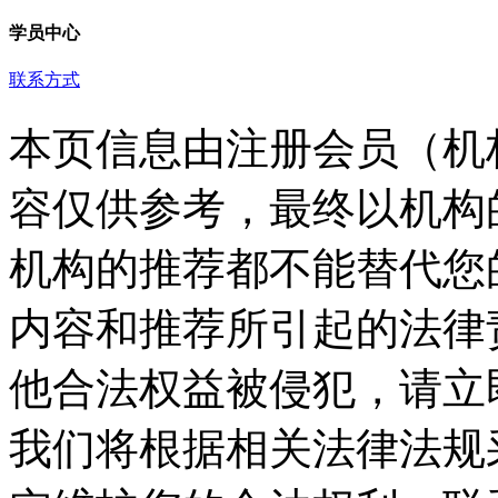
学员中心
联系方式
本页信息由注册会员（机
容仅供参考，最终以机构
机构的推荐都不能替代您
内容和推荐所引起的法律
他合法权益被侵犯，请立
我们将根据相关法律法规