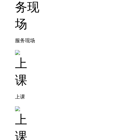
服务现场
上课