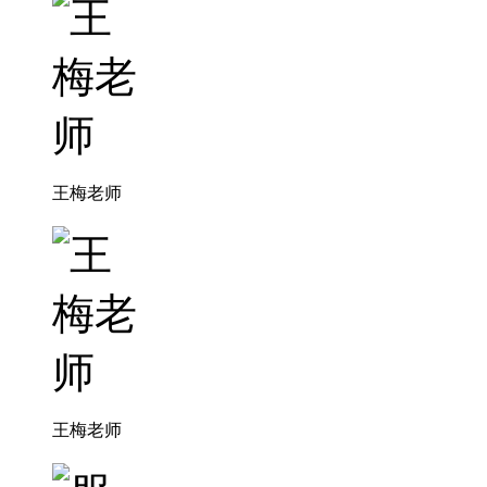
王梅老师
王梅老师