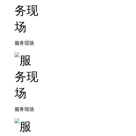
服务现场
服务现场