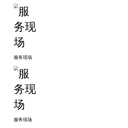
服务现场
服务现场