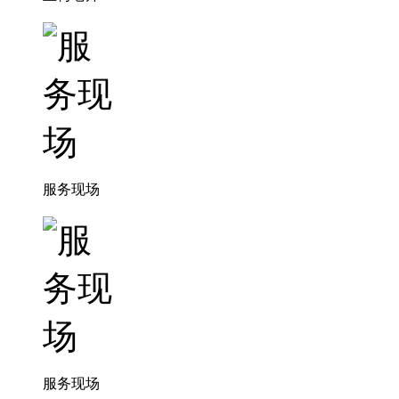
服务现场
服务现场