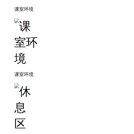
课室环境
课室环境