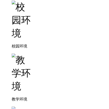
校园环境
教学环境