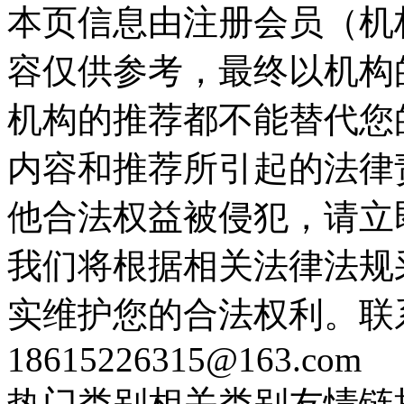
本页信息由注册会员（机
容仅供参考，最终以机构
机构的推荐都不能替代您
内容和推荐所引起的法律
他合法权益被侵犯，请立
我们将根据相关法律法规
实维护您的合法权利。联
18615226315@163.com
热门类别
相关类别
友情链