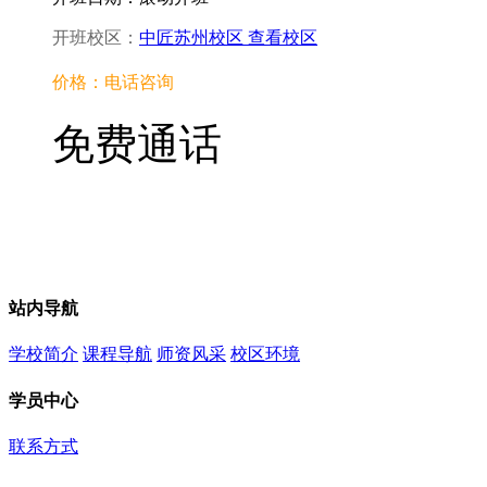
开班校区：
中匠苏州校区
查看校区
价格：电话咨询
免费通话
站内导航
学校简介
课程导航
师资风采
校区环境
学员中心
联系方式