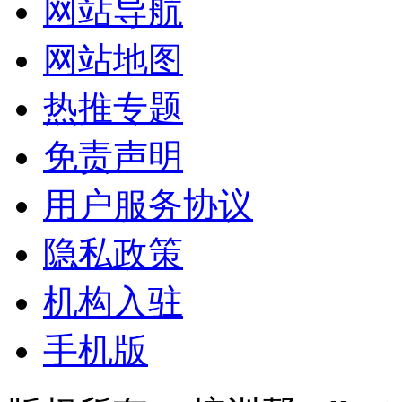
网站导航
网站地图
热推专题
免责声明
用户服务协议
隐私政策
机构入驻
手机版