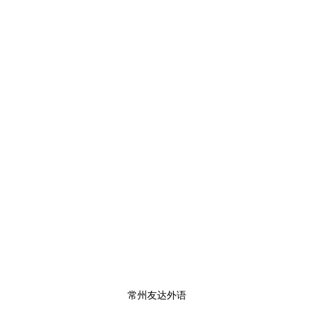
常州友达外语