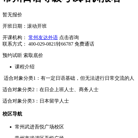
暂无报价
开班日期：滚动开班
开课机构：
常州友达外语
点击咨询
联系方式：
400-029-0821转66787
免费通话
预约试听
索取底价
课程介绍
适合对象分类1：有一定日语基础，但无法进行日常交流的人
适合对象分类2：在日企上班人士、商务人士
适合对象分类3：日本留学人士
校区导航
常州武进吾悦广场校区