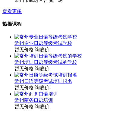
常州市武进区吾悦广场
查看更多
热推课程
常州专业日语等级考试学校
暂无价格
询底价
常州培训日语等级考试的学校
暂无价格
询底价
常州日语等级考试培训报名
暂无价格
询底价
常州商务口语培训
暂无价格
询底价