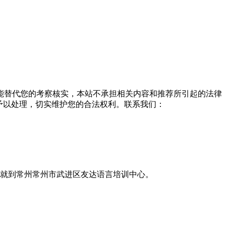
能替代您的考察核实，本站不承担相关内容和推荐所引起的法律
予以处理，切实维护您的合法权利。联系我们：
，就到常州常州市武进区友达语言培训中心。