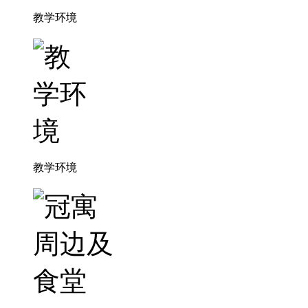
教学环境
教学环境