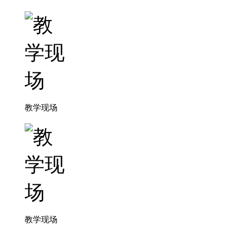
教学现场
教学现场