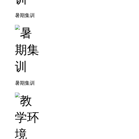
暑期集训
暑期集训