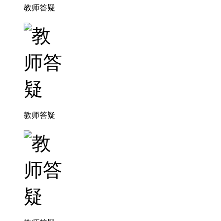
教师答疑
教师答疑