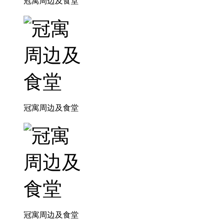
冠寓周边及食堂
冠寓周边及食堂
冠寓周边及食堂