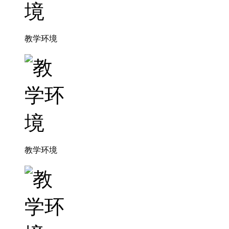
教学环境
教学环境