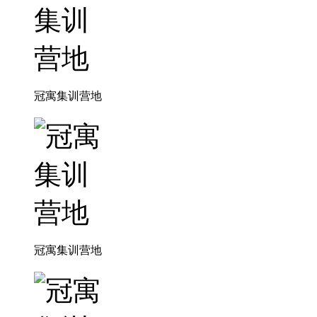
冠寓集训营地
冠寓集训营地