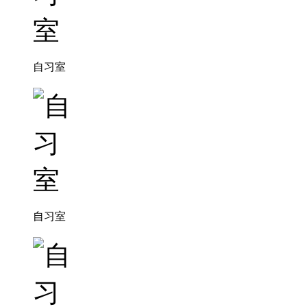
自习室
自习室