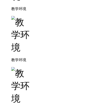
教学环境
教学环境