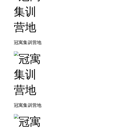
冠寓集训营地
冠寓集训营地