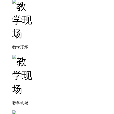
教学现场
教学现场