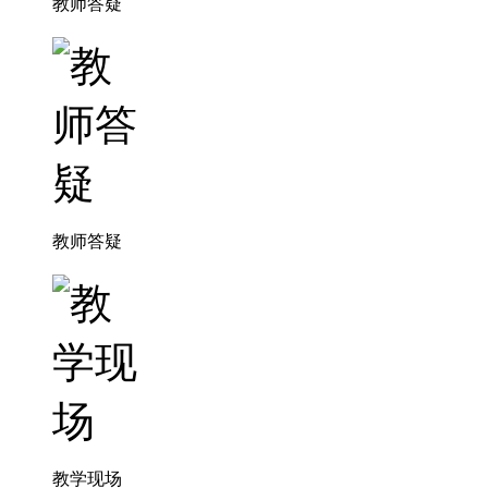
教师答疑
教师答疑
教学现场