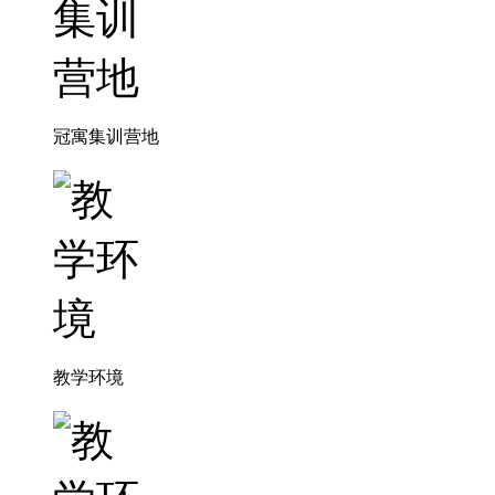
冠寓集训营地
教学环境