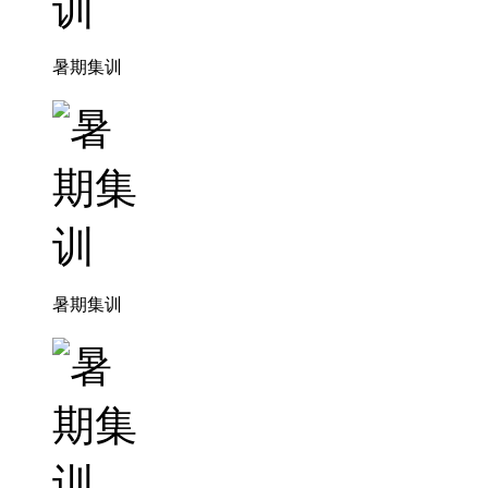
暑期集训
暑期集训