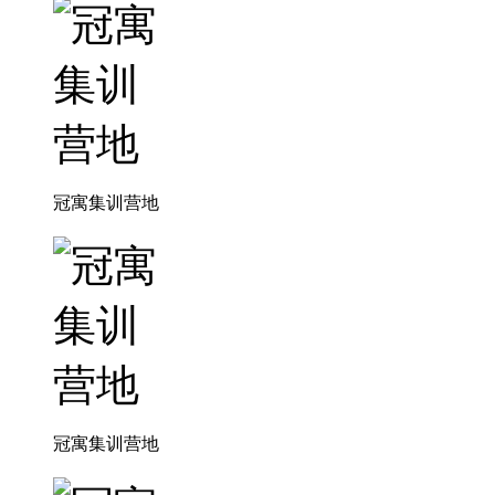
冠寓集训营地
冠寓集训营地