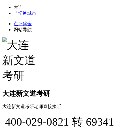
大连
「切换城市」
点评奖金
网站导航
大连新文道考研
大连新文道考研老师直接接听
400-029-0821
转 69341