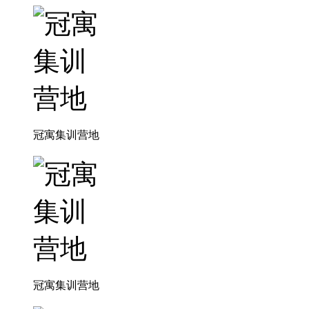
冠寓集训营地
冠寓集训营地