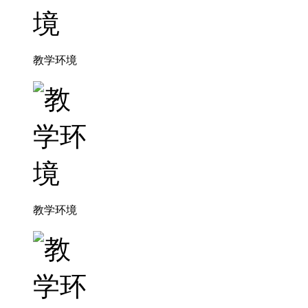
教学环境
教学环境