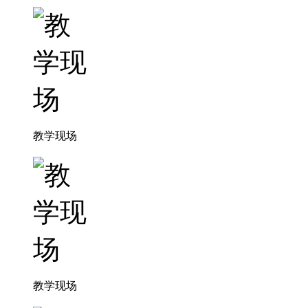
教学现场
教学现场