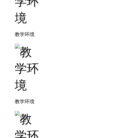
教学环境
教学环境