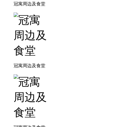
冠寓周边及食堂
冠寓周边及食堂