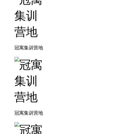
冠寓集训营地
冠寓集训营地