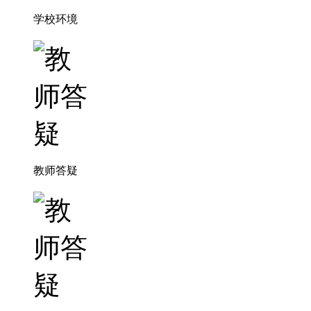
学校环境
教师答疑