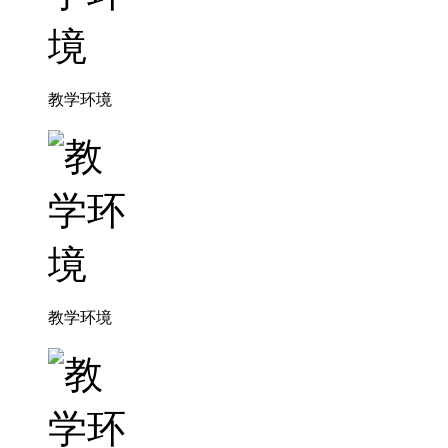
教学环境
教学环境