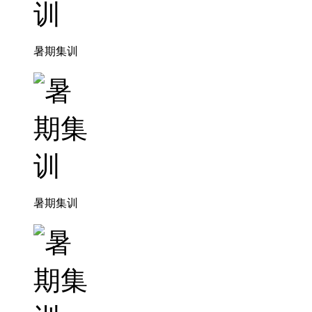
暑期集训
暑期集训