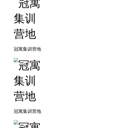
冠寓集训营地
冠寓集训营地