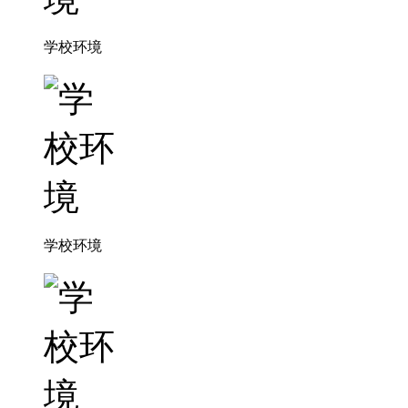
学校环境
学校环境