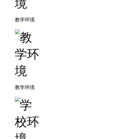
教学环境
教学环境