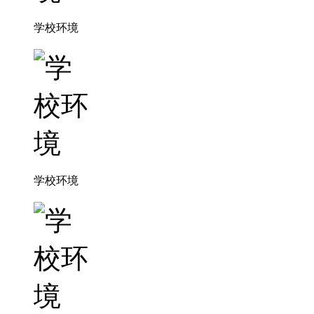
学校环境
学校环境