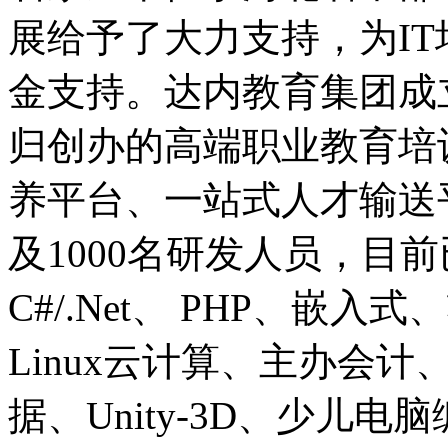
展给予了大力支持，为I
金支持。达内教育集团成立
归创办的高端职业教育培
养平台、一站式人才输送
及1000名研发人员，目前已
C#/.Net、 PHP、嵌
Linux云计算、主办会计、
据、Unity-3D、少儿