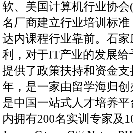
软、美国计算机行业协会(C
名厂商建立行业培训标准
达内课程行业靠前。石家
利，对于IT产业的发展给
提供了政策扶持和资金支持
年，是一家由留学海归创
是中国一站式人才培养平
内拥有200名实训专家及