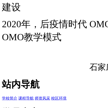
建设
2020年，后疫情时代 
OMO教学模式
石家
站内导航
学校简介
课程导航
师资风采
校区环境