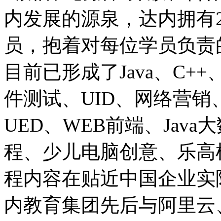
内发展的源泉，达内拥有2
员，抱着对每位学员负责
目前已形成了Java、C++、
件测试、UID、网络营销、
UED、WEB前端、Java大
程、少儿电脑创意、乐高
程内容在贴近中国企业实
内教育集团先后与阿里云、A