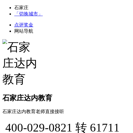
石家庄
「切换城市」
点评奖金
网站导航
石家庄达内教育
石家庄达内教育老师直接接听
400-029-0821
转 61711