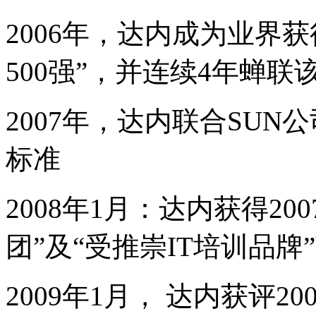
2006年，达内成为业界
500强”，并连续4年蝉联
2007年，达内联合SUN
标准
2008年1月：达内获得2
团”及“受推崇IT培训品牌
2009年1月， 达内获评2