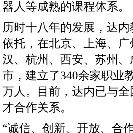
器人等成熟的课程体系。
历时十八年的发展，达内
依托，在北京、上海、广
汉、杭州、西安、苏州、
市，建立了340余家职业
万人。目前，达内已与全
才合作关系。
“诚信、创新、开放、合