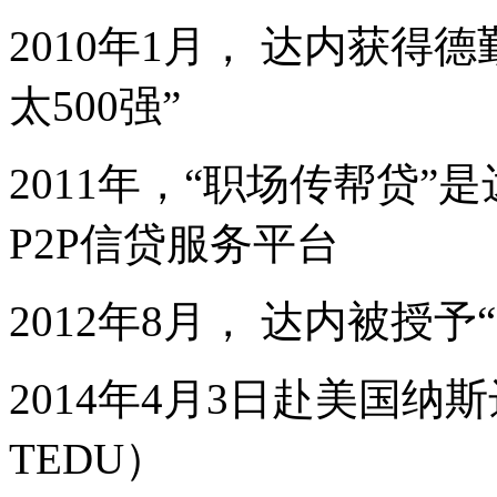
2010年1月， 达内获得
太500强”
2011年，“职场传帮贷
P2P信贷服务平台
2012年8月， 达内被授予
2014年4月3日赴美国
TEDU）