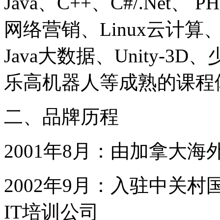
Java、C++、C#/.Net
网络营销、Linux云计算
Java大数据、Unity-
乐高机器人等成熟的课程
二、品牌历程
2001年8月：由加拿大
2002年9月：入驻中关
IT培训公司