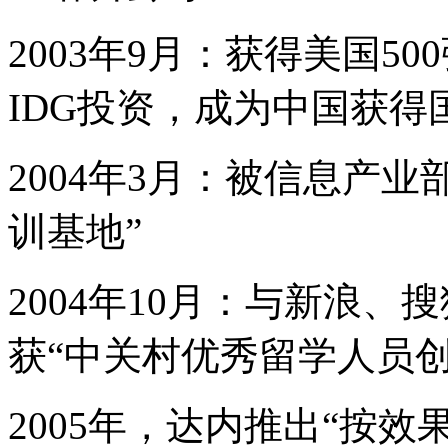
2003年9月：获得美国5
IDG投资，成为中国获得
2004年3月：被信息产
训基地”
2004年10月：与新浪
获“中关村优秀留学人员创
2005年，达内推出“按