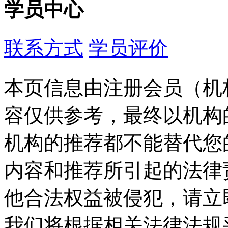
学员中心
联系方式
学员评价
本页信息由注册会员（机
容仅供参考，最终以机构
机构的推荐都不能替代您
内容和推荐所引起的法律
他合法权益被侵犯，请立
我们将根据相关法律法规