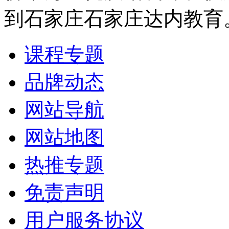
到石家庄石家庄达内教育
课程专题
品牌动态
网站导航
网站地图
热推专题
免责声明
用户服务协议