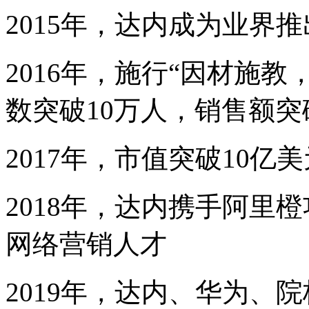
2015年，达内成为业界
2016年，施行“因材施
数突破10万人，销售额突
2017年，市值突破10
2018年，达内携手阿里
网络营销人才
2019年，达内、华为、