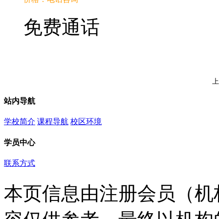
免费通话
上
站内导航
学校简介
课程导航
校区环境
学员中心
联系方式
本页信息由注册会员（机