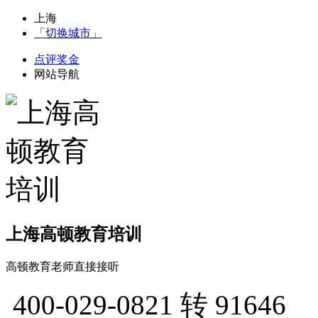
上海
「切换城市」
点评奖金
网站导航
上海高顿教育培训
高顿教育老师直接接听
400-029-0821
转 91646