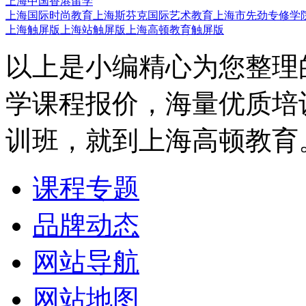
上海中国香港留学
上海国际时尚教育
上海斯芬克国际艺术教育
上海市先劲专修学
上海触屏版
上海站触屏版
上海高顿教育触屏版
以上是小编精心为您整理
学课程报价，海量优质培
训班，就到上海高顿教育
课程专题
品牌动态
网站导航
网站地图