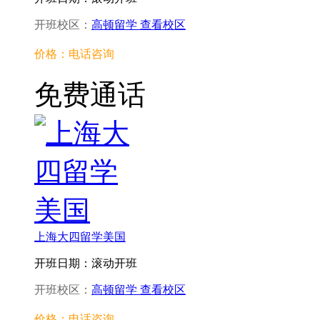
开班校区：
高顿留学
查看校区
价格：电话咨询
免费通话
上海大四留学美国
开班日期：滚动开班
开班校区：
高顿留学
查看校区
价格：电话咨询