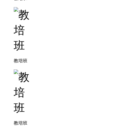
教培班
教培班