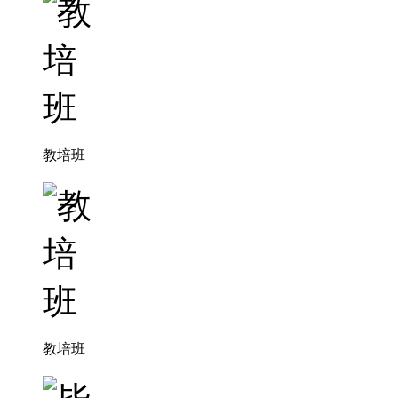
教培班
教培班