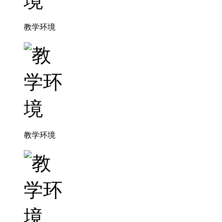
教学环境
教学环境