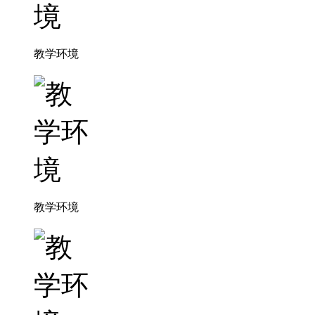
教学环境
教学环境