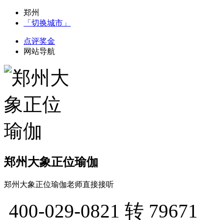
郑州
「切换城市」
点评奖金
网站导航
郑州大象正位瑜伽
郑州大象正位瑜伽老师直接接听
400-029-0821
转 79671