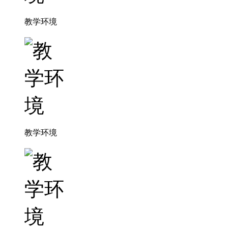
教学环境
教学环境