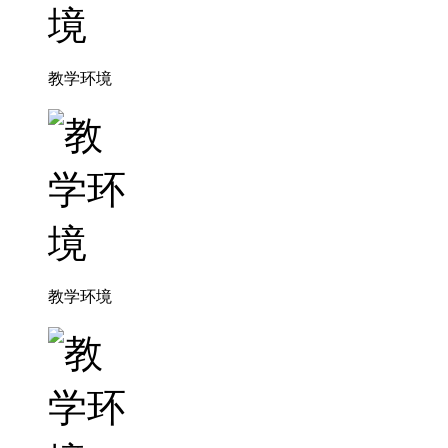
教学环境
教学环境