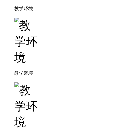
教学环境
教学环境