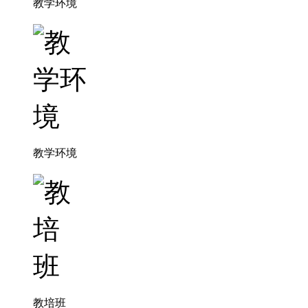
教学环境
教学环境
教培班