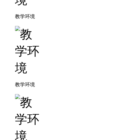
教学环境
教学环境