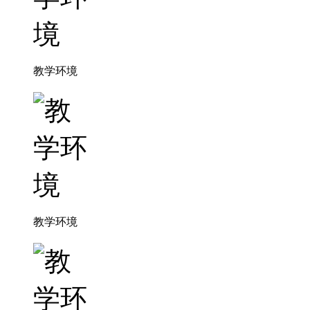
教学环境
教学环境