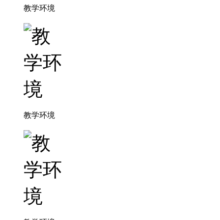
教学环境
教学环境