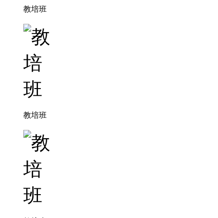
教培班
教培班