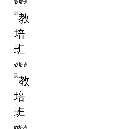
教培班
教培班
教培班