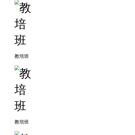
教培班
教培班