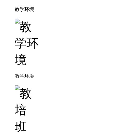
教学环境
教学环境