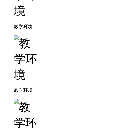
教学环境
教学环境