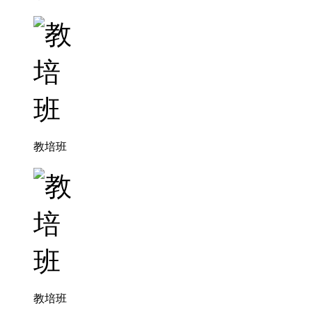
教培班
教培班