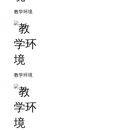
教学环境
教学环境