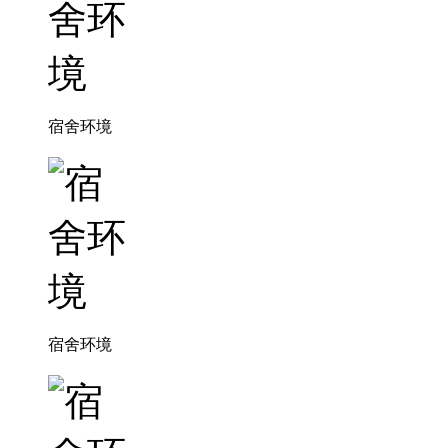
宿舍环境
宿舍环境