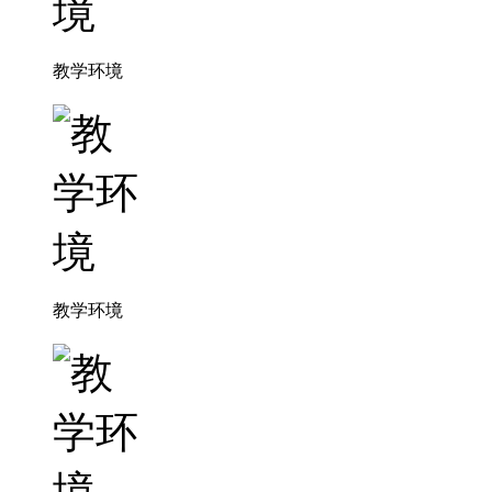
教学环境
教学环境