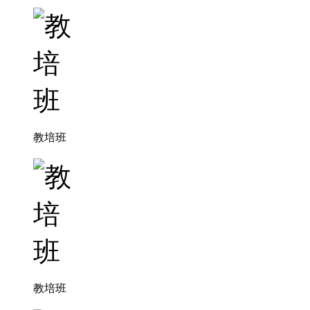
教培班
教培班