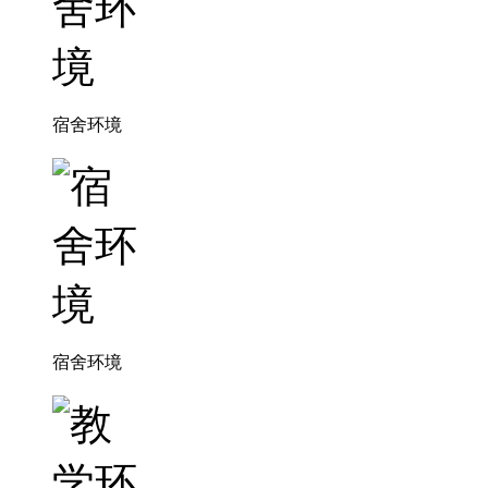
宿舍环境
宿舍环境