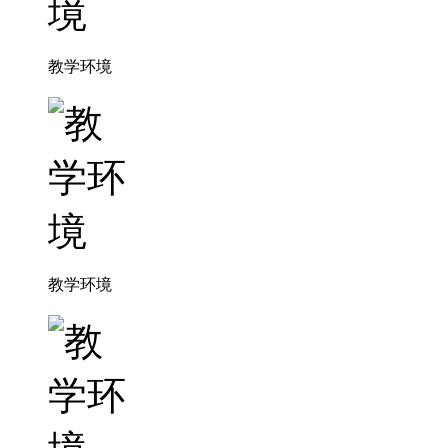
教学环境
教学环境