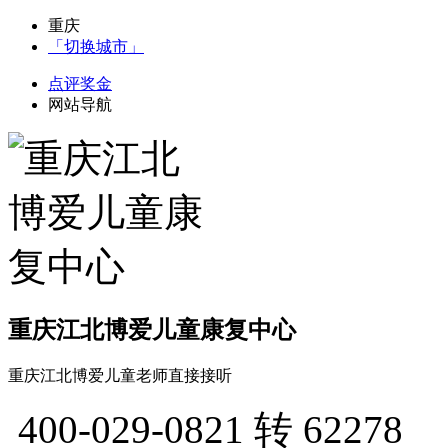
重庆
「切换城市」
点评奖金
网站导航
重庆江北博爱儿童康复中心
重庆江北博爱儿童老师直接接听
400-029-0821
转 62278