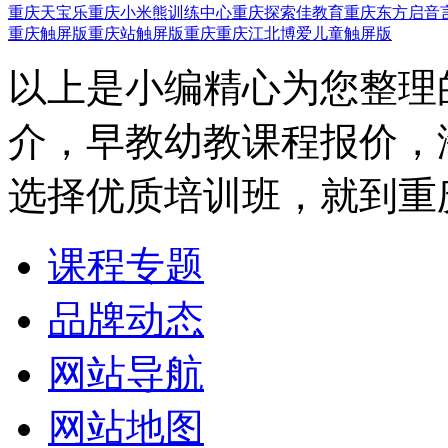
重庆天宝乐
重庆小米熊训练中心
重庆探索佳教育
重庆东方启音
重庆触屏版
重庆站触屏版
重庆重庆江北博爱儿童触屏版
以上是小编精心为您整理
介，早教幼教课程报价，
选择优质培训班，就到重
课程专题
品牌动态
网站导航
网站地图