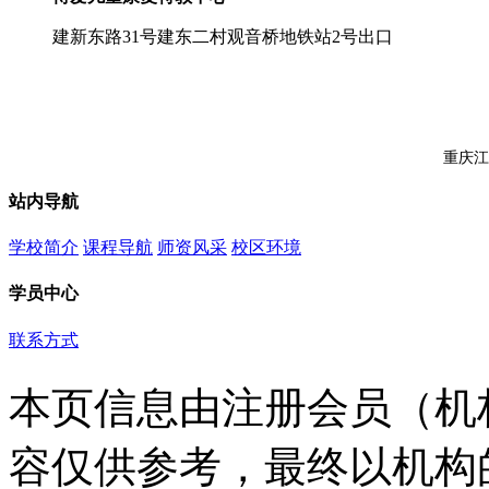
建新东路31号建东二村观音桥地铁站2号出口
重庆江
站内导航
学校简介
课程导航
师资风采
校区环境
学员中心
联系方式
本页信息由注册会员（机
容仅供参考，最终以机构