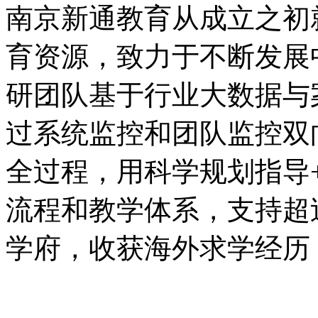
南京新通教育从成立之初
育资源，致力于不断发展
研团队基于行业大数据与案
过系统监控和团队监控双
全过程，用科学规划指导
流程和教学体系，支持超
学府，收获海外求学经历