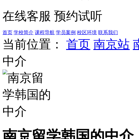
在线客服
预约试听
首页
学校简介
课程导航
学员案例
校区环境
联系我们
当前位置：
首页
南京站
中介
南京留学韩国的中介