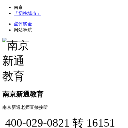
南京
「切换城市」
点评奖金
网站导航
南京新通教育
南京新通老师直接接听
400-029-0821
转 16151