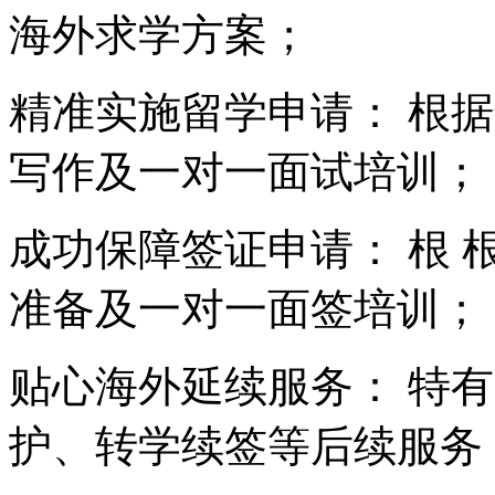
海外求学方案；
精准实施留学申请： 根
写作及一对一面试培训；
成功保障签证申请： 根
准备及一对一面签培训；
贴心海外延续服务： 特
护、转学续签等后续服务