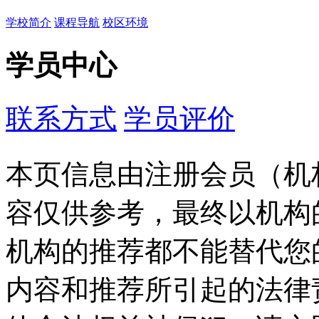
学校简介
课程导航
校区环境
学员中心
联系方式
学员评价
本页信息由注册会员（机
容仅供参考，最终以机构
机构的推荐都不能替代您
内容和推荐所引起的法律