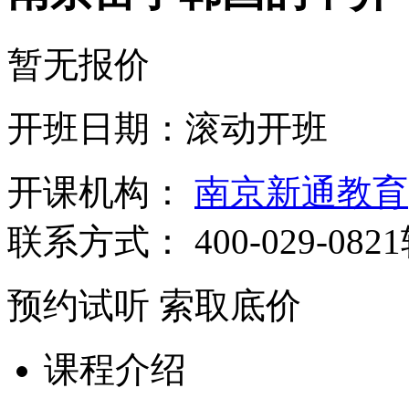
暂无报价
开班日期：滚动开班
开课机构：
南京新通教育
联系方式：
400-029-082
预约试听
索取底价
课程介绍