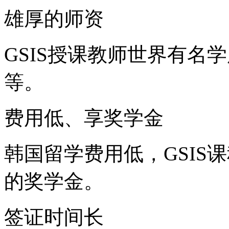
雄厚的师资
GSIS授课教师世界有名
等。
费用低、享奖学金
韩国留学费用低，GSIS
的奖学金。
签证时间长