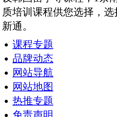
质培训课程供您选择，选
新通。
课程专题
品牌动态
网站导航
网站地图
热推专题
免责声明