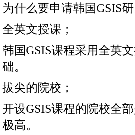
为什么要申请韩国GSIS
全英文授课；
韩国GSIS课程采用全英
础。
拔尖的院校；
开设GSIS课程的院校全
极高。