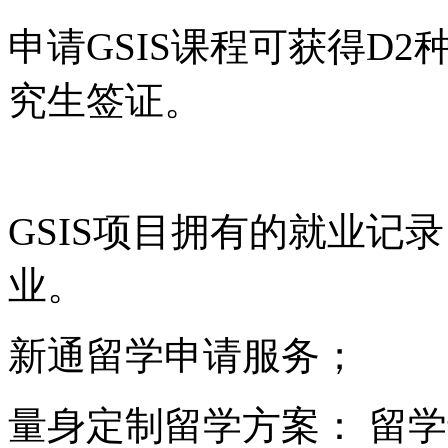
申请GSIS课程可获得D
究生签证。
GSIS项目拥有的就业记
业。
新通留学申请服务；
量身定制留学方案： 留