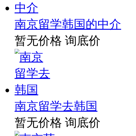
南京留学韩国的中介
暂无价格
询底价
南京留学去韩国
暂无价格
询底价