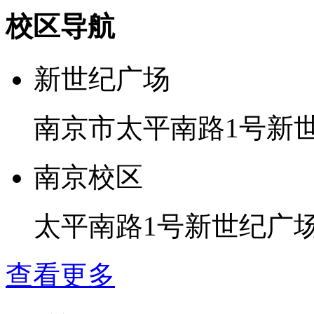
校区导航
新世纪广场
南京市太平南路1号新世
南京校区
太平南路1号新世纪广场
查看更多