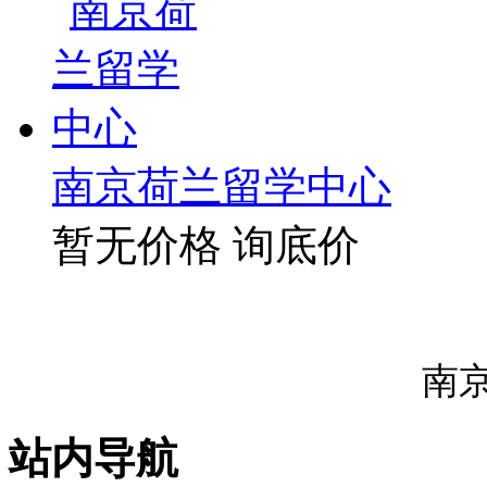
南京荷兰留学中心
暂无价格
询底价
南
站内导航