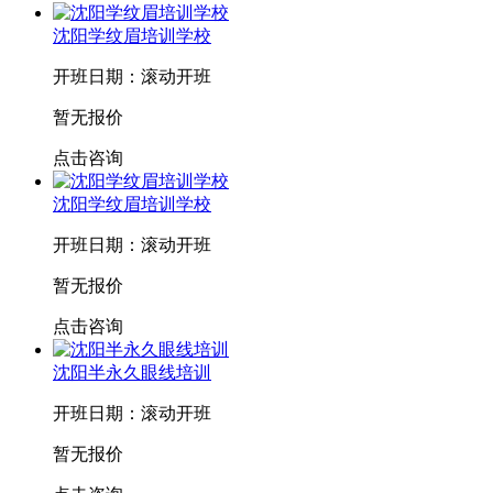
沈阳学纹眉培训学校
开班日期：滚动开班
暂无报价
点击咨询
沈阳学纹眉培训学校
开班日期：滚动开班
暂无报价
点击咨询
沈阳半永久眼线培训
开班日期：滚动开班
暂无报价