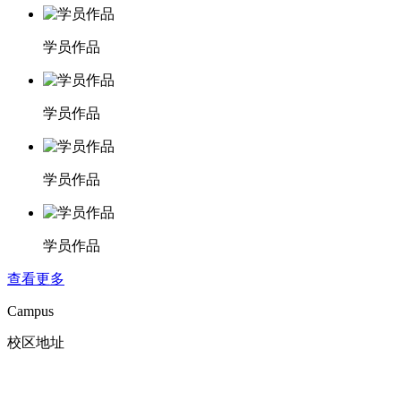
学员作品
学员作品
学员作品
学员作品
查看更多
Campus
校区地址