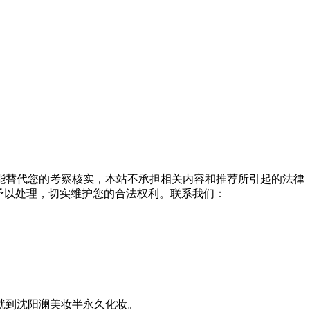
能替代您的考察核实，本站不承担相关内容和推荐所引起的法律
予以处理，切实维护您的合法权利。联系我们：
就到沈阳澜美妆半永久化妆。