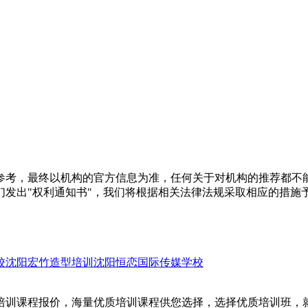
参考，最终以机构的官方信息为准，任何关于对机构的推荐都不
们发出"权利通知书"，我们将根据相关法律法规采取相应的措施
校
沈阳宏竹造型培训
沈阳恒恋国际传媒学校
培训课程报价，海量优质培训课程供您选择，选择优质培训班，