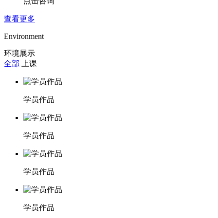
点击咨询
查看更多
Environment
环境展示
全部
上课
学员作品
学员作品
学员作品
学员作品