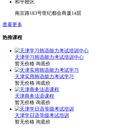
和平校区
南京路183号世纪都会商厦14层
查看更多
热推课程
天津学习韩语能力考试培训中心
暂无价格
询底价
天津实用韩语能力考试学习
暂无价格
询底价
天津商务法语课程
暂无价格
询底价
天津学日语等级考试培训
暂无价格
询底价