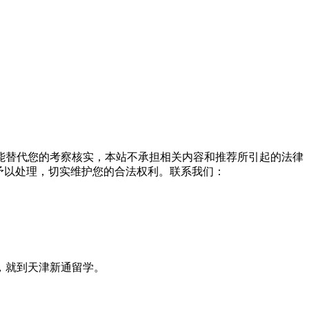
能替代您的考察核实，本站不承担相关内容和推荐所引起的法律
予以处理，切实维护您的合法权利。联系我们：
，就到天津新通留学。