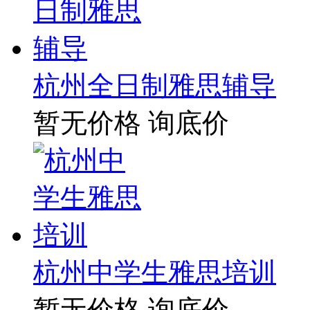
杭州全日制雅思辅导
暂无价格
询底价
杭州中学生雅思培训
暂无价格
询底价