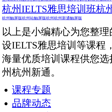
杭州IELTS雅思培训班
杭
杭州触屏版
杭州站触屏版
杭州杭州新通触屏版
以上是小编精心为您整理
设IELTS雅思培训等课
海量优质培训课程供您选
州杭州新通。
课程专题
品牌动态