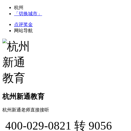
杭州
「切换城市」
点评奖金
网站导航
杭州新通教育
杭州新通老师直接接听
400-029-0821
转 9056