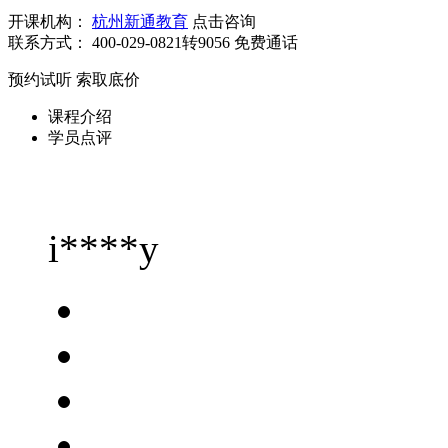
开课机构：
杭州新通教育
点击咨询
联系方式：
400-029-0821转9056
免费通话
预约试听
索取底价
课程介绍
学员点评
i****y