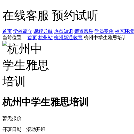
在线客服
预约试听
首页
学校简介
课程导航
热点知识
师资风采
学员案例
校区环境
当前位置：
首页
杭州站
杭州新通教育
杭州中学生雅思培训
杭州中学生雅思培训
暂无报价
开班日期：滚动开班