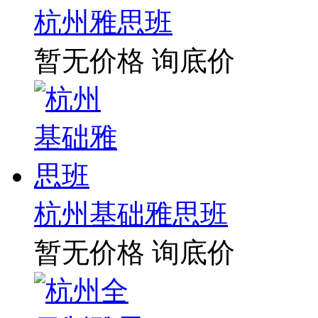
杭州雅思班
暂无价格
询底价
杭州基础雅思班
暂无价格
询底价