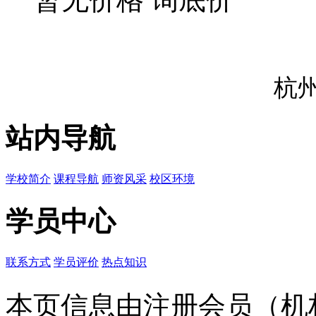
杭
站内导航
学校简介
课程导航
师资风采
校区环境
学员中心
联系方式
学员评价
热点知识
本页信息由注册会员（机