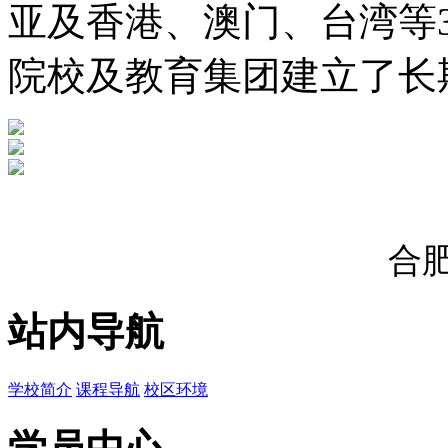
亚及香港、澳门、台湾等3
院校及教育集团建立了长
合
站内导航
学校简介
课程导航
校区环境