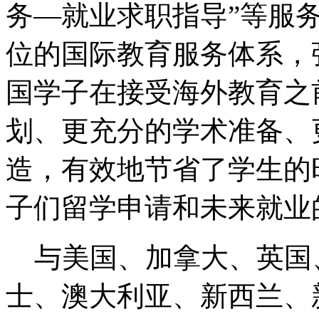
务—就业求职指导”等服
位的国际教育服务体系，
国学子在接受海外教育之
划、更充分的学术准备、
造，有效地节省了学生的
子们留学申请和未来就业
与美国、加拿大、英国
士、澳大利亚、新西兰、