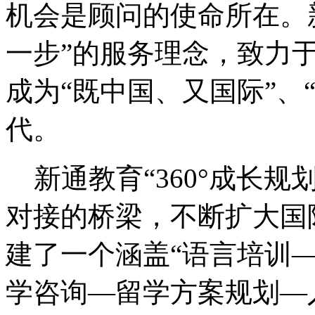
机会是顾问的使命所在。
一步”的服务理念，致力
成为“既中国、又国际”、
代。
新通教育“360°成长规
对接的桥梁，不断扩大国
建了一个涵盖“语言培训
学咨询—留学方案规划—