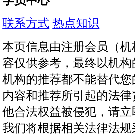
学员中心
联系方式
热点知识
本页信息由注册会员（机
容仅供参考，最终以机构
机构的推荐都不能替代您
内容和推荐所引起的法律
他合法权益被侵犯，请立
我们将根据相关法律法规