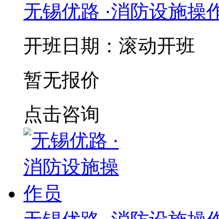
无锡优路 ·消防设施操
开班日期：滚动开班
暂无报价
点击咨询