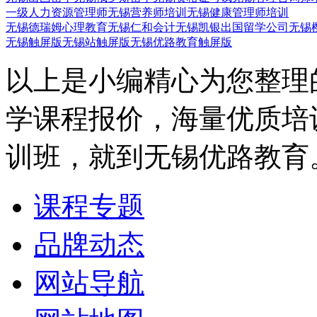
一级人力资源管理师
无锡营养师培训
无锡健康管理师培训
无锡德瑞姆心理教育
无锡仁和会计
无锡凯银出国留学公司
无锡
无锡触屏版
无锡站触屏版
无锡优路教育触屏版
以上是小编精心为您整理
学课程报价，海量优质培
训班，就到无锡优路教育
课程专题
品牌动态
网站导航