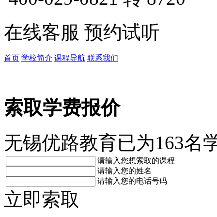
在线客服
预约试听
首页
学校简介
课程导航
联系我们
索取学费报价
无锡优路教育已为163名
请输入您想索取的课程
请输入您的姓名
请输入您的电话号码
立即索取