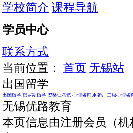
学校简介
课程导航
学员中心
联系方式
当前位置：
首页
无锡站
出国留学
出国留学
俄罗斯留学
资格证考试
心理咨询师培训
二级心理咨
无锡优路教育
本页信息由注册会员（机