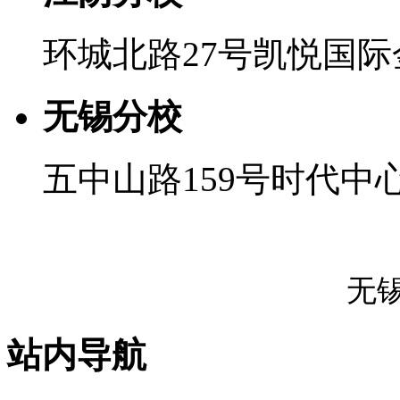
环城北路27号凯悦国
无锡分校
五中山路159号时代中
无
站内导航