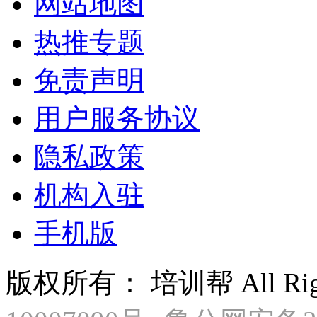
网站地图
热推专题
免责声明
用户服务协议
隐私政策
机构入驻
手机版
版权所有： 培训帮 All Right