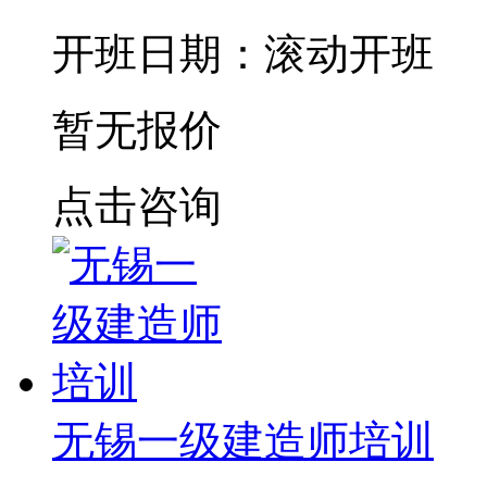
开班日期：滚动开班
暂无报价
点击咨询
无锡一级建造师培训