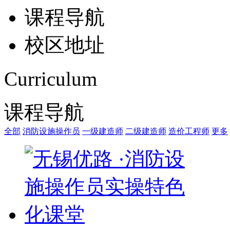
课程导航
校区地址
Curriculum
课程导航
全部
消防设施操作员
一级建造师
二级建造师
造价工程师
更多