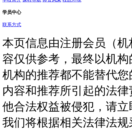
学员中心
联系方式
本页信息由注册会员（机
容仅供参考，最终以机构
机构的推荐都不能替代您
内容和推荐所引起的法律
他合法权益被侵犯，请立
我们将根据相关法律法规