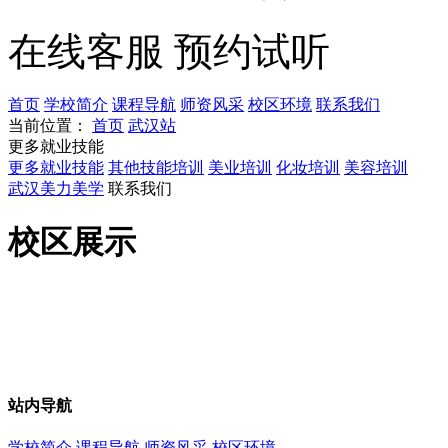
在线客服
预约试听
首页
学校简介
课程导航
师资风采
校区环境
联系我们
当前位置：
首页
武汉站
更多就业技能
更多就业技能
其他技能培训
美业培训
化妆培训
美容培训
武汉美力美学
联系我们
校区展示
站内导航
学校简介
课程导航
师资风采
校区环境