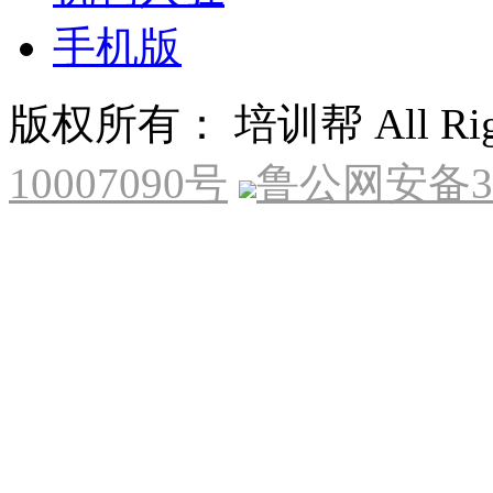
手机版
版权所有： 培训帮 All Right
10007090号
鲁公网安备370