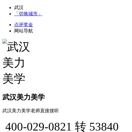
武汉
「切换城市」
点评奖金
网站导航
武汉美力美学
武汉美力美学老师直接接听
400-029-0821
转 53840