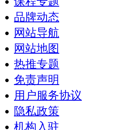
课程专题
品牌动态
网站导航
网站地图
热推专题
免责声明
用户服务协议
隐私政策
机构入驻