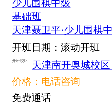
天津聂卫平·少儿围棋
开班日期：滚动开班
开班校区：
天津南开奥城校区
价格：电话咨询
免费通话