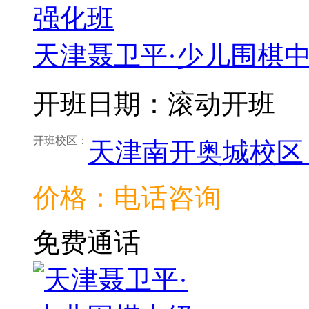
天津聂卫平·少儿围棋
开班日期：滚动开班
开班校区：
天津南开奥城校区
价格：电话咨询
免费通话