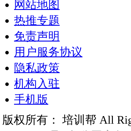
网站地图
热推专题
免责声明
用户服务协议
隐私政策
机构入驻
手机版
版权所有： 培训帮 All Right