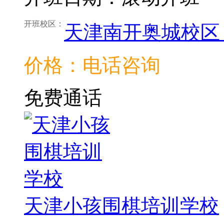
开班校区：
天津南开奥城校区
价格：电话咨询
免费通话
天津小孩围棋培训学校