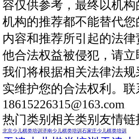
容仅供参考，最终以机构
机构的推荐都不能替代您
内容和推荐所引起的法律
他合法权益被侵犯，请立
我们将根据相关法律法规
实维护您的合法权利。联
18615226315@163.com
热门类别
相关类别
友情链
北京少儿棋类培训
济南少儿棋类培训
石家庄少儿棋类培训