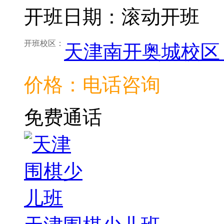
开班日期：滚动开班
开班校区：
天津南开奥城校区
价格：电话咨询
免费通话