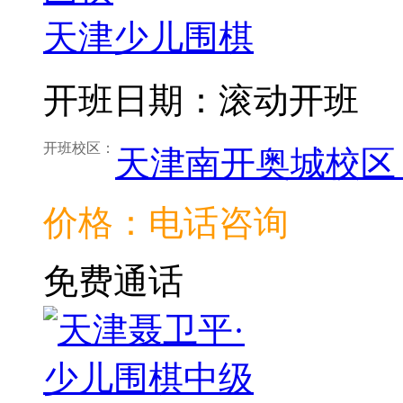
天津少儿围棋
开班日期：滚动开班
开班校区：
天津南开奥城校区
价格：电话咨询
免费通话