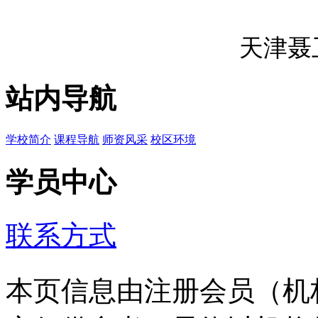
天津聂
站内导航
学校简介
课程导航
师资风采
校区环境
学员中心
联系方式
本页信息由注册会员（机