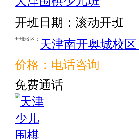
天津围棋少儿班
开班日期：滚动开班
开班校区：
天津南开奥城校区
价格：电话咨询
免费通话