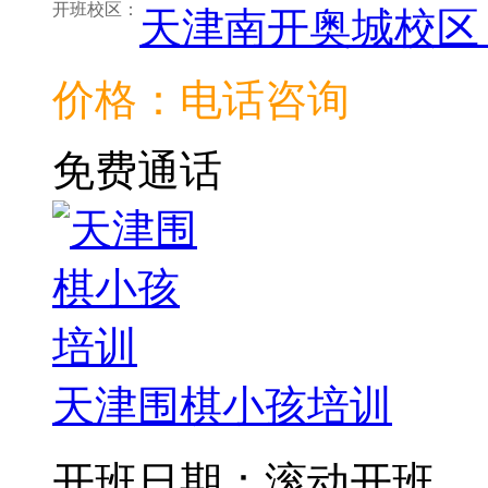
开班校区：
天津南开奥城校区
价格：电话咨询
免费通话
天津围棋小孩培训
开班日期：滚动开班