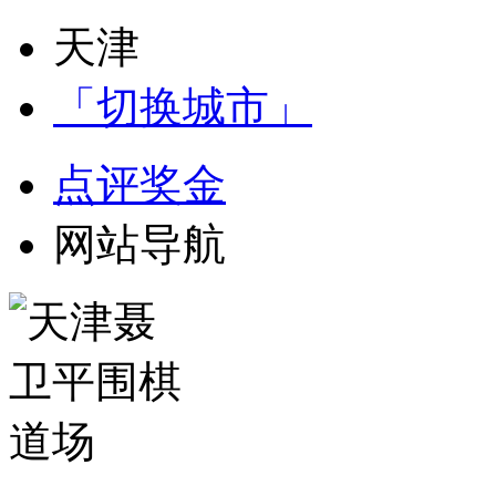
天津
「切换城市」
点评奖金
网站导航