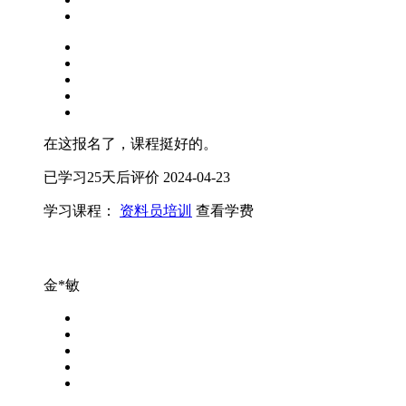
在这报名了，课程挺好的。
已学习25天后评价
2024-04-23
学习课程：
资料员培训
查看学费
金*敏