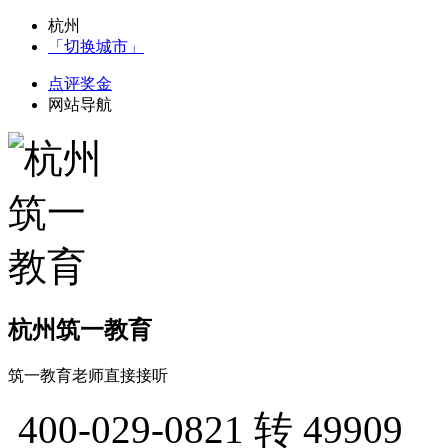
杭州
「切换城市」
点评奖金
网站导航
杭州筑一教育
筑一教育老师直接接听
400-029-0821
转 49909