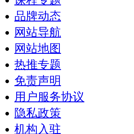
品牌动态
网站导航
网站地图
热推专题
免责声明
用户服务协议
隐私政策
机构入驻