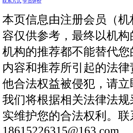
联系方式
学员评价
本页信息由注册会员（机
容仅供参考，最终以机构
机构的推荐都不能替代您
内容和推荐所引起的法律
他合法权益被侵犯，请立
我们将根据相关法律法规
实维护您的合法权利。联
18615226315@163.com