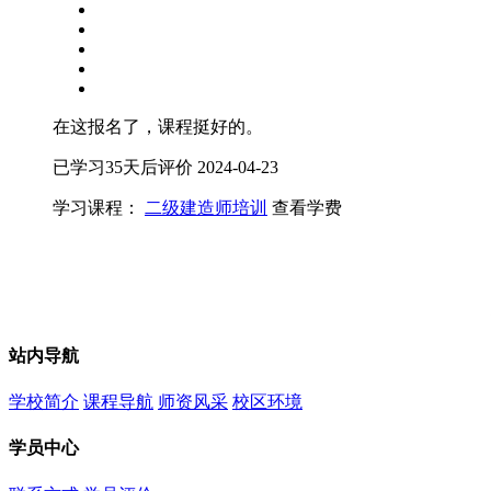
在这报名了，课程挺好的。
已学习35天后评价
2024-04-23
学习课程：
二级建造师培训
查看学费
站内导航
学校简介
课程导航
师资风采
校区环境
学员中心