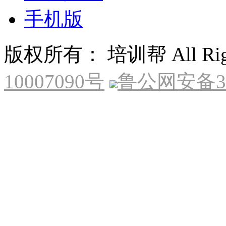
手机版
版权所有： 培训帮 All Right
10007090号
鲁公网安备370