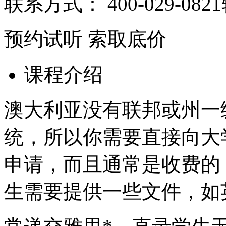
联系方式：
400-029-082
预约试听
索取底价
课程介绍
澳大利亚没有联邦或州一
统，所以你需要直接向大
申请，而且通常是收费的
生需要提供一些文件，如