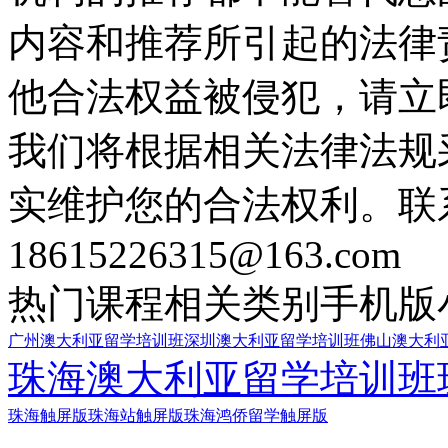
内容和推荐所引起的法律
他合法权益被侵犯，请立
我们将根据相关法律法规
实维护您的合法权利。联
18615226315@163.com
热门课程
相关类别
手机版
广州澳大利亚留学培训班
深圳澳大利亚留学培训班
佛山澳大利
珠海澳大利亚留学培训班
珠海触屏版
珠海站触屏版
珠海鸿侨留学触屏版