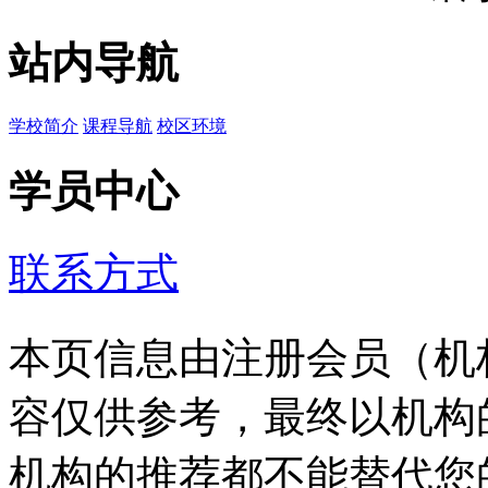
站内导航
学校简介
课程导航
校区环境
学员中心
联系方式
本页信息由注册会员（机
容仅供参考，最终以机构
机构的推荐都不能替代您