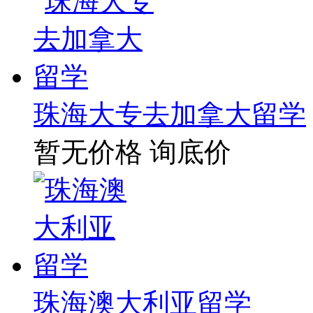
珠海大专去加拿大留学
暂无价格
询底价
珠海澳大利亚留学