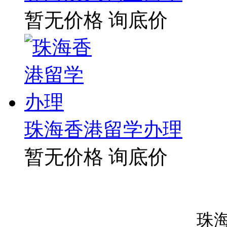
暂无价格
询底价
珠海香港留学办理
暂无价格
询底价
珠