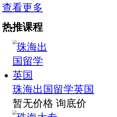
查看更多
热推课程
珠海出国留学英国
暂无价格
询底价