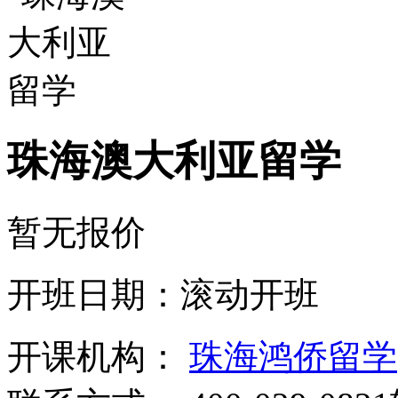
珠海澳大利亚留学
暂无报价
开班日期：滚动开班
开课机构：
珠海鸿侨留学