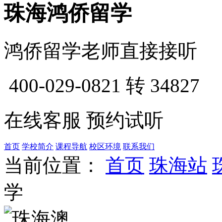
珠海鸿侨留学
鸿侨留学老师直接接听
400-029-0821
转 34827
在线客服
预约试听
首页
学校简介
课程导航
校区环境
联系我们
当前位置：
首页
珠海站
学