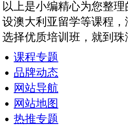
以上是小编精心为您整理
设澳大利亚留学等课程，
选择优质培训班，就到珠
课程专题
品牌动态
网站导航
网站地图
热推专题