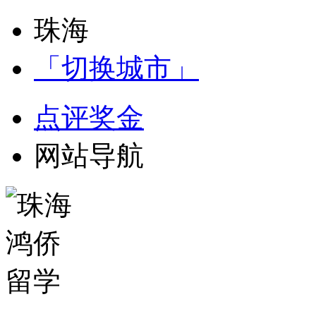
珠海
「切换城市」
点评奖金
网站导航