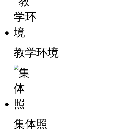
教学环境
集体照