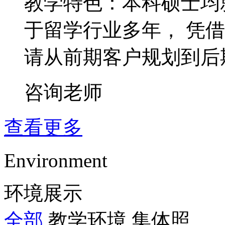
教学特色：本科硕士均
于留学行业多年， 凭
请从前期客户规划到后
咨询老师
查看更多
Environment
环境展示
全部
教学环境
集体照