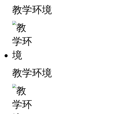
教学环境
教学环境