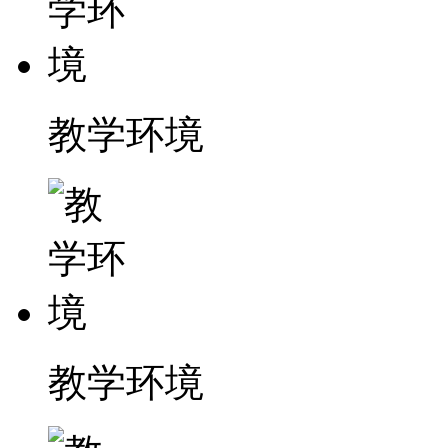
教学环境
教学环境