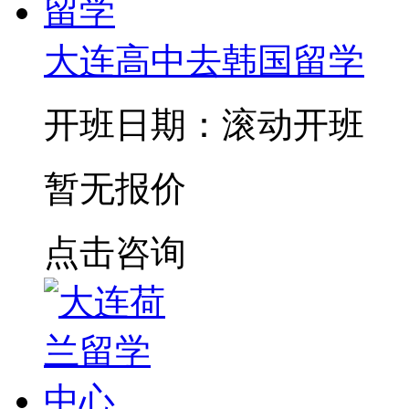
大连高中去韩国留学
开班日期：滚动开班
暂无报价
点击咨询