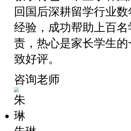
回国后深耕留学行业数
经验，成功帮助上百名
责，热心是家长学生的
致好评。
咨询老师