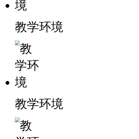
教学环境
教学环境