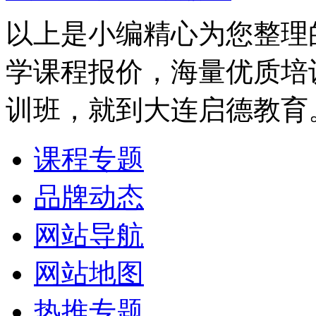
以上是小编精心为您整理
学课程报价，海量优质培
训班，就到大连启德教育
课程专题
品牌动态
网站导航
网站地图
热推专题