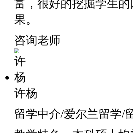
富，很好的挖掘学生的
果。
咨询老师
许杨
留学中介/爱尔兰留学/留