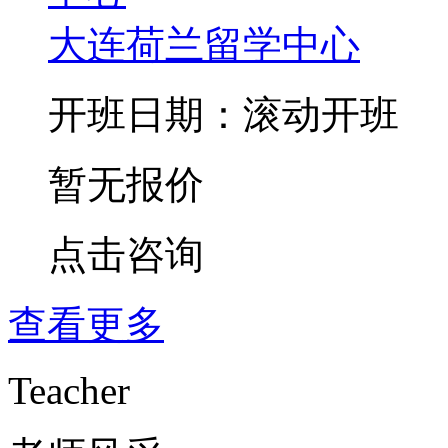
大连荷兰留学中心
开班日期：滚动开班
暂无报价
点击咨询
查看更多
Teacher