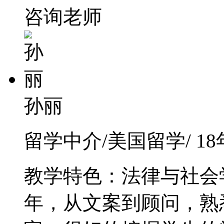
咨询老师
孙丽
留学中介/美国留学/ 1
教学特色：法律与社会
年，从文案到顾问，熟