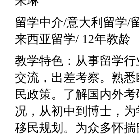
朱琳
留学中介/意大利留学/
来西亚留学/ 12年教龄
教学特色：从事留学行
交流，出差考察。熟悉
民政策。了解国内外考
况，从初中到博士，为
移民规划。为众多怀揣