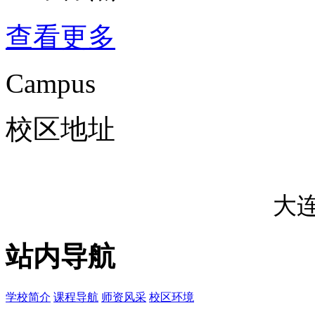
查看更多
Campus
校区地址
大
站内导航
学校简介
课程导航
师资风采
校区环境