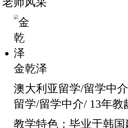
老师风采
金乾泽
澳大利亚留学/留学中介
留学/留学中介/ 13年教
教学特色：毕业于韩国