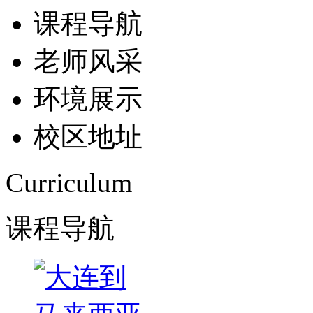
课程导航
老师风采
环境展示
校区地址
Curriculum
课程导航