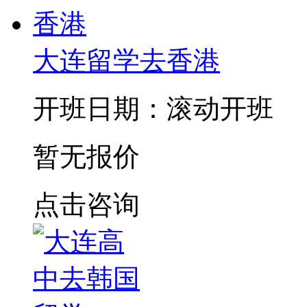
大连留学去香港
开班日期：滚动开班
暂无报价
点击咨询