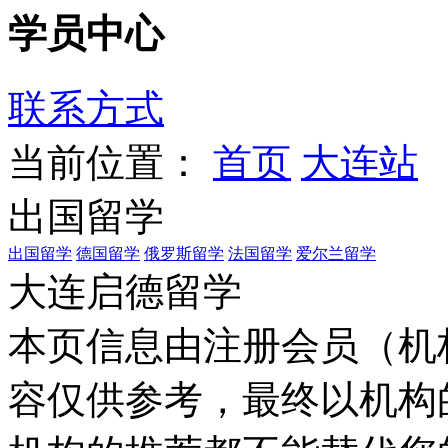
学员中心
联系方式
当前位置：
首页
大连站
出国留学
出国留学
德国留学
俄罗斯留学
法国留学
爱尔兰留学
大连启德留学
本页信息由注册会员（机
容仅供参考，最终以机构