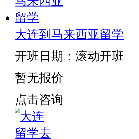
大连到马来西亚留学
开班日期：滚动开班
暂无报价
点击咨询