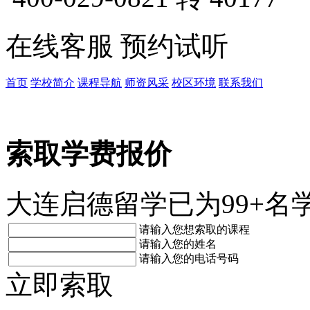
在线客服
预约试听
首页
学校简介
课程导航
师资风采
校区环境
联系我们
索取学费报价
大连启德留学已为99+名
请输入您想索取的课程
请输入您的姓名
请输入您的电话号码
立即索取