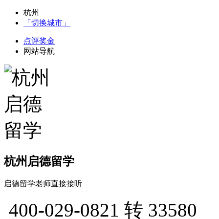
杭州
「切换城市」
点评奖金
网站导航
杭州启德留学
启德留学老师直接接听
400-029-0821
转 33580