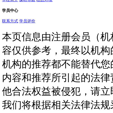
学员中心
联系方式
学员评价
本页信息由注册会员（机
容仅供参考，最终以机构
机构的推荐都不能替代您
内容和推荐所引起的法律
他合法权益被侵犯，请立
我们将根据相关法律法规