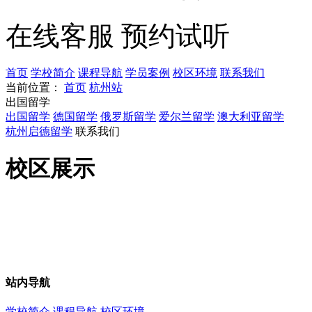
在线客服
预约试听
首页
学校简介
课程导航
学员案例
校区环境
联系我们
当前位置：
首页
杭州站
出国留学
出国留学
德国留学
俄罗斯留学
爱尔兰留学
澳大利亚留学
杭州启德留学
联系我们
校区展示
站内导航
学校简介
课程导航
校区环境