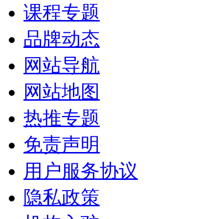
课程专题
品牌动态
网站导航
网站地图
热推专题
免责声明
用户服务协议
隐私政策