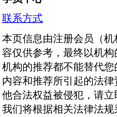
联系方式
本页信息由注册会员（机
容仅供参考，最终以机构
机构的推荐都不能替代您
内容和推荐所引起的法律
他合法权益被侵犯，请立
我们将根据相关法律法规