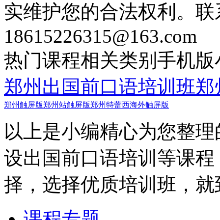
实维护您的合法权利。联
18615226315@163.com
热门课程
相关类别
手机版
郑州出国前口语培训班
郑
郑州触屏版
郑州站触屏版
郑州特蕾西海外触屏版
以上是小编精心为您整理
设出国前口语培训等课程
择，选择优质培训班，就
课程专题