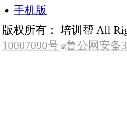
手机版
版权所有： 培训帮 All Right
10007090号
鲁公网安备370