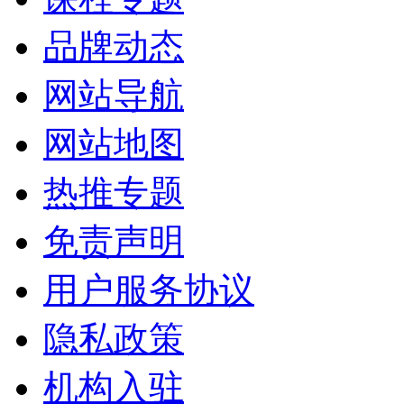
品牌动态
网站导航
网站地图
热推专题
免责声明
用户服务协议
隐私政策
机构入驻