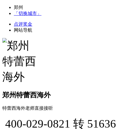
郑州
「切换城市」
点评奖金
网站导航
郑州特蕾西海外
特蕾西海外老师直接接听
400-029-0821
转 51636