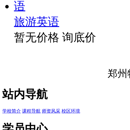
旅游英语
暂无价格
询底价
郑州
站内导航
学校简介
课程导航
师资风采
校区环境
学员中心