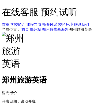
在线客服
预约试听
首页
学校简介
课程导航
师资风采
校区环境
联系我们
当前位置：
首页
郑州站
郑州特蕾西海外
郑州旅游英语
郑州旅游英语
暂无报价
开班日期：滚动开班