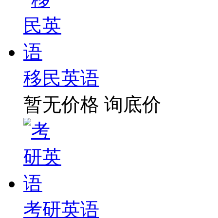
移民英语
暂无价格
询底价
考研英语