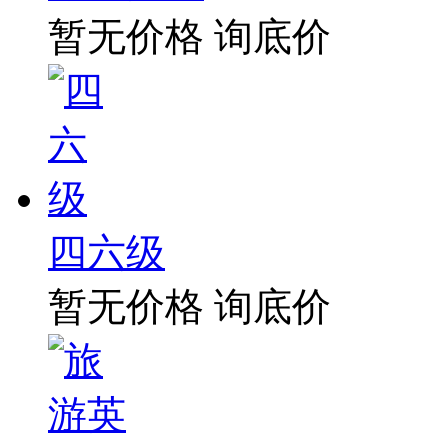
暂无价格
询底价
四六级
暂无价格
询底价