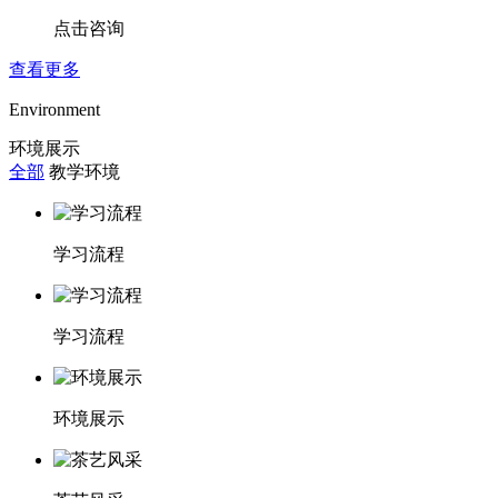
点击咨询
查看更多
Environment
环境展示
全部
教学环境
学习流程
学习流程
环境展示