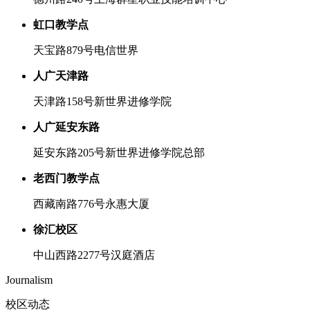
虹口教学点
天宝路879号电信世界
人广天津路
天津路158号新世界进修学院
人广延安东路
延安东路205号新世界进修学院总部
老西门教学点
西藏南路776号永惠大厦
徐汇校区
中山西路2277号汉庭酒店
Journalism
校区动态