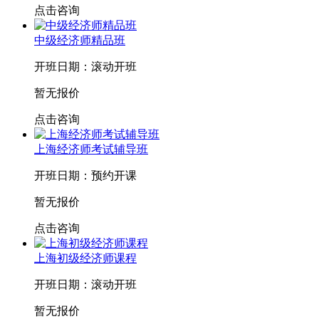
点击咨询
中级经济师精品班
开班日期：滚动开班
暂无报价
点击咨询
上海经济师考试辅导班
开班日期：预约开课
暂无报价
点击咨询
上海初级经济师课程
开班日期：滚动开班
暂无报价