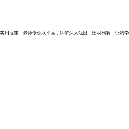
实用技能。老师专业水平高，讲解深入浅出，因材施教，让我学