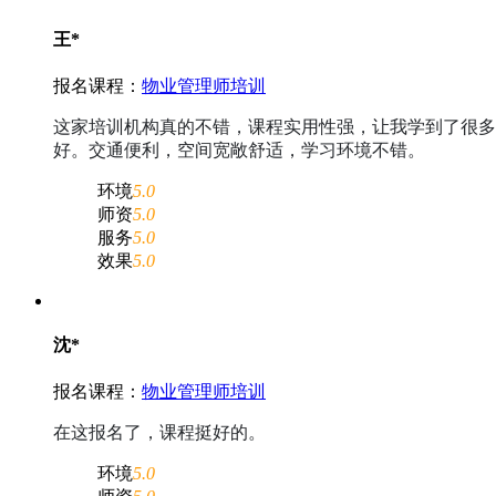
王*
报名课程：
物业管理师培训
这家培训机构真的不错，课程实用性强，让我学到了很多
好。交通便利，空间宽敞舒适，学习环境不错。
环境
5.0
师资
5.0
服务
5.0
效果
5.0
沈*
报名课程：
物业管理师培训
在这报名了，课程挺好的。
环境
5.0