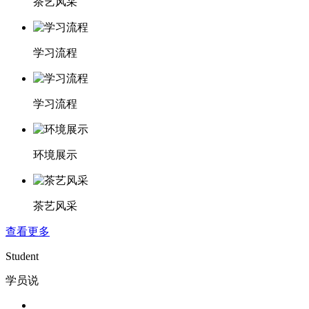
茶艺风采
学习流程
学习流程
环境展示
茶艺风采
查看更多
Student
学员说