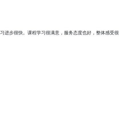
习进步很快。课程学习很满意，服务态度也好，整体感受很