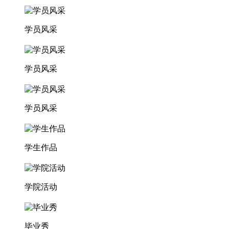
学员风采
学员风采
学员风采
学生作品
学院活动
毕业秀