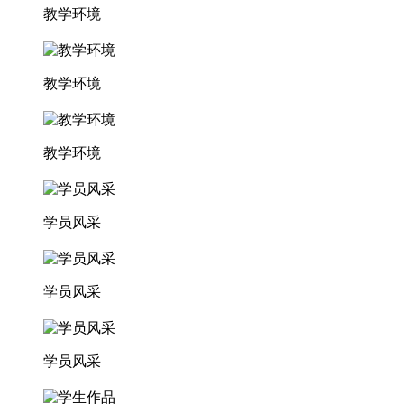
教学环境
教学环境
教学环境
学员风采
学员风采
学员风采