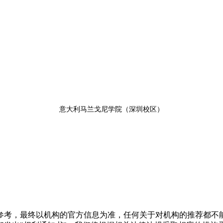
意大利马兰戈尼学院（深圳校区）
参考，最终以机构的官方信息为准，任何关于对机构的推荐都不