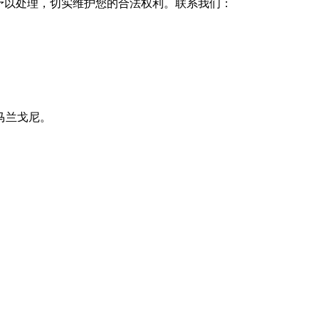
予以处理，切实维护您的合法权利。联系我们：
马兰戈尼。