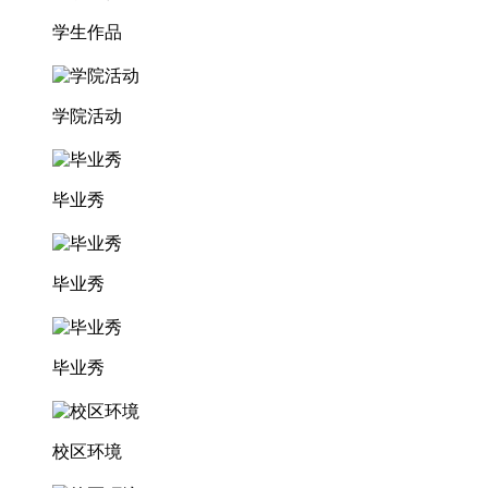
学生作品
学院活动
毕业秀
毕业秀
毕业秀
校区环境