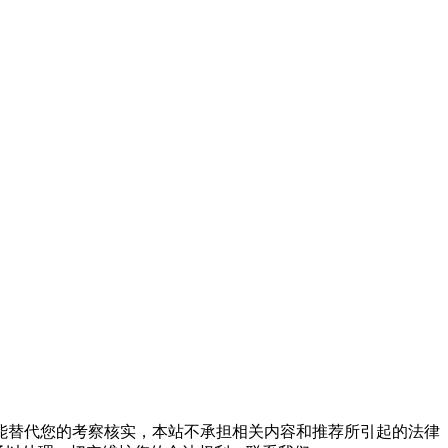
能替代您的考察核实，本站不承担相关内容和推荐所引起的法律