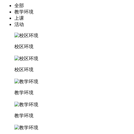
全部
教学环境
上课
活动
校区环境
校区环境
教学环境
教学环境