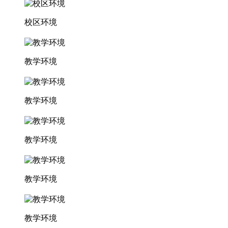
校区环境
教学环境
教学环境
教学环境
教学环境
教学环境