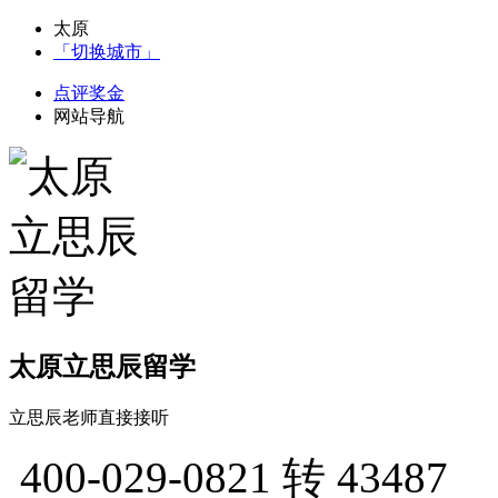
太原
「切换城市」
点评奖金
网站导航
太原立思辰留学
立思辰老师直接接听
400-029-0821
转 43487