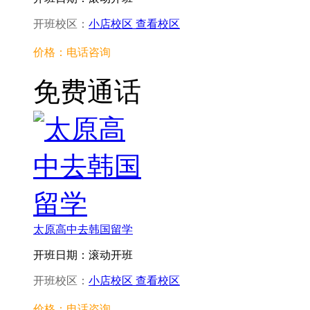
开班校区：
小店校区
查看校区
价格：电话咨询
免费通话
太原高中去韩国留学
开班日期：滚动开班
开班校区：
小店校区
查看校区
价格：电话咨询