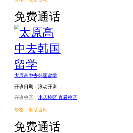
免费通话
太原高中去韩国留学
开班日期：滚动开班
开班校区：
小店校区
查看校区
价格：电话咨询
免费通话