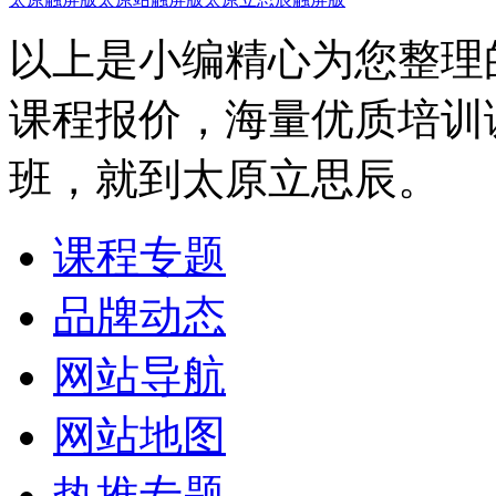
以上是小编精心为您整理
课程报价，海量优质培训
班，就到太原立思辰。
课程专题
品牌动态
网站导航
网站地图
热推专题