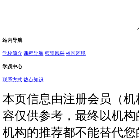
站内导航
学校简介
课程导航
师资风采
校区环境
学员中心
联系方式
热点知识
本页信息由注册会员（机
容仅供参考，最终以机构
机构的推荐都不能替代您