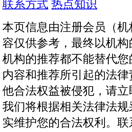
联系方式
热点知识
本页信息由注册会员（机
容仅供参考，最终以机构
机构的推荐都不能替代您
内容和推荐所引起的法律
他合法权益被侵犯，请立
我们将根据相关法律法规
实维护您的合法权利。联