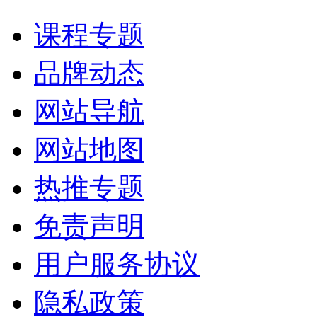
课程专题
品牌动态
网站导航
网站地图
热推专题
免责声明
用户服务协议
隐私政策