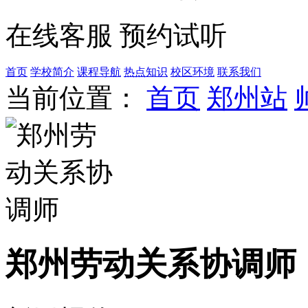
在线客服
预约试听
首页
学校简介
课程导航
热点知识
校区环境
联系我们
当前位置：
首页
郑州站
郑州劳动关系协调师