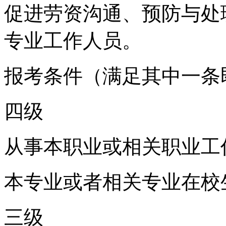
促进劳资沟通、预防与处
专业工作人员。
报考条件（满足其中一条
四级
从事本职业或相关职业工作
本专业或者相关专业在校
三级