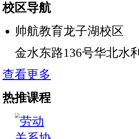
校区导航
帅航教育龙子湖校区
金水东路136号华北水
查看更多
热推课程