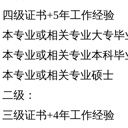
四级证书+5年工作经验
本专业或相关专业大专毕
本专业或相关专业本科毕
本专业或相关专业硕士
二级：
三级证书+4年工作经验