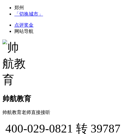
郑州
「切换城市」
点评奖金
网站导航
帅航教育
帅航教育老师直接接听
400-029-0821
转 39787