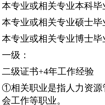
本专业或相关专业本科毕
本专业或相关专业硕士毕
本专业或相关专业博士毕
一级：
二级证书+4年工作经验
①相关职业是指人力资源
会工作等职业。