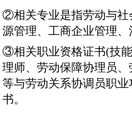
②相关专业是指劳动与社
源管理、工商企业管理、
③相关职业资格证书(技
理师、劳动保障协理员、
等与劳动关系协调员职业
书。