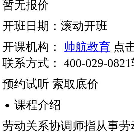
暂无报价
开班日期：滚动开班
开课机构：
帅航教育
点
联系方式：
400-029-082
预约试听
索取底价
课程介绍
劳动关系协调师指从事劳