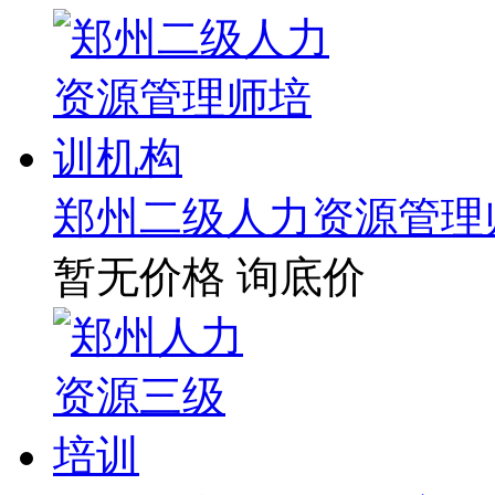
郑州二级人力资源管理
暂无价格
询底价