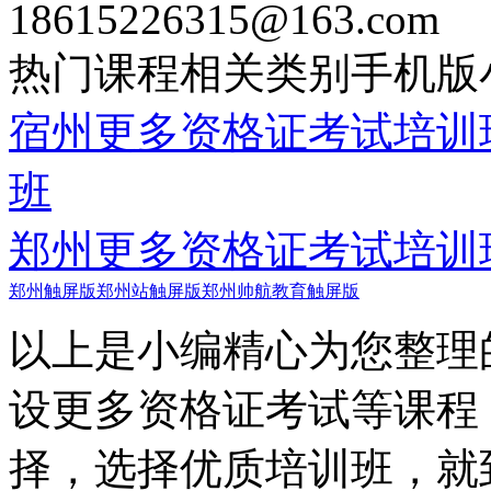
18615226315@163.com
热门课程
相关类别
手机版
宿州更多资格证考试培训
班
郑州更多资格证考试培训
郑州触屏版
郑州站触屏版
郑州帅航教育触屏版
以上是小编精心为您整理
设更多资格证考试等课程
择，选择优质培训班，就