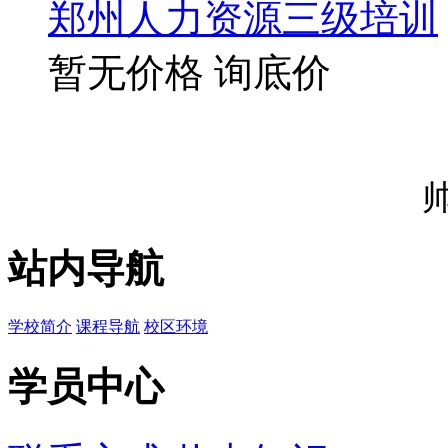
郑州人力资源三级培训
暂无价格
询底价
站内导航
学校简介
课程导航
校区环境
学员中心