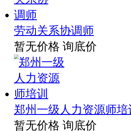
劳动关系协调师
暂无价格
询底价
郑州一级人力资源师培
暂无价格
询底价