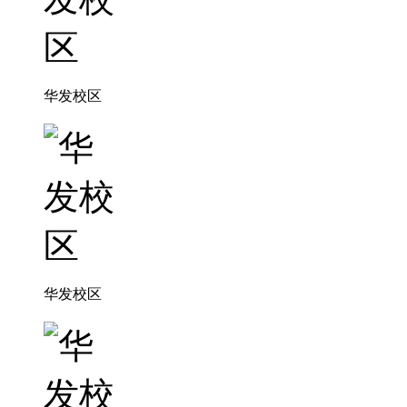
华发校区
华发校区