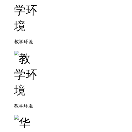
教学环境
教学环境