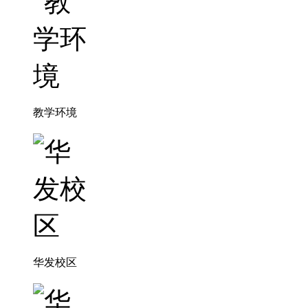
教学环境
华发校区