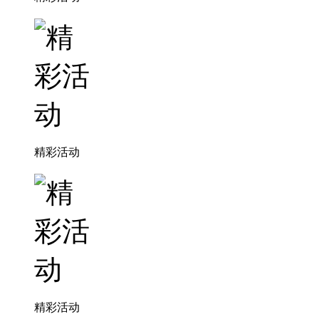
精彩活动
精彩活动