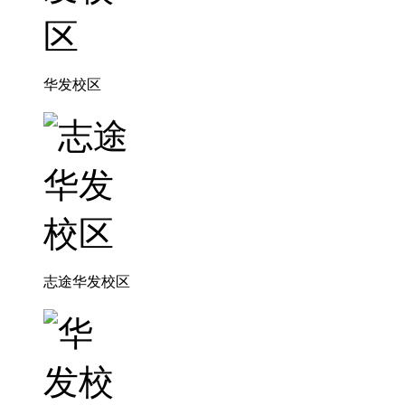
华发校区
志途华发校区