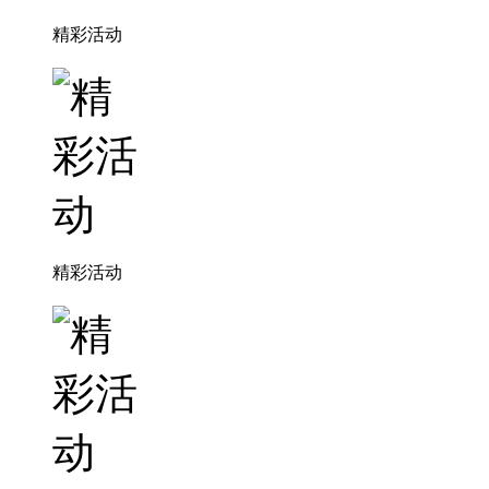
精彩活动
精彩活动