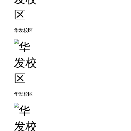
华发校区
华发校区