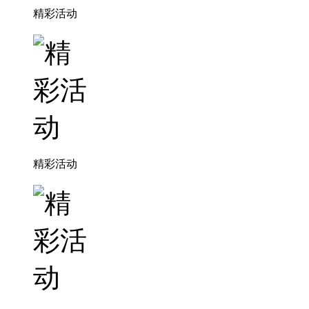
精彩活动
精彩活动