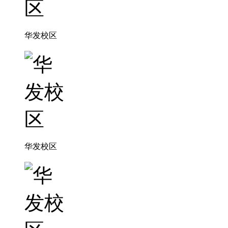
华发校区
华发校区