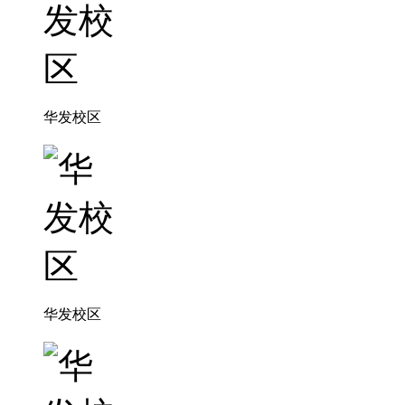
华发校区
华发校区