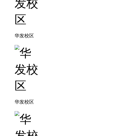
华发校区
华发校区