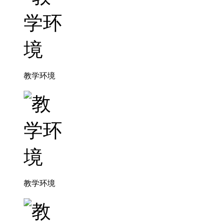
教学环境
教学环境