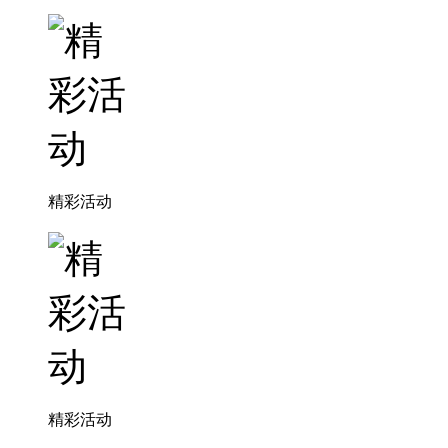
精彩活动
精彩活动