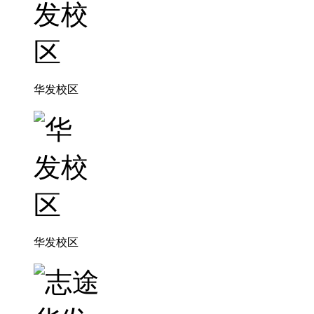
华发校区
华发校区