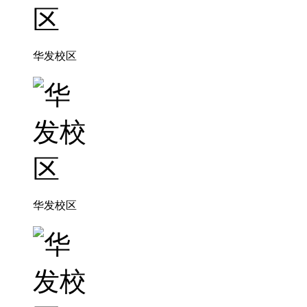
华发校区
华发校区