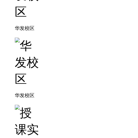
华发校区
华发校区