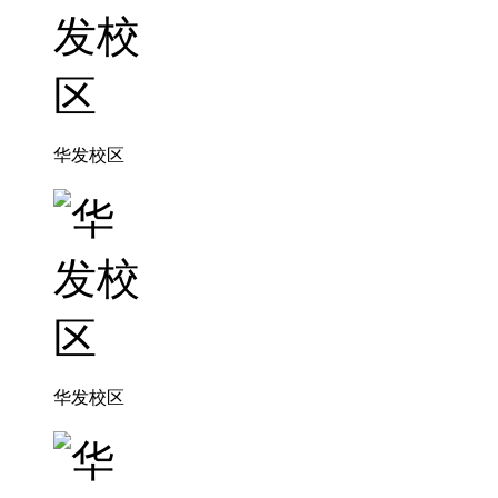
华发校区
华发校区