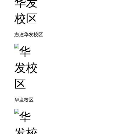
志途华发校区
华发校区