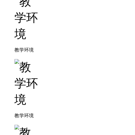
教学环境
教学环境