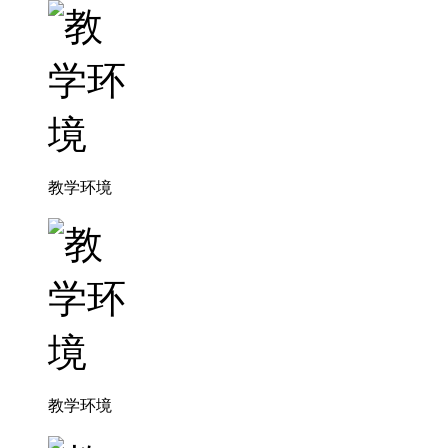
教学环境
教学环境