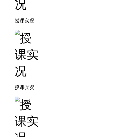
授课实况
授课实况