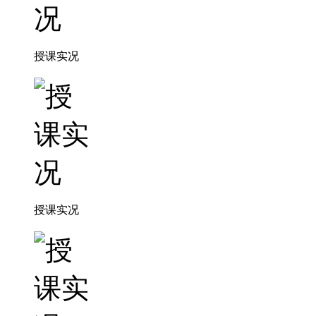
授课实况
授课实况