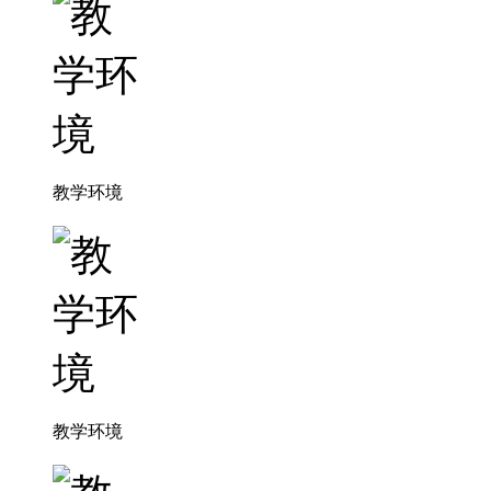
教学环境
教学环境