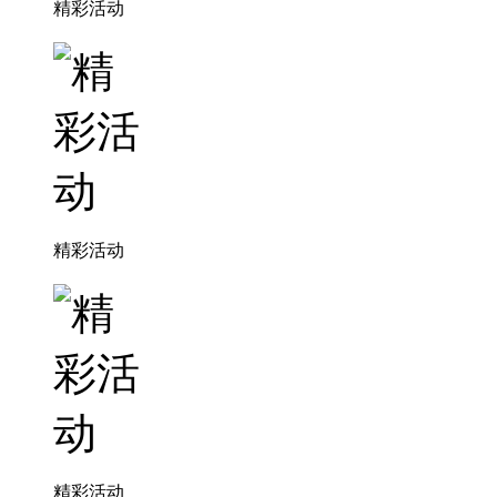
精彩活动
精彩活动
精彩活动