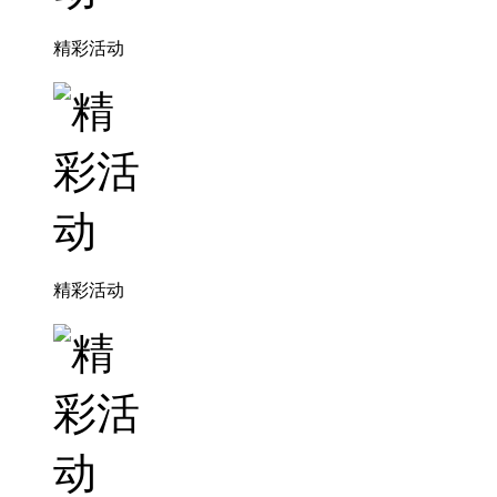
精彩活动
精彩活动