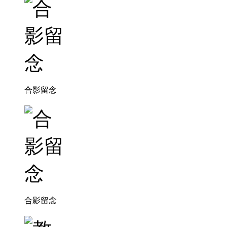
合影留念
合影留念