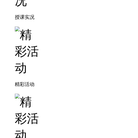
授课实况
精彩活动