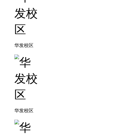
华发校区
华发校区