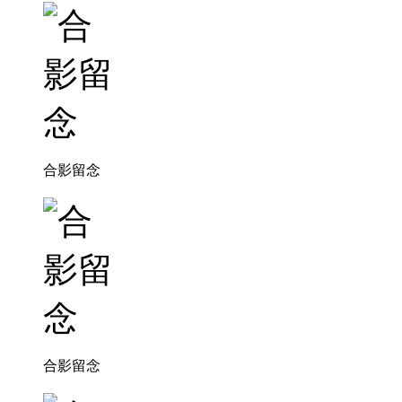
合影留念
合影留念