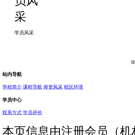
学员风采
深
站内导航
学校简介
课程导航
师资风采
校区环境
学员中心
联系方式
学员评价
本页信息由注册会员（机