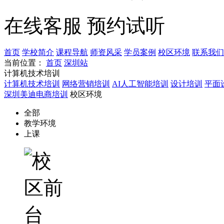
在线客服
预约试听
首页
学校简介
课程导航
师资风采
学员案例
校区环境
联系我们
当前位置：
首页
深圳站
计算机技术培训
计算机技术培训
网络营销培训
AI人工智能培训
设计培训
平面
深圳美迪电商培训
校区环境
全部
教学环境
上课