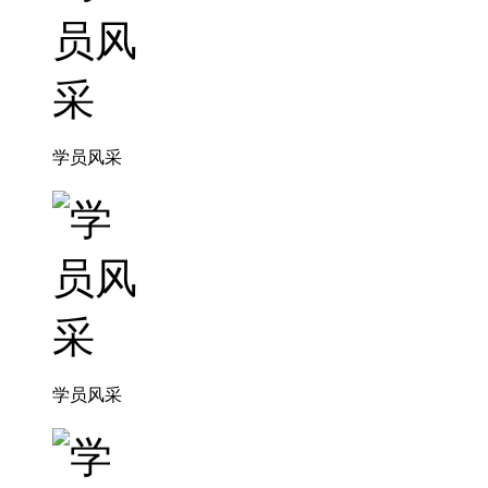
学员风采
学员风采