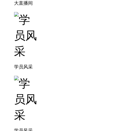
大直播间
学员风采
学员风采