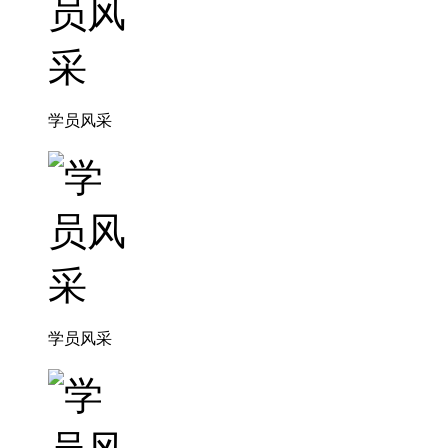
学员风采
学员风采