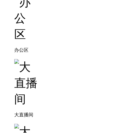
办公区
大直播间