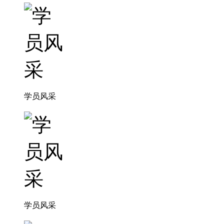
学员风采
学员风采