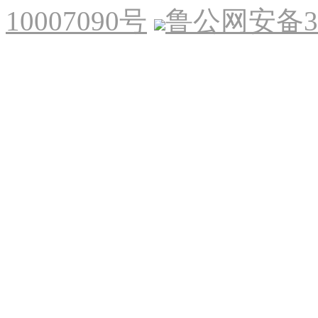
10007090号
鲁公网安备370