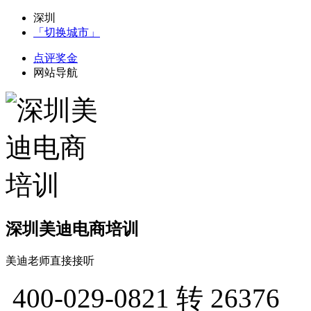
深圳
「切换城市」
点评奖金
网站导航
深圳美迪电商培训
美迪老师直接接听
400-029-0821
转 26376