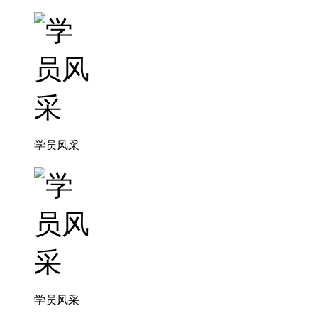
学员风采
学员风采