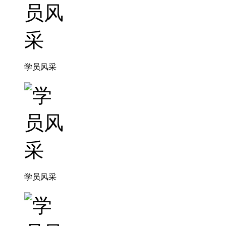
学员风采
学员风采