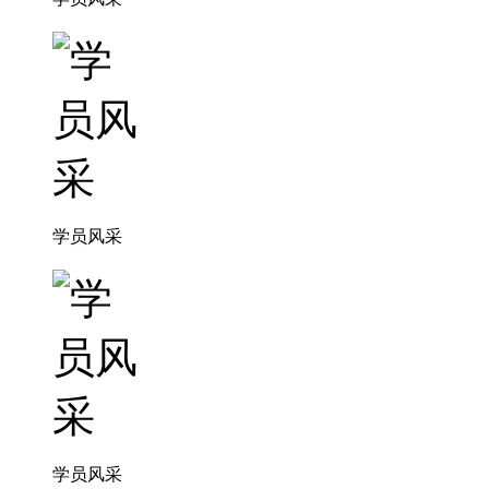
学员风采
学员风采