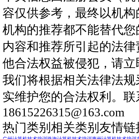
容仅供参考，最终以机构
机构的推荐都不能替代您
内容和推荐所引起的法律
他合法权益被侵犯，请立
我们将根据相关法律法规
实维护您的合法权利。联
18615226315@163.com
热门类别
相关类别
友情链
广州计算机技术培训
珠海计算机技术培训
惠州计算机技术培训