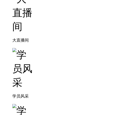
大直播间
学员风采