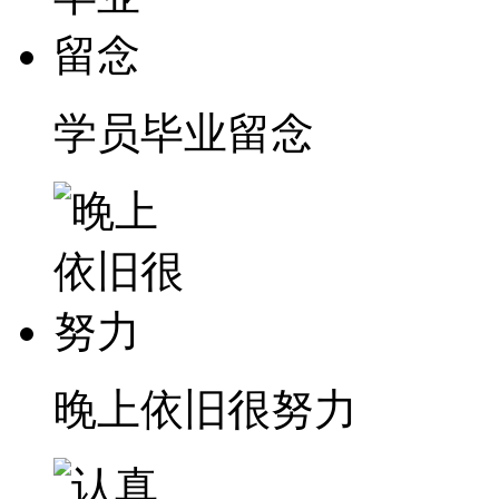
学员毕业留念
晚上依旧很努力