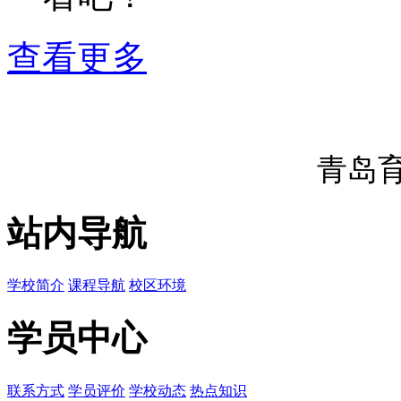
查看更多
青岛
站内导航
学校简介
课程导航
校区环境
学员中心
联系方式
学员评价
学校动态
热点知识