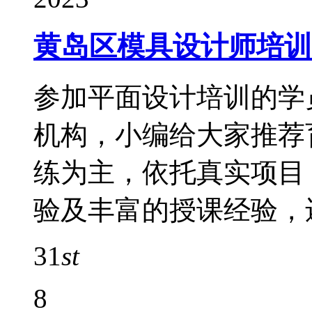
黄岛区模具设计师培训
参加平面设计培训的学
机构，小编给大家推荐
练为主，依托真实项目
验及丰富的授课经验，
31
st
8