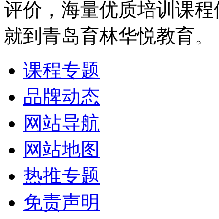
评价，海量优质培训课程
就到青岛育林华悦教育。
课程专题
品牌动态
网站导航
网站地图
热推专题
免责声明