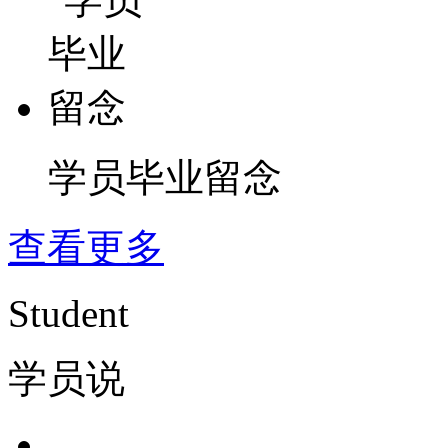
学员毕业留念
查看更多
Student
学员说