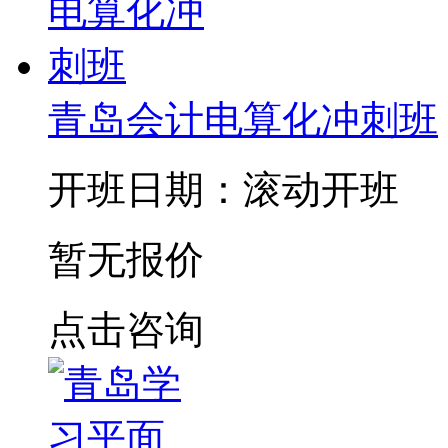
青岛会计电算化冲刺班
开班日期：滚动开班
暂无报价
点击咨询