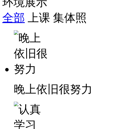
环境展示
全部
上课
集体照
晚上依旧很努力