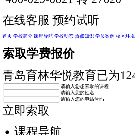
在线客服
预约试听
首页
学校简介
课程导航
学校动态
热点知识
学员案例
校区环境
索取学费报价
青岛育林华悦教育已为1
请输入您想索取的课程
请输入您的姓名
请输入您的电话号码
立即索取
课程导航