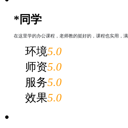
*同学
在这里学的办公课程，老师教的挺好的，课程也实用，满
环境
5.0
师资
5.0
服务
5.0
效果
5.0