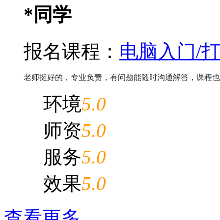
*同学
报名课程：
电脑入门/
老师挺好的，专业负责，有问题能随时沟通解答，课程也
环境
5.0
师资
5.0
服务
5.0
效果
5.0
查看更多