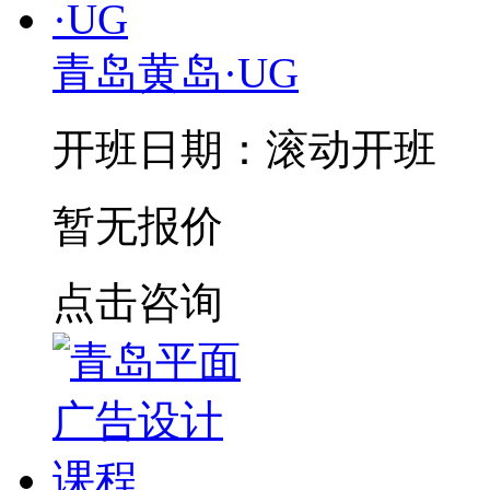
青岛黄岛·UG
开班日期：滚动开班
暂无报价
点击咨询