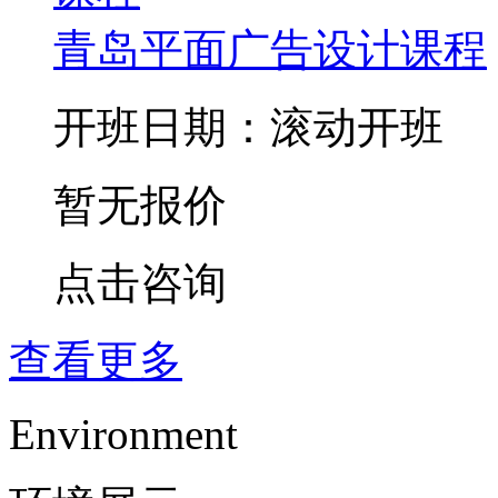
青岛平面广告设计课程
开班日期：滚动开班
暂无报价
点击咨询
查看更多
Environment