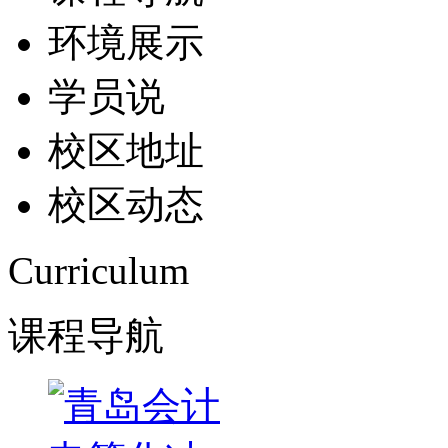
环境展示
学员说
校区地址
校区动态
Curriculum
课程导航