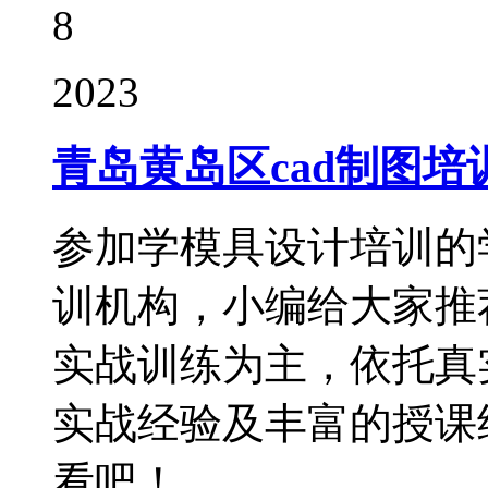
8
2023
青岛黄岛区cad制图培
参加学模具设计培训的
训机构，小编给大家推
实战训练为主，依托真
实战经验及丰富的授课
看吧！