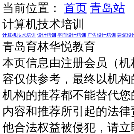
当前位置：
首页
青岛站
计算机技术培训
计算机技术培训
设计培训
平面设计培训
广告设计培训
建筑设
青岛育林华悦教育
本页信息由注册会员（机
容仅供参考，最终以机构
机构的推荐都不能替代您
内容和推荐所引起的法律
他合法权益被侵犯，请立