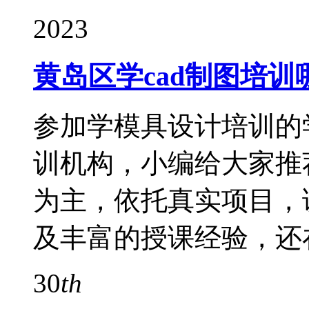
2023
黄岛区学cad制图培训
参加学模具设计培训的
训机构，小编给大家推
为主，依托真实项目，
及丰富的授课经验，还
30
th