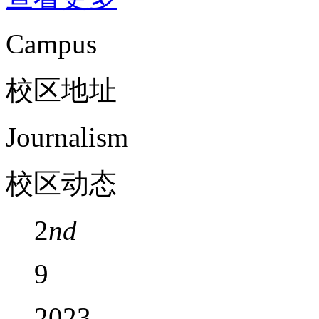
Campus
校区地址
Journalism
校区动态
2
nd
9
2023