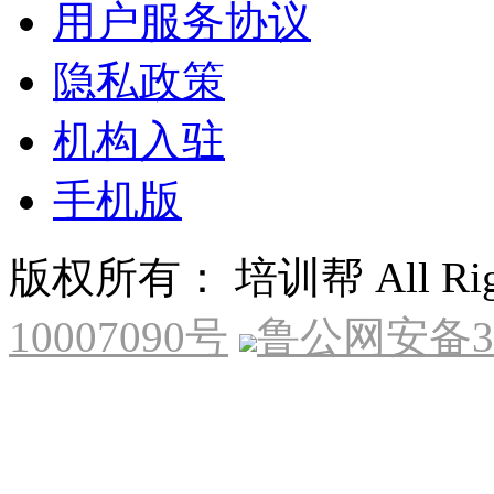
用户服务协议
隐私政策
机构入驻
手机版
版权所有： 培训帮 All Right
10007090号
鲁公网安备370