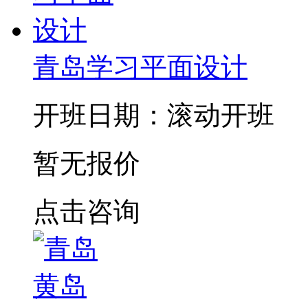
青岛学习平面设计
开班日期：滚动开班
暂无报价
点击咨询