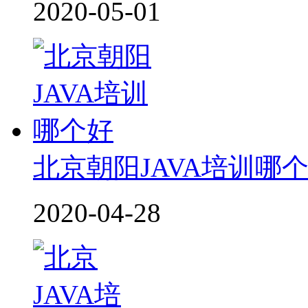
2020-05-01
北京朝阳JAVA培训哪
2020-04-28