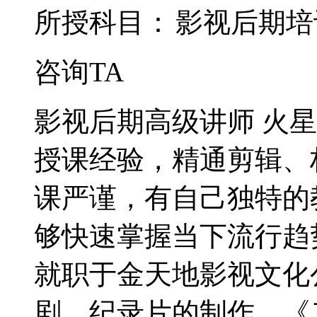
所授科目：
影视后期培
咨询TA
影视后期高级讲师 火星
授课经验，精通剪辑、
课严谨，有自己独特的
够快速掌握当下流行趋
就职于金天地影视文化
剧、纪录片的制作，《