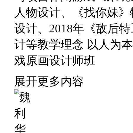
人物设计、《找你妹》
设计、2018年《敌后
计等教学理念 以人为
戏原画设计师班
展开更多内容