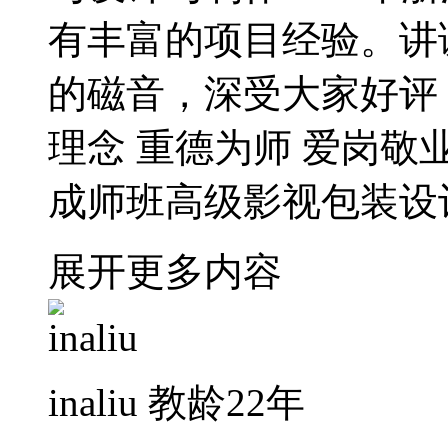
有丰富的项目经验。讲
的磁音，深受大家好评
理念 重德为师 爱岗敬
成师班高级影视包装设
展开更多内容
inaliu
教龄22年