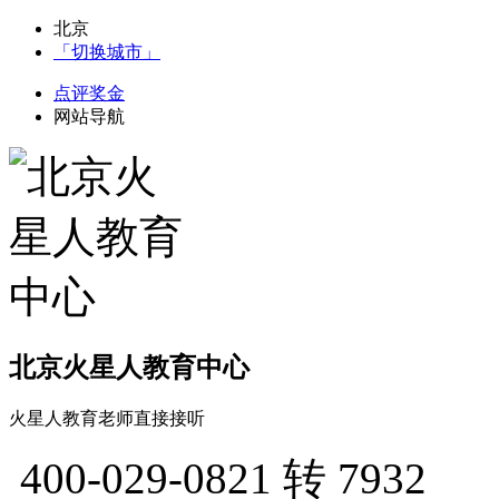
北京
「切换城市」
点评奖金
网站导航
北京火星人教育中心
火星人教育老师直接接听
400-029-0821
转 7932