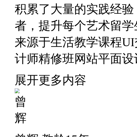
积累了大量的实践经验
者，提升每个艺术留学
来源于生活教学课程UI
计师精修班网站平面设
展开更多内容