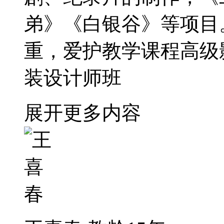
弟》《白银谷》等项目
重，爱护教学课程高级
装设计师班
展开更多内容