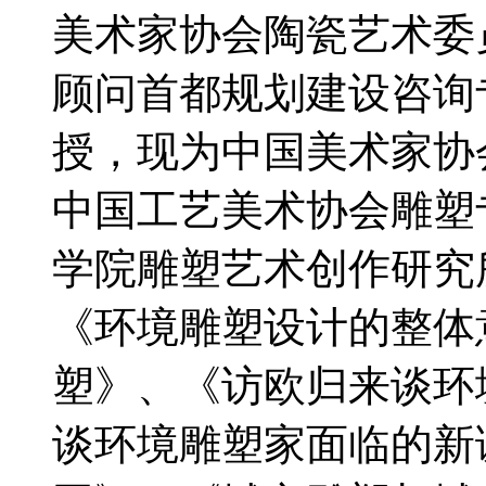
美术家协会陶瓷艺术委
顾问首都规划建设咨询
授，现为中国美术家协
中国工艺美术协会雕塑
学院雕塑艺术创作研究
《环境雕塑设计的整体
塑》、《访欧归来谈环
谈环境雕塑家面临的新