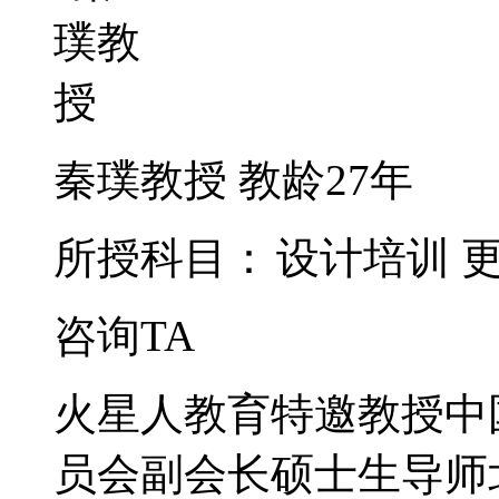
秦璞教授
教龄27年
所授科目：
设计培训
咨询TA
火星人教育特邀教授中
员会副会长硕士生导师