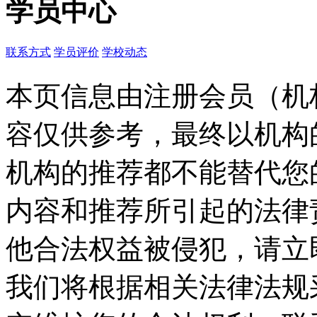
学员中心
联系方式
学员评价
学校动态
本页信息由注册会员（机
容仅供参考，最终以机构
机构的推荐都不能替代您
内容和推荐所引起的法律
他合法权益被侵犯，请立
我们将根据相关法律法规