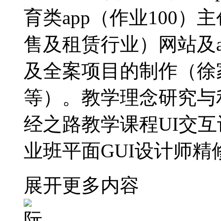
育类app（作业100
售及租赁行业）网站及a
及全案项目的制作（徐家
等）。教学理念研究与
经之路教学课程UI交互
业班平面GUI设计师精
展开更多内容