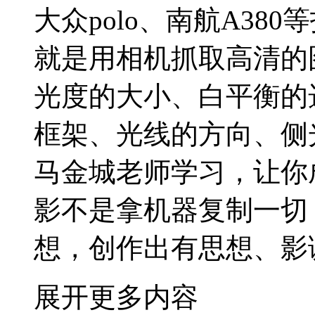
大众polo、南航A38
就是用相机抓取高清的
光度的大小、白平衡的
框架、光线的方向、侧
马金城老师学习，让你
影不是拿机器复制一切
想，创作出有思想、影
展开更多内容