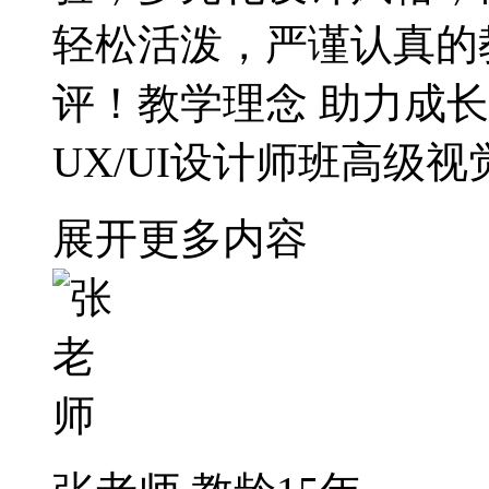
轻松活泼，严谨认真的
评！教学理念 助力成
UX/UI设计师班高级
展开更多内容