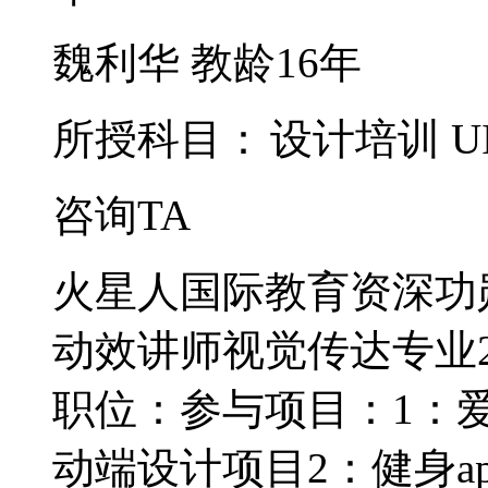
魏利华
教龄16年
所授科目：
设计培训
U
咨询TA
火星人国际教育资深功勋
动效讲师视觉传达专业2
职位：参与项目：1：爱
动端设计项目2：健身ap