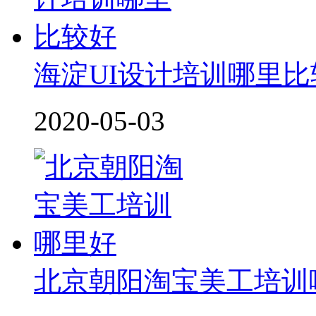
海淀UI设计培训哪里比
2020-05-03
北京朝阳淘宝美工培训