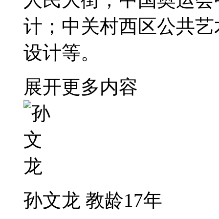
计；中关村西区公共艺
设计等。
展开更多内容
孙文龙
教龄17年