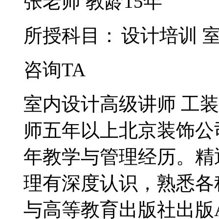
张老师
教龄15年
所授科目：
设计培训
咨询TA
室内设计高级讲师 工装设
师五年以上北京装饰公
年教学与管理经历。精
理有深度认识，熟悉各
与高等教育出版社出版A