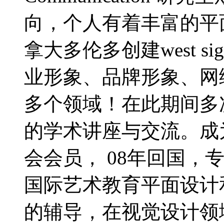
向，个人有着丰富的平面
拿大多伦多创建west 
业形象、品牌形象、网
多个领域！在此期间多
的学术讲座与交流。成为
会会员， 08年回国，
国际艺术教育平面设计
的辅导，在视觉设计领