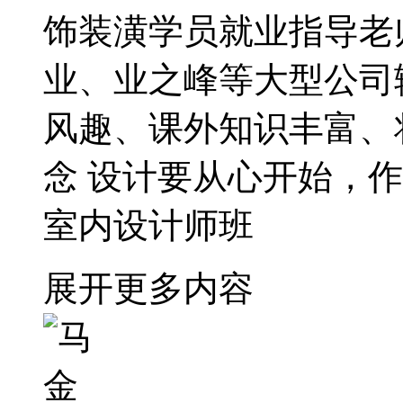
饰装潢学员就业指导老
业、业之峰等大型公司
风趣、课外知识丰富、
念 设计要从心开始，
室内设计师班
展开更多内容