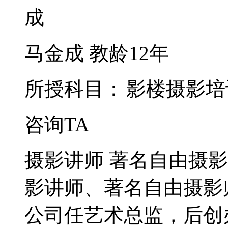
马金成
教龄12年
所授科目：
影楼摄影培
咨询TA
摄影讲师 著名自由摄
影讲师、著名自由摄影
公司任艺术总监，后创