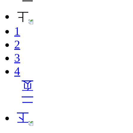
1
2
3
4