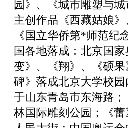
园》、《城市雕塑与城
主创作品《西藏姑娘》
《国立华侨第*师范纪
国各地落成：北京国家
变》、《翔》、《硕果
碑》落成北京大学校园
于山东青岛市东海路；
林国际雕刻公园；《蕾
人民大街；中国奥运会