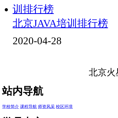
北京JAVA培训排行榜
2020-04-28
北京火
站内导航
学校简介
课程导航
师资风采
校区环境