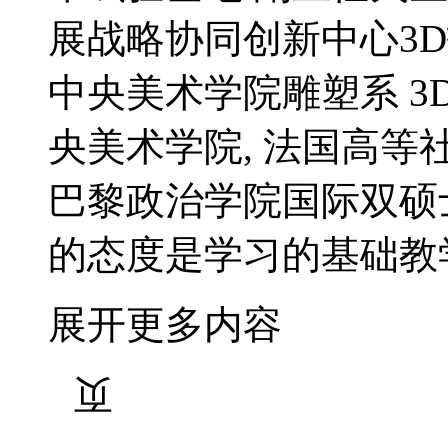
展战略协同创新中心3
中央美术学院雕塑系 
央美术学院, 法国高等
巴黎政治学院国际双硕
的态度是学习的基础教
展开更多内容