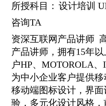
所授科目：
设计培训
U
咨询TA
资深互联网产品讲师 
产品讲师，拥有15年以
户HP、MOTOROLA
为中小企业客户提供移
移动端图标设计，界面
验，多元化设计风格，