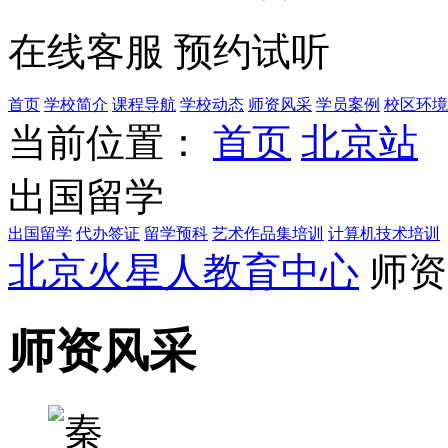
在线客服
预约试听
首页
学校简介
课程导航
学校动态
师资风采
学员案例
校区环境
当前位置：
首页
北京站
出国留学
出国留学
代办签证
留学预科
艺术作品集培训
计算机技术培训
北京火星人教育中心
师资
师资风采