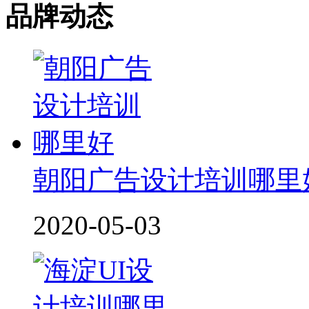
品牌动态
朝阳广告设计培训哪里
2020-05-03