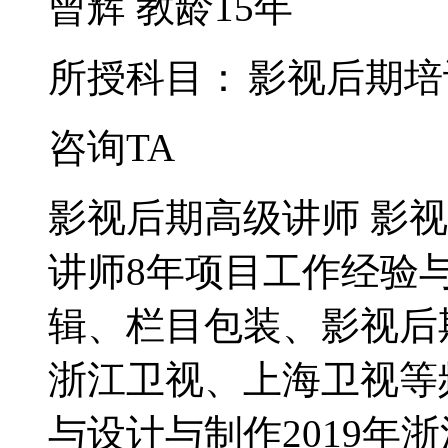
曾辉
教龄15年
所授科目：
影视后期培
咨询TA
影视后期高级讲师 影视
讲师8年项目工作经验
辑、栏目包装、影视后
浙江卫视、上海卫视等
与设计与制作2019年