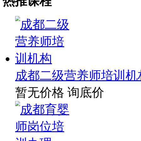
热推课程
成都二级营养师培训机
暂无价格
询底价