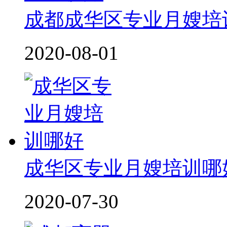
成都成华区专业月嫂培
2020-08-01
成华区专业月嫂培训哪
2020-07-30