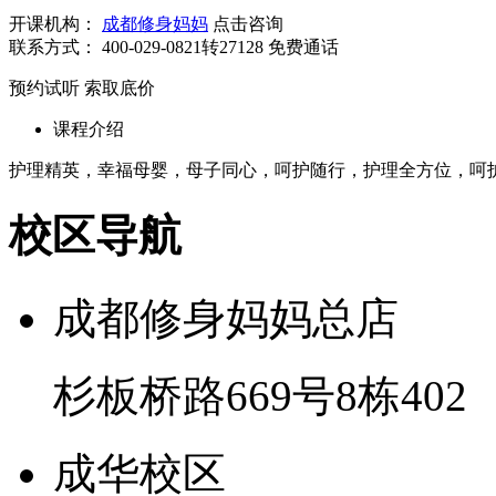
开课机构：
成都修身妈妈
点击咨询
联系方式：
400-029-0821转27128
免费通话
预约试听
索取底价
课程介绍
护理精英，幸福母婴，母子同心，呵护随行，护理全方位，呵
校区导航
成都修身妈妈总店
杉板桥路669号8栋402
成华校区