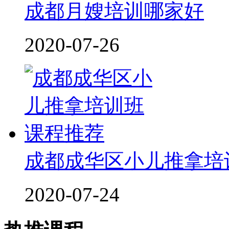
成都月嫂培训哪家好
2020-07-26
成都成华区小儿推拿培
2020-07-24