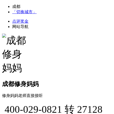
成都
「切换城市」
点评奖金
网站导航
成都修身妈妈
修身妈妈老师直接接听
400-029-0821
转 27128