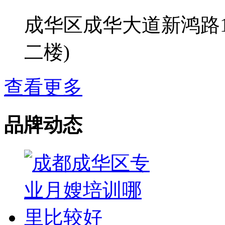
成华区成华大道新鸿路1
二楼)
查看更多
品牌动态