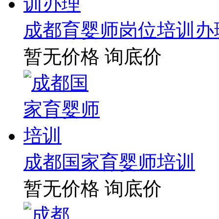
成都育婴师岗位培训办
暂无价格
询底价
成都国家育婴师培训
暂无价格
询底价