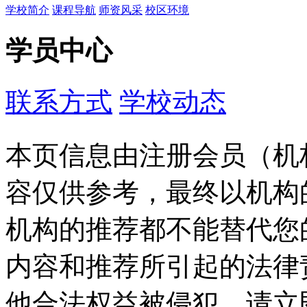
学校简介
课程导航
师资风采
校区环境
学员中心
联系方式
学校动态
本页信息由注册会员（机
容仅供参考，最终以机构
机构的推荐都不能替代您
内容和推荐所引起的法律
他合法权益被侵犯，请立