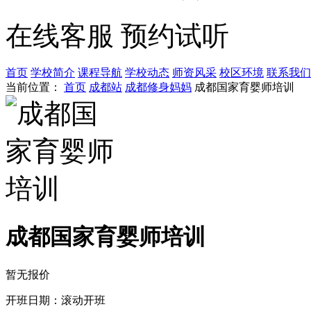
在线客服
预约试听
首页
学校简介
课程导航
学校动态
师资风采
校区环境
联系我们
当前位置：
首页
成都站
成都修身妈妈
成都国家育婴师培训
成都国家育婴师培训
暂无报价
开班日期：滚动开班