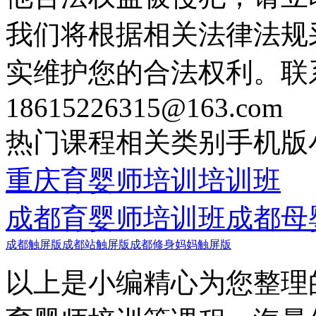
我们将根据相关法律法规
实维护您的合法权利。联
18615226315@163.com
热门课程
相关类别
手机版
重庆育婴师培训培训班
成都育婴师培训班
成都母
成都触屏版
成都站触屏版
成都修身妈妈触屏版
以上是小编精心为您整理