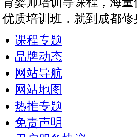
育婴师培训等课程，海量
优质培训班，就到成都修
课程专题
品牌动态
网站导航
网站地图
热推专题
免责声明