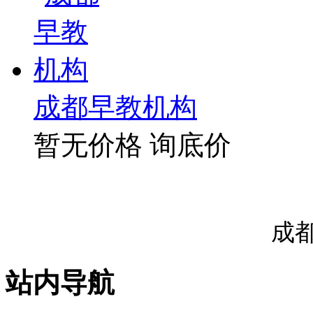
成都早教机构
暂无价格
询底价
成
站内导航