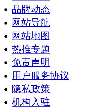
品牌动态
网站导航
网站地图
热推专题
免责声明
用户服务协议
隐私政策
机构入驻