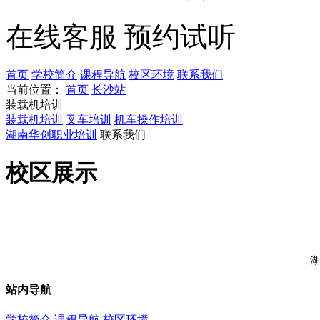
在线客服
预约试听
首页
学校简介
课程导航
校区环境
联系我们
当前位置：
首页
长沙站
装载机培训
装载机培训
叉车培训
机车操作培训
湖南华创职业培训
联系我们
校区展示
湖
站内导航
学校简介
课程导航
校区环境