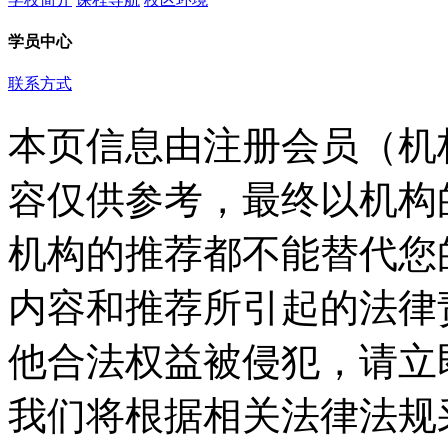
学员中心
联系方式
本页信息由注册会员（机
容仅供参考，最终以机构
机构的推荐都不能替代您
内容和推荐所引起的法律
他合法权益被侵犯，请立
我们将根据相关法律法规