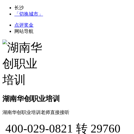
长沙
「切换城市」
点评奖金
网站导航
湖南华创职业培训
湖南华创职业培训老师直接接听
400-029-0821
转 29760