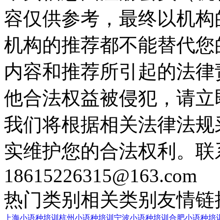
容仅供参考，最终以机构
机构的推荐都不能替代您
内容和推荐所引起的法律
他合法权益被侵犯，请立
我们将根据相关法律法规
实维护您的合法权利。联
18615226315@163.com
热门类别
相关类别
友情链
上海小语种培训
杭州小语种培训
宁波小语种培训
合肥小语种培