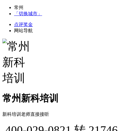
常州
「切换城市」
点评奖金
网站导航
常州新科培训
新科培训老师直接接听
400-029-0821
转 21746