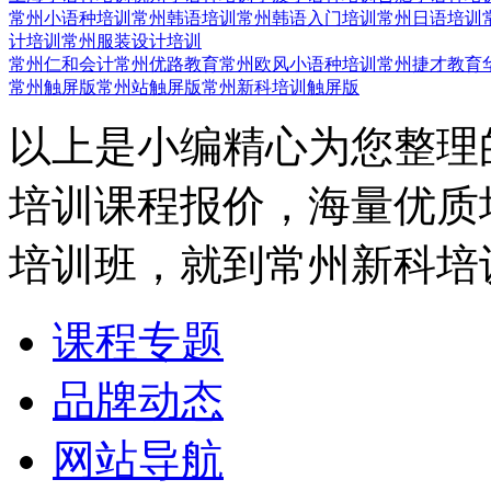
常州小语种培训
常州韩语培训
常州韩语入门培训
常州日语培训
计培训
常州服装设计培训
常州仁和会计
常州优路教育
常州欧风小语种培训
常州捷才教育
常州触屏版
常州站触屏版
常州新科培训触屏版
以上是小编精心为您整理
培训课程报价，海量优质
培训班，就到常州新科培
课程专题
品牌动态
网站导航