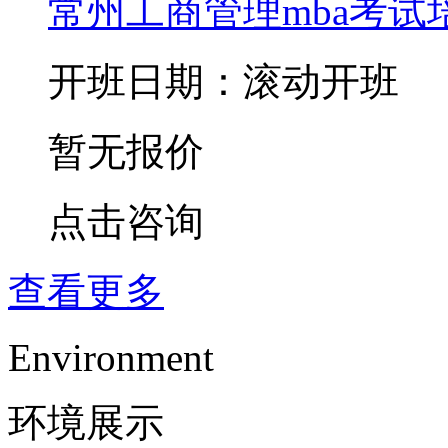
常州工商管理mba考试
开班日期：滚动开班
暂无报价
点击咨询
查看更多
Environment
环境展示