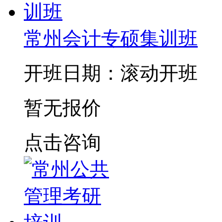
常州会计专硕集训班
开班日期：滚动开班
暂无报价
点击咨询