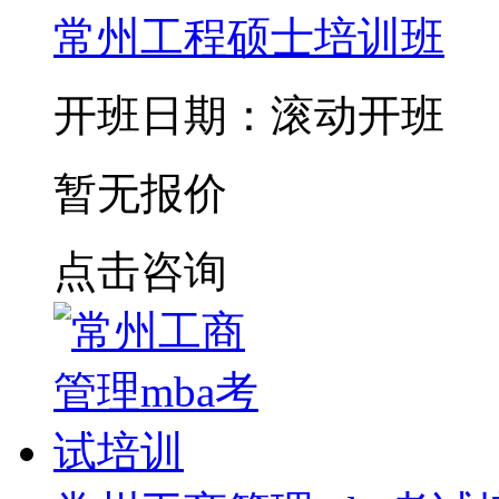
常州工程硕士培训班
开班日期：滚动开班
暂无报价
点击咨询