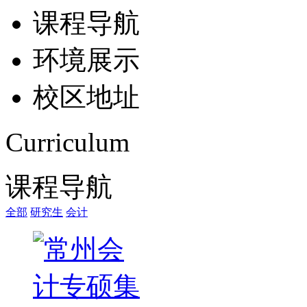
课程导航
环境展示
校区地址
Curriculum
课程导航
全部
研究生
会计