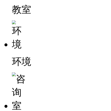
教室
环境