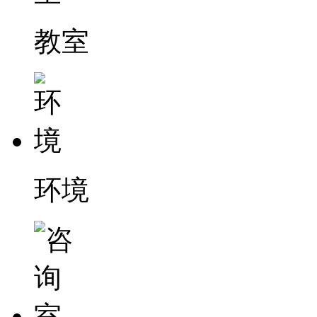
教室
环境