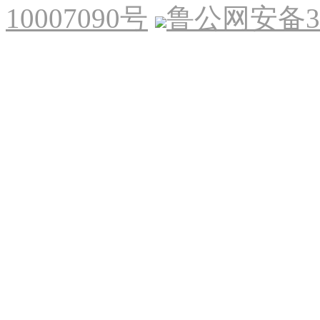
10007090号
鲁公网安备370