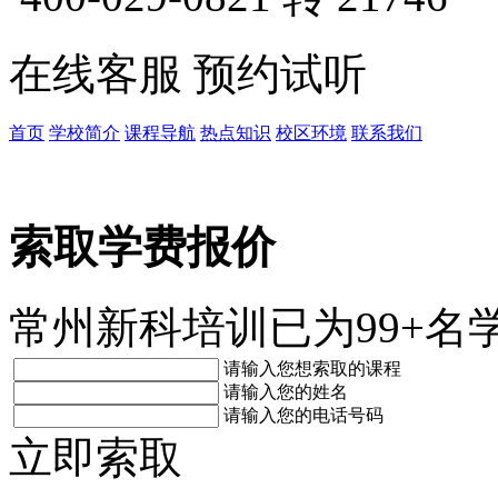
在线客服
预约试听
首页
学校简介
课程导航
热点知识
校区环境
联系我们
索取学费报价
常州新科培训已为99+名
请输入您想索取的课程
请输入您的姓名
请输入您的电话号码
立即索取