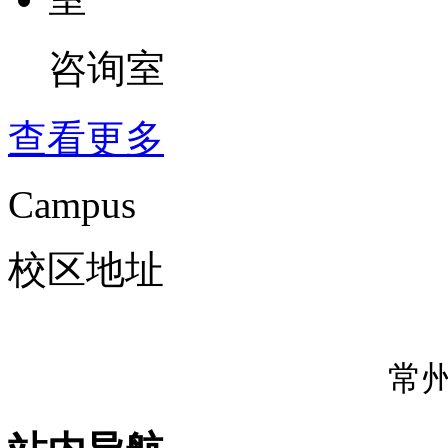
咨询室
查看更多
Campus
校区地址
常