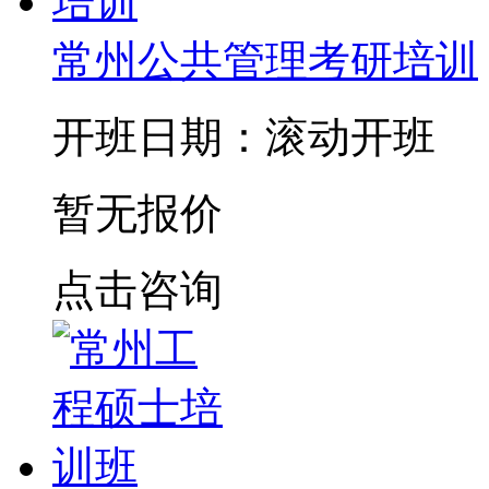
常州公共管理考研培训
开班日期：滚动开班
暂无报价
点击咨询