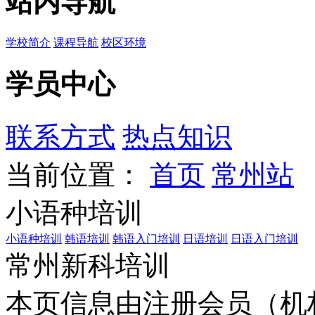
站内导航
学校简介
课程导航
校区环境
学员中心
联系方式
热点知识
当前位置：
首页
常州站
小语种培训
小语种培训
韩语培训
韩语入门培训
日语培训
日语入门培训
常州新科培训
本页信息由注册会员（机