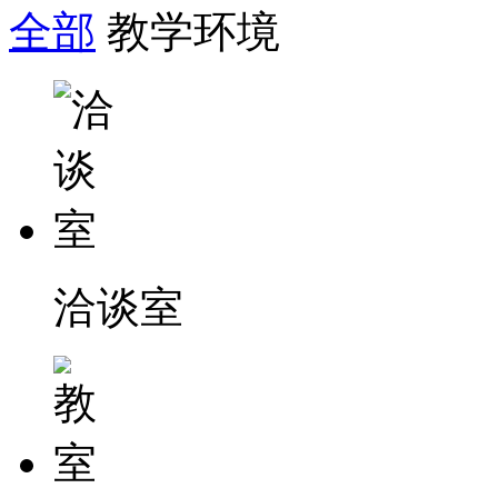
全部
教学环境
洽谈室