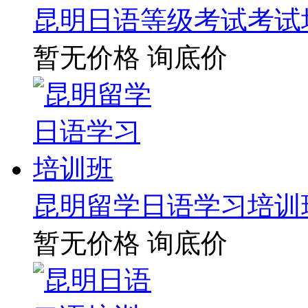
昆明日语等级考试考试
暂无价格
询底价
昆明留学日语学习培训
暂无价格
询底价