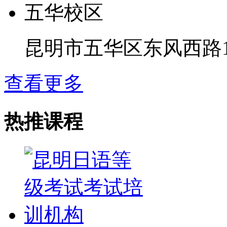
五华校区
昆明市五华区东风西路13号
查看更多
热推课程