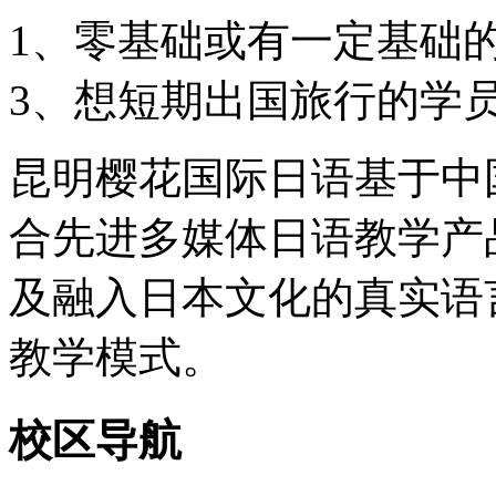
1、零基础或有一定基础
3、想短期出国旅行的学
昆明樱花国际日语基于中
合先进多媒体日语教学产
及融入日本文化的真实语
教学模式。
校区导航