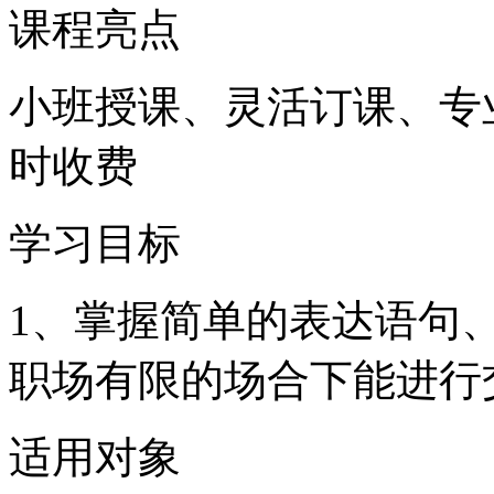
课程亮点
小班授课、灵活订课、专
时收费
学习目标
1、掌握简单的表达语句
职场有限的场合下能进行
适用对象