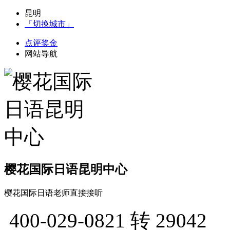
昆明
「切换城市」
点评奖金
网站导航
樱花国际日语昆明中心
樱花国际日语老师直接接听
400-029-0821
转 29042