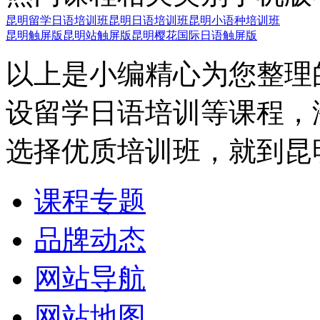
昆明留学日语培训班
昆明日语培训班
昆明小语种培训班
昆明触屏版
昆明站触屏版
昆明樱花国际日语触屏版
以上是小编精心为您整理
设留学日语培训等课程，
选择优质培训班，就到昆
课程专题
品牌动态
网站导航
网站地图