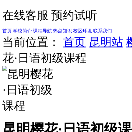
在线客服
预约试听
首页
学校简介
课程导航
热点知识
校区环境
联系我们
当前位置：
首页
昆明站
花·日语初级课程
昆明樱花·日语初级