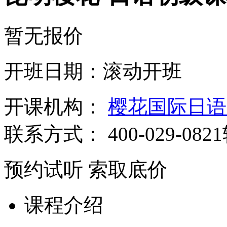
暂无报价
开班日期：滚动开班
开课机构：
樱花国际日语
联系方式：
400-029-082
预约试听
索取底价
课程介绍