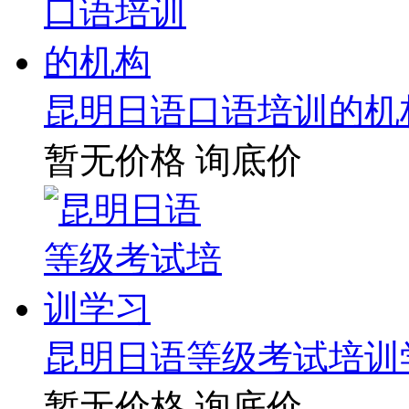
昆明日语口语培训的机
暂无价格
询底价
昆明日语等级考试培训
暂无价格
询底价