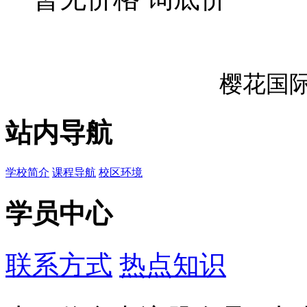
樱花国
站内导航
学校简介
课程导航
校区环境
学员中心
联系方式
热点知识