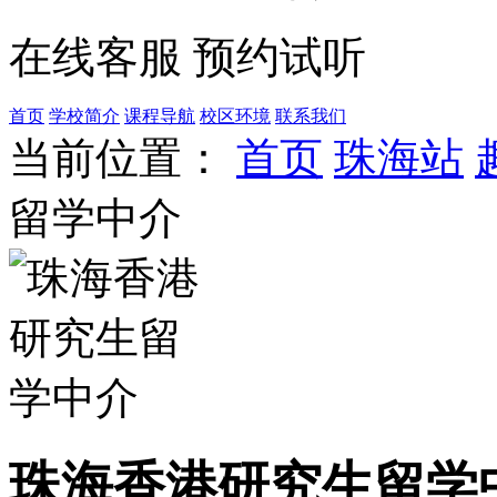
在线客服
预约试听
首页
学校简介
课程导航
校区环境
联系我们
当前位置：
首页
珠海站
留学中介
珠海香港研究生留学