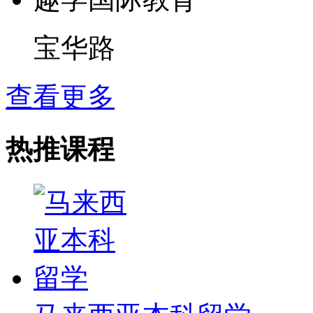
宝华路
查看更多
热推课程