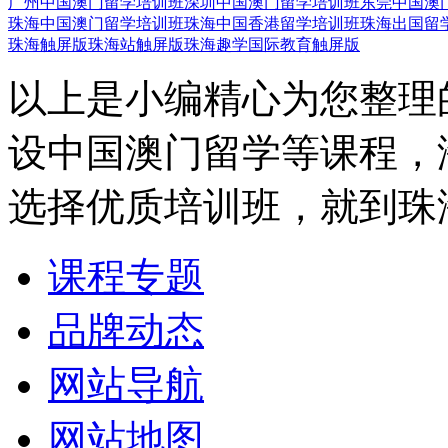
广州中国澳门留学培训班
深圳中国澳门留学培训班
东莞中国澳
珠海中国澳门留学培训班
珠海中国香港留学培训班
珠海出国留
珠海触屏版
珠海站触屏版
珠海趣学国际教育触屏版
以上是小编精心为您整理
设中国澳门留学等课程，
选择优质培训班，就到珠
课程专题
品牌动态
网站导航
网站地图