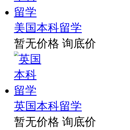
美国本科留学
暂无价格
询底价
英国本科留学
暂无价格
询底价