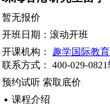
暂无报价
开班日期：滚动开班
开课机构：
趣学国际教育
联系方式：
400-029-082
预约试听
索取底价
课程介绍