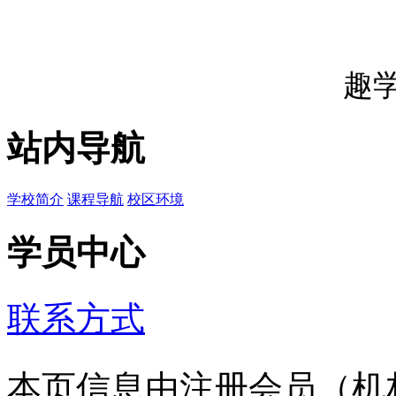
趣
站内导航
学校简介
课程导航
校区环境
学员中心
联系方式
本页信息由注册会员（机