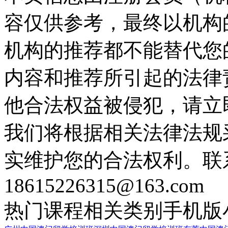
容仅供参考，最终以机构
机构的推荐都不能替代您
内容和推荐所引起的法律
他合法权益被侵犯，请立
我们将根据相关法律法规
实维护您的合法权利。联
18615226315@163.com
热门课程
相关类别
手机版