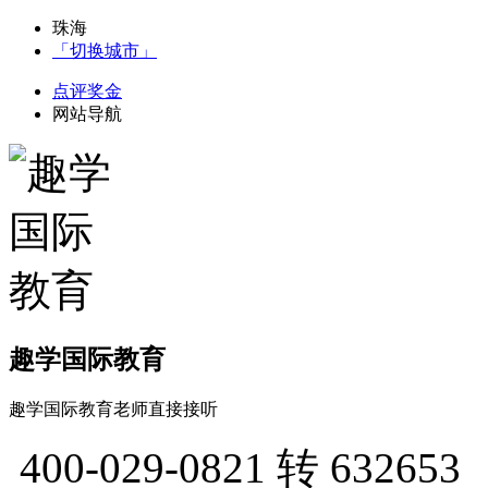
珠海
「切换城市」
点评奖金
网站导航
趣学国际教育
趣学国际教育老师直接接听
400-029-0821
转 632653