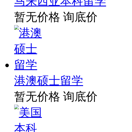
马来西亚本科留学
暂无价格
询底价
港澳硕士留学
暂无价格
询底价