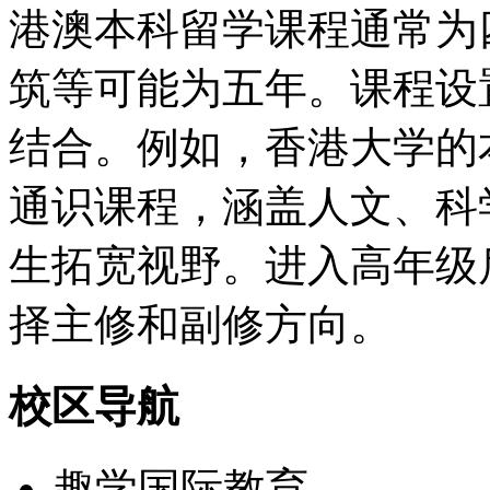
港澳本科留学课程通常为
筑等可能为五年。课程设
结合。例如，香港大学的
通识课程，涵盖人文、科
生拓宽视野。进入高年级
择主修和副修方向。
校区导航
趣学国际教育