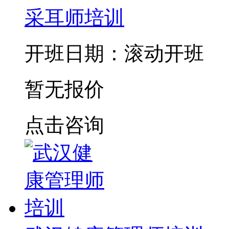
采耳师培训
开班日期：滚动开班
暂无报价
点击咨询