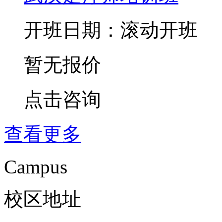
开班日期：滚动开班
暂无报价
点击咨询
查看更多
Campus
校区地址