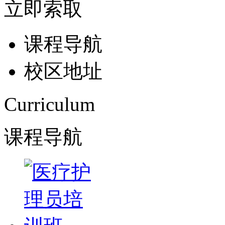
立即索取
课程导航
校区地址
Curriculum
课程导航