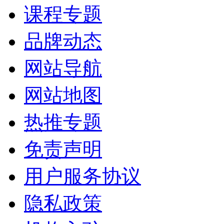
课程专题
品牌动态
网站导航
网站地图
热推专题
免责声明
用户服务协议
隐私政策