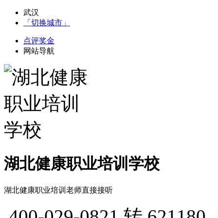
武汉
「切换城市」
点评奖金
网站导航
湖北健康职业培训学校
湖北健康职业培训老师直接接听
400-029-0821
转 621180