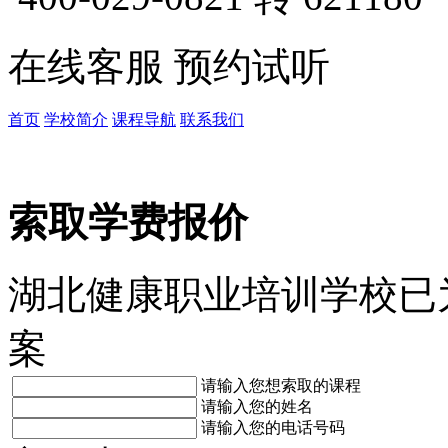
在线客服
预约试听
首页
学校简介
课程导航
联系我们
索取学费报价
湖北健康职业培训学校已
案
请输入您想索取的课程
请输入您的姓名
请输入您的电话号码