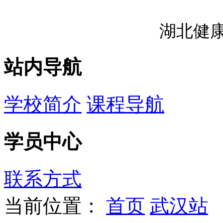
湖北健
站内导航
学校简介
课程导航
学员中心
联系方式
当前位置：
首页
武汉站