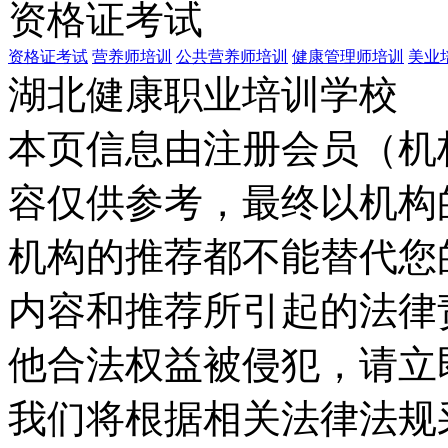
资格证考试
资格证考试
营养师培训
公共营养师培训
健康管理师培训
美业
湖北健康职业培训学校
本页信息由注册会员（机
容仅供参考，最终以机构
机构的推荐都不能替代您
内容和推荐所引起的法律
他合法权益被侵犯，请立
我们将根据相关法律法规