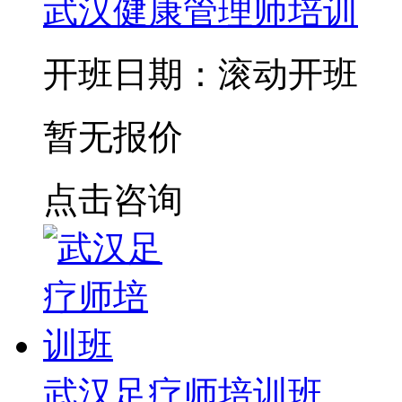
武汉健康管理师培训
开班日期：滚动开班
暂无报价
点击咨询
武汉足疗师培训班