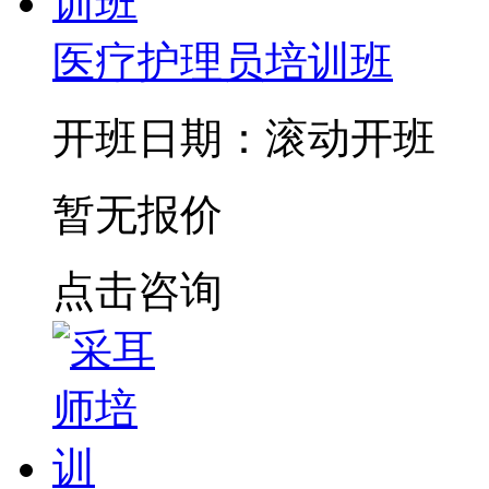
医疗护理员培训班
开班日期：滚动开班
暂无报价
点击咨询