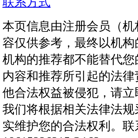
联系方式
本页信息由注册会员（机
容仅供参考，最终以机构
机构的推荐都不能替代您
内容和推荐所引起的法律
他合法权益被侵犯，请立
我们将根据相关法律法规
实维护您的合法权利。联