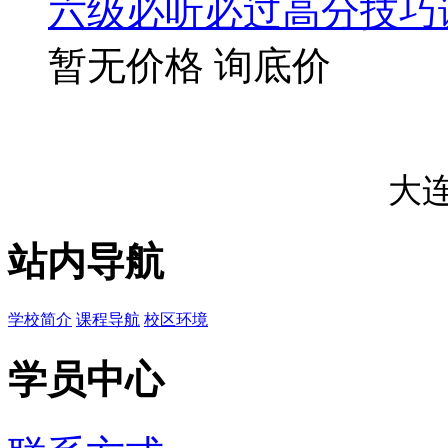
六级必听必过高分技巧
暂无价格
询底价
大
站内导航
学校简介
课程导航
校区环境
学员中心