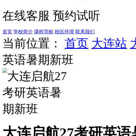
在线客服
预约试听
首页
学校简介
课程导航
校区环境
联系我们
当前位置：
首页
大连站
英语暑期新班
大连启航27考研英语