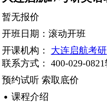
暂无报价
开班日期：滚动开班
开课机构：
大连启航考研
联系方式：
400-029-082
预约试听
索取底价
课程介绍