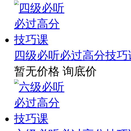
四级必听必过高分技巧
暂无价格
询底价