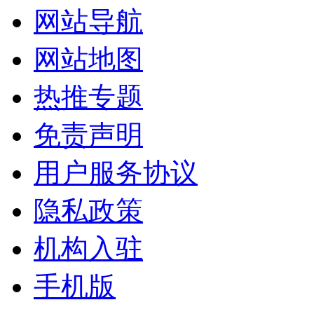
网站导航
网站地图
热推专题
免责声明
用户服务协议
隐私政策
机构入驻
手机版