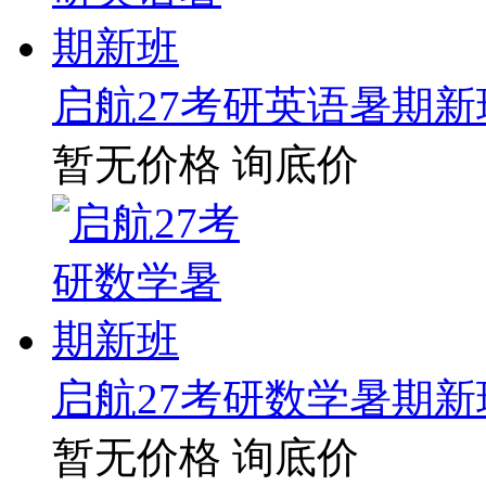
启航27考研英语暑期新
暂无价格
询底价
启航27考研数学暑期新
暂无价格
询底价