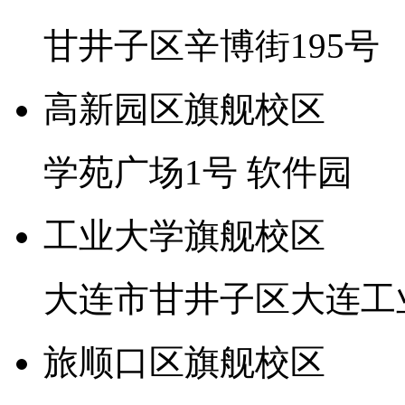
甘井子区辛博街195号
高新园区旗舰校区
学苑广场1号 软件园
工业大学旗舰校区
大连市甘井子区大连工
旅顺口区旗舰校区