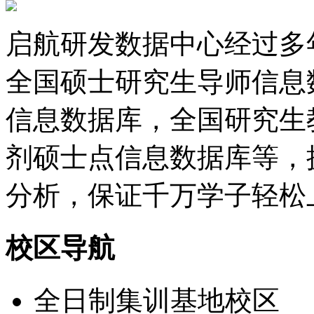
启航研发数据中心经过多
全国硕士研究生导师信息
信息数据库，全国研究生
剂硕士点信息数据库等，
分析，保证千万学子轻松
校区导航
全日制集训基地校区