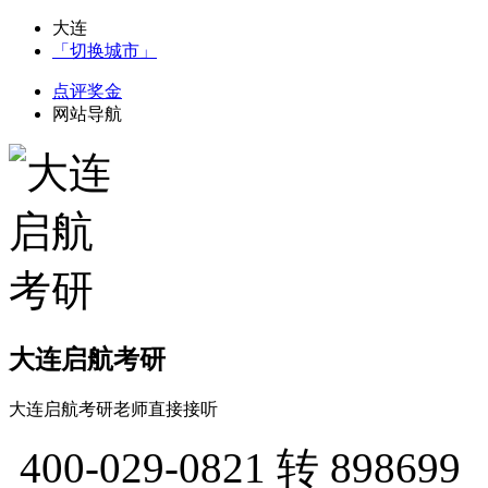
大连
「切换城市」
点评奖金
网站导航
大连启航考研
大连启航考研老师直接接听
400-029-0821
转 898699