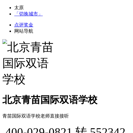
太原
「切换城市」
点评奖金
网站导航
北京青苗国际双语学校
青苗国际双语学校老师直接接听
400-029-0821
转 552342