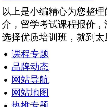
以上是小编精心为您整理
介，留学考试课程报价，
选择优质培训班，就到太
课程专题
品牌动态
网站导航
网站地图
热推专题