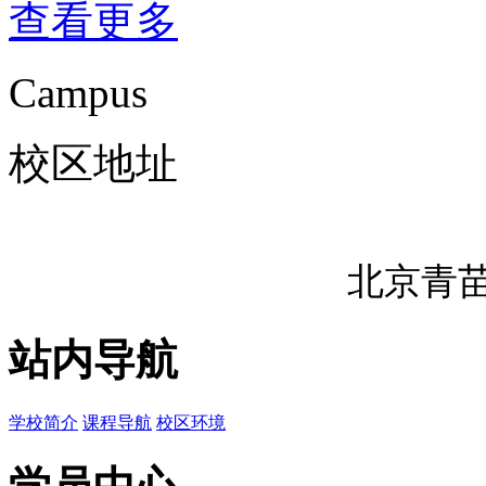
查看更多
Campus
校区地址
北京青
站内导航
学校简介
课程导航
校区环境