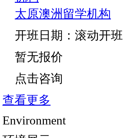
太原澳洲留学机构
开班日期：滚动开班
暂无报价
点击咨询
查看更多
Environment