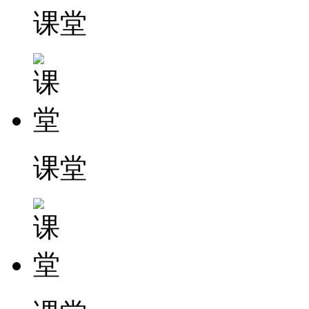
课堂
课堂