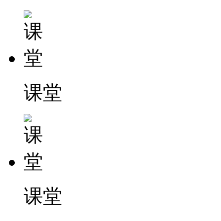
课堂
课堂