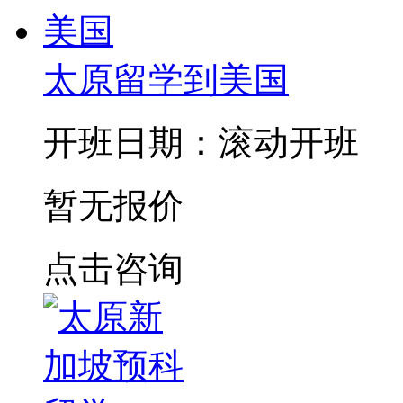
太原留学到美国
开班日期：滚动开班
暂无报价
点击咨询