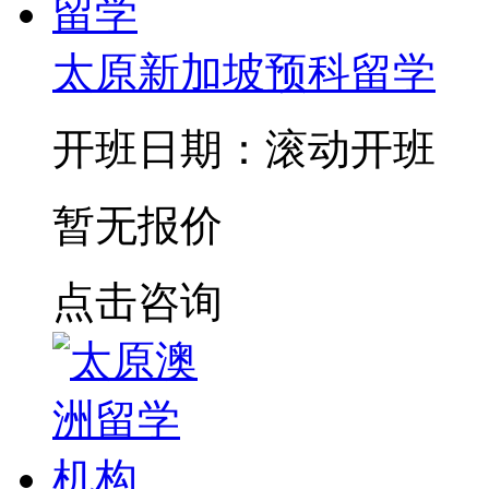
太原新加坡预科留学
开班日期：滚动开班
暂无报价
点击咨询