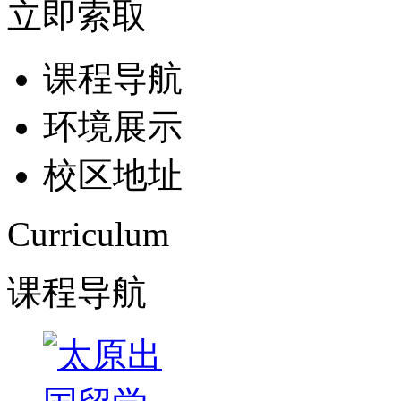
立即索取
课程导航
环境展示
校区地址
Curriculum
课程导航