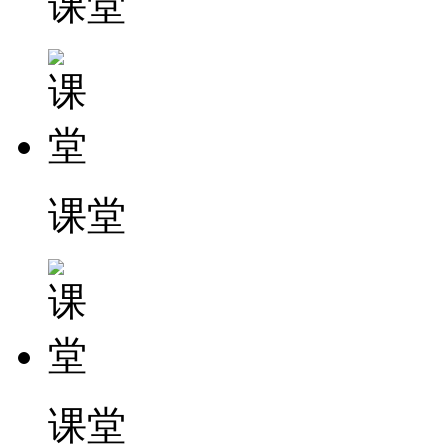
课堂
课堂
课堂