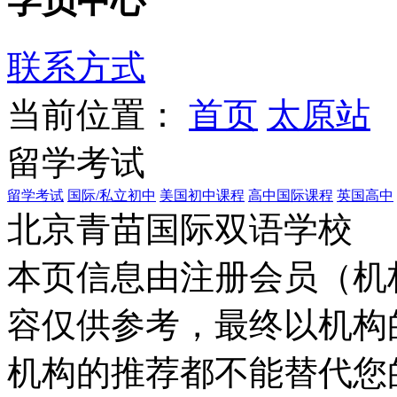
学员中心
联系方式
当前位置：
首页
太原站
留学考试
留学考试
国际/私立初中
美国初中课程
高中国际课程
英国高中
北京青苗国际双语学校
本页信息由注册会员（机
容仅供参考，最终以机构
机构的推荐都不能替代您