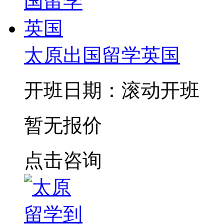
太原出国留学英国
开班日期：滚动开班
暂无报价
点击咨询