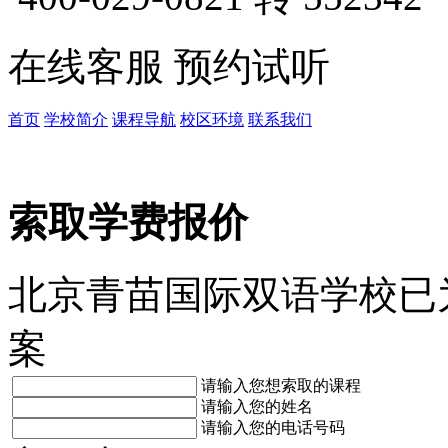
在线客服
预约试听
首页
学校简介
课程导航
校区环境
联系我们
索取学费报价
北京青苗国际双语学校已
案
请输入您想索取的课程
请输入您的姓名
请输入您的电话号码