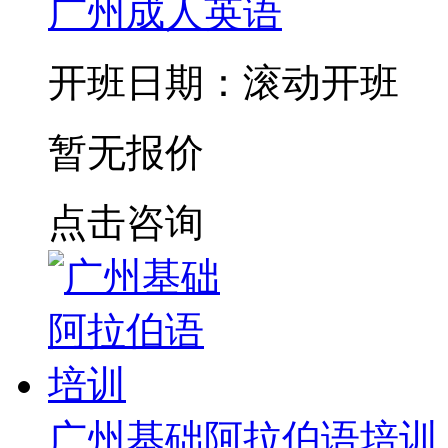
广州成人英语
开班日期：滚动开班
暂无报价
点击咨询
广州基础阿拉伯语培训