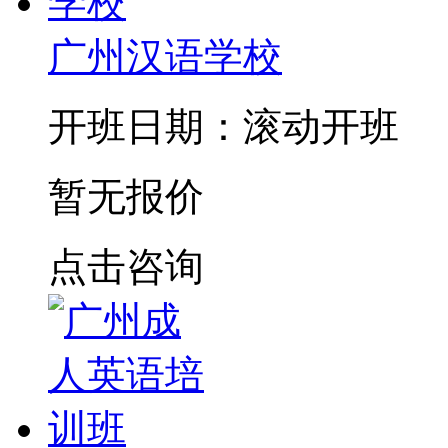
广州汉语学校
开班日期：滚动开班
暂无报价
点击咨询