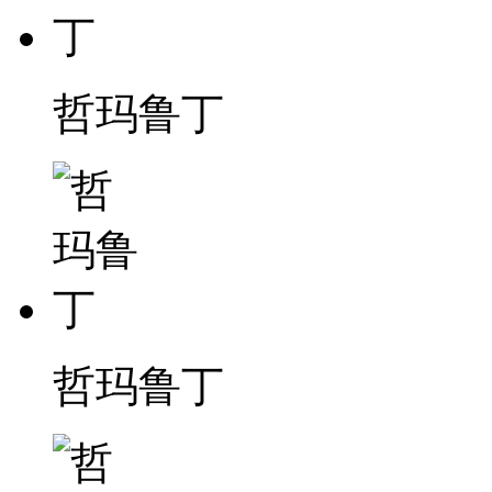
哲玛鲁丁
哲玛鲁丁