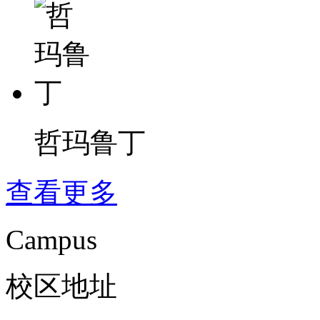
哲玛鲁丁
查看更多
Campus
校区地址