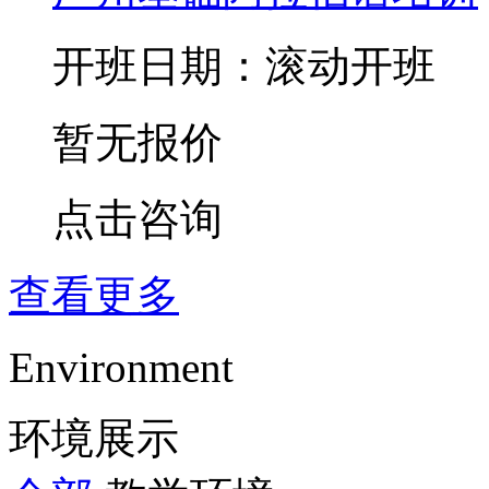
开班日期：滚动开班
暂无报价
点击咨询
查看更多
Environment
环境展示