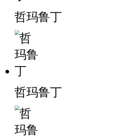
哲玛鲁丁
哲玛鲁丁