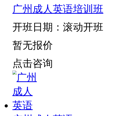
广州成人英语培训班
开班日期：滚动开班
暂无报价
点击咨询