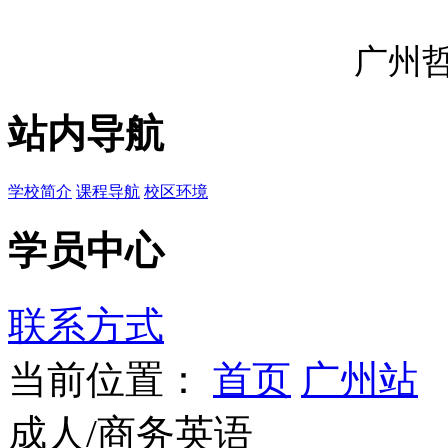
广州
站内导航
学校简介
课程导航
校区环境
学员中心
联系方式
当前位置：
首页
广州站
成人/商务英语