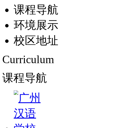
课程导航
环境展示
校区地址
Curriculum
课程导航