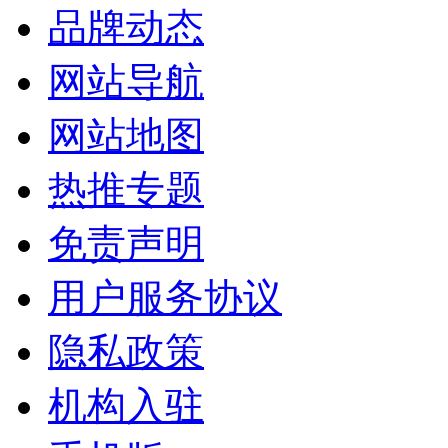
品牌动态
网站导航
网站地图
热推专题
免责声明
用户服务协议
隐私政策
机构入驻