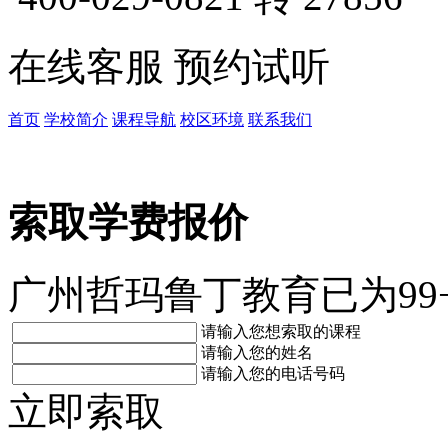
在线客服
预约试听
首页
学校简介
课程导航
校区环境
联系我们
索取学费报价
广州哲玛鲁丁教育已为9
请输入您想索取的课程
请输入您的姓名
请输入您的电话号码
立即索取