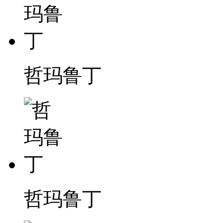
哲玛鲁丁
哲玛鲁丁