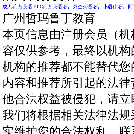
成人/商务英语
BEC商务英语培训
外企英语培训
小语种培训
阿
广州哲玛鲁丁教育
本页信息由注册会员（机
容仅供参考，最终以机构
机构的推荐都不能替代您
内容和推荐所引起的法律
他合法权益被侵犯，请立
我们将根据相关法律法规
实维护您的合法权利。联