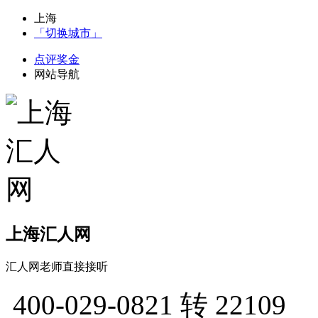
上海
「切换城市」
点评奖金
网站导航
上海汇人网
汇人网老师直接接听
400-029-0821
转 22109