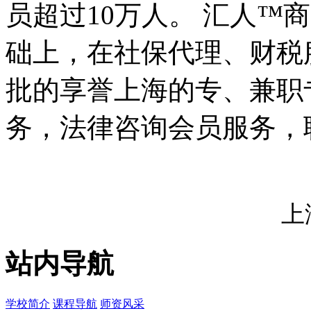
员超过10万人。 汇人™
础上，在社保代理、财税
批的享誉上海的专、兼职
务，法律咨询会员服务，
上
站内导航
学校简介
课程导航
师资风采