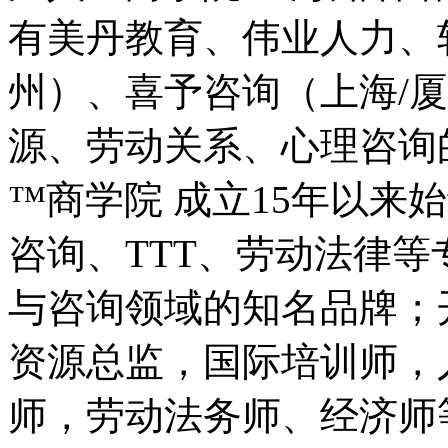
有美丹教育、伟业人力、
州）、喜予咨询（上海/
源、劳动关系、心理咨询
™商学院 成立15年以来
咨询、TTT、劳动法律
与咨询领域的知名品牌；
资源总监，国际培训师，
师，劳动法务师、经济师等