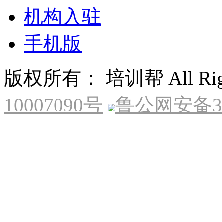
机构入驻
手机版
版权所有： 培训帮 All Right
10007090号
鲁公网安备370