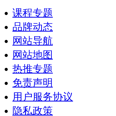
课程专题
品牌动态
网站导航
网站地图
热推专题
免责声明
用户服务协议
隐私政策