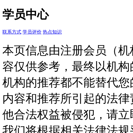
学员中心
联系方式
学员评价
热点知识
本页信息由注册会员（机
容仅供参考，最终以机构
机构的推荐都不能替代您
内容和推荐所引起的法律
他合法权益被侵犯，请立
我们将根据相关法律法规