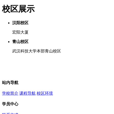
校区展示
汉阳校区
宏阳大厦
青山校区
武汉科技大学本部青山校区
站内导航
学校简介
课程导航
校区环境
学员中心