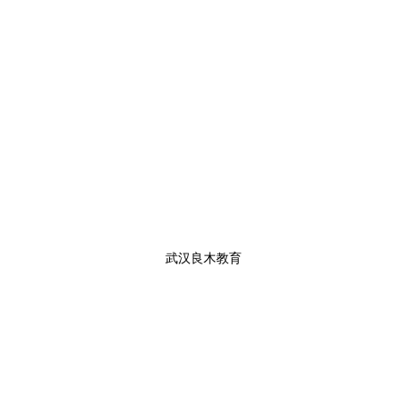
武汉良木教育