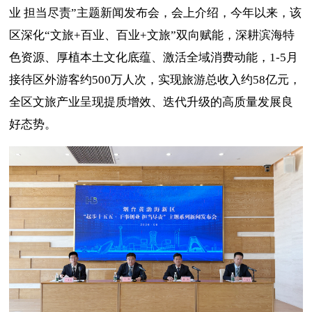
业 担当尽责”主题新闻发布会，会上介绍，今年以来，该
区深化“文旅+百业、百业+文旅”双向赋能，深耕滨海特
色资源、厚植本土文化底蕴、激活全域消费动能，1-5月
接待区外游客约500万人次，实现旅游总收入约58亿元，
全区文旅产业呈现提质增效、迭代升级的高质量发展良
好态势。