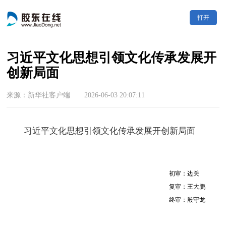
打开
习近平文化思想引领文化传承发展开
创新局面
来源：新华社客户端 2026-06-03 20:07:11
习近平文化思想引领文化传承发展开创新局面
初审：边关
复审：王大鹏
终审：殷守龙