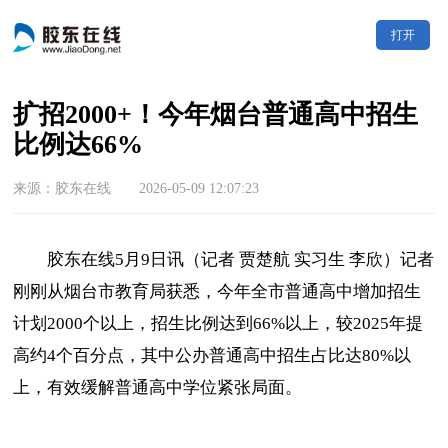
打开
扩招2000+！今年烟台普通高中招生
比例达66%
来源：胶东在线 2026-05-09 12:07:23
胶东在线5月9日讯（记者 贾楚航 实习生 李欣）记者
刚刚从烟台市教育局获悉，今年全市普通高中增加招生
计划2000个以上，招生比例达到66%以上，较2025年提
高约4个百分点，其中公办普通高中招生占比达80%以
上，有效缓解普通高中学位紧张局面。