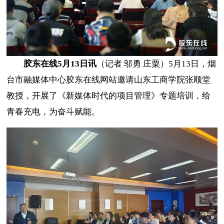
胶东在线5月13日讯
（记者 邬勇 庄粟）5月13日，烟
台市融媒体中心胶东在线网站邀请山东工商学院张顺堂
教授，开展了《新媒体时代的项目管理》专题培训，给
青春充电，为奋斗赋能。