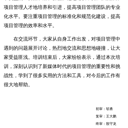
项目管理人才地培养和引进，提高项目管理团队的专业
化水平。要注重项目管理的标准化和规范化建设，提高
项目管理的效率和水平。
在交流环节，大家从自身工作出发，对项目管理中
遇到的问题展开讨论，热烈地交流和思想地碰撞，让大
家受益匪浅。培训结束后，大家纷纷表示，通过本次培
训，深刻认识到了新媒体时代的项目管理的重要性和挑
战性，学到了很多实用的方法和工具，对今后的工作有
很大地帮助。
初审：邬勇
复审：王大鹏
终审：殷守龙