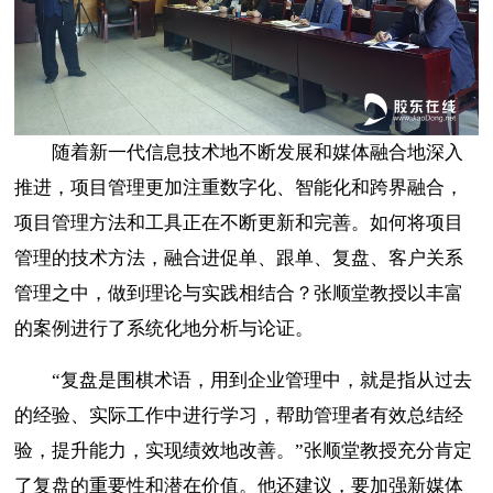
随着新一代信息技术地不断发展和媒体融合地深入
推进，项目管理更加注重数字化、智能化和跨界融合，
项目管理方法和工具正在不断更新和完善。如何将项目
管理的技术方法，融合进促单、跟单、复盘、客户关系
管理之中，做到理论与实践相结合？张顺堂教授以丰富
的案例进行了系统化地分析与论证。
“复盘是围棋术语，用到企业管理中，就是指从过去
的经验、实际工作中进行学习，帮助管理者有效总结经
验，提升能力，实现绩效地改善。”张顺堂教授充分肯定
了复盘的重要性和潜在价值。他还建议，要加强新媒体