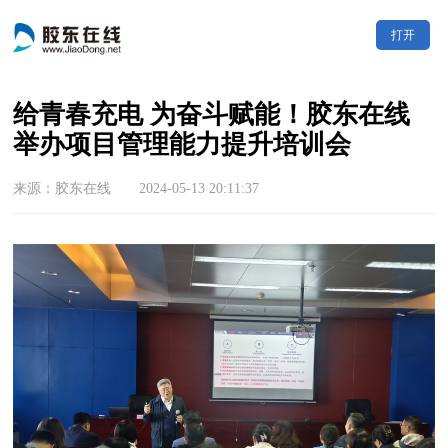
打开
给青春充电 为奋斗赋能！胶东在线
举办项目管理能力提升培训会
来源：胶东在线 2024-05-13 20:11:37