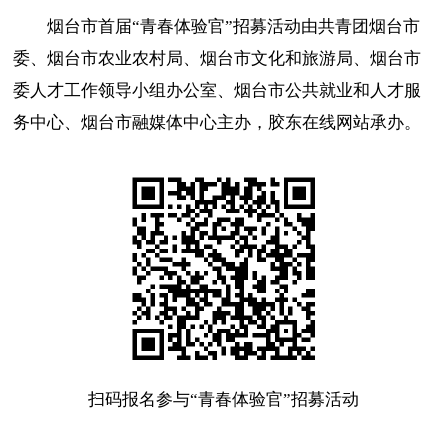
烟台市首届
“青春体验官”招募活动由共青团烟台市
委、烟台市农业农村局、烟台市文化和旅游局、烟台市
委
人才工作领导小组办公室
、烟台市公共就业和人才服
务中心、烟台市融媒体中心主办，胶东在线网站承办。
扫码报名参与“青春体验官”招募活动