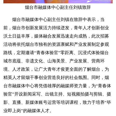
烟台市融媒体中心副主任刘镇致辞
烟台市融媒体中心副主任刘镇
在致辞中表示，当
前，烟台市创新发展活力持续迸发，青年人才创新创业
沃土日益丰厚，媒体融合发展迅速走向成熟，此次招募
活动将依托烟台市独有的资源禀赋和产业发展制定参观
路线，定期邀请
“青春体验官”零距离、沉浸式体验烟台
城市底蕴、非遗文化、山海美景、产业发展、营商环
境、人才政策，让广大青年才俊更全面的了解烟台，为
精英人才留烟干事创业营造良好的社会氛围。同时，烟
台市融媒体中心将凭借雄厚的融媒师资力量，为“青春体
验官”开设新闻采写、出镜主持、短视频拍摄与剪辑、摄
影、直播、新媒体账号运营等培训课程，致力于培养“毕
业即上岗”的融媒体人才。