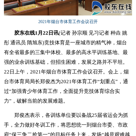
2021年烟台市体育工作会议召开
胶东在线1
月
22
日讯
(记者 孙宗顺 见习记者 种垚 姚
彤 通讯员 隋旭东)竞技体育是一座城市的精气神，烟台
有全省最多的三集中体校、最多的高水平训练基地、最
强的业余训练基础，但招生困难，发展之路并不平坦。
22日上午，2021年烟台市体育工作会议召开。会上，烟
台市体育局局长郑俊杰为2021年体育工作“划重点”，通
过“加强青少年体育工作，全面提升竞技体育综合实
力”，破解当前的发展难题。
郑俊杰表示，各训练单位要以备战25届省运会为抓
手，全力做好冬训工作，将思想统一到烟台市委、市政
府“保三争二抢第一”的目标任务上来，发扬“越是艰难越