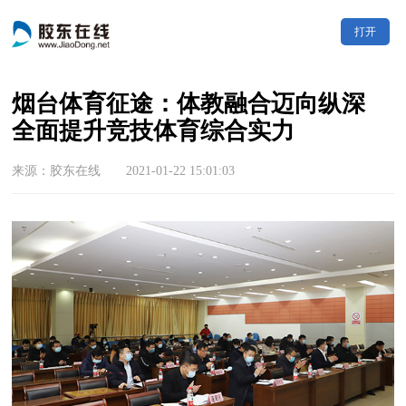
打开
烟台体育征途：体教融合迈向纵深
全面提升竞技体育综合实力
来源：胶东在线 2021-01-22 15:01:03