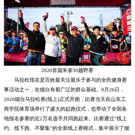
2020首届朱雀50越野赛
马拉松现在是百姓最关注最乐于参与的全民健身赛
事活动之一，在烟台有着广泛的群众基础。9月26日，
2020烟台马拉松赛(线上)正式开跑，比赛当天在山东工
商学院体育场举行了盛大的起跑仪式，也带动了全国各
地报名参赛的近2万名选手共同跑起来。比赛通过“线上
约、线下跑、不聚集”的全新线上赛模式，集中展示了烟