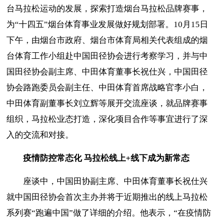
台马拉松运动的发展，探索打造烟台马拉松品牌赛事，
为“十四五”烟台体育事业发展做好规划部署。10月15日
下午，由烟台市政府、烟台市体育局相关代表组成的烟
台体育工作小组赴中国田径协会进行考察学习，并与中
国田径协会副主席、中田体育董事长祝仕兴，中国田径
协会路跑委员会副主任、中田体育首席战略官李小白，
中田体育副董事长刘立辉等展开交流座谈，就品牌赛事
组织，马拉松业态打造，深化项目合作等事宜进行了深
入的交流和对接。
疫情防控常态化 马拉松线上
+
线下成为新常态
座谈中，中国田协副主席、中田体育董事长祝仕兴
就中国田径协会首次主办并将于近期推出的线上马拉松
系列赛“跑遍中国”做了详细的介绍。他表示，“在疫情防