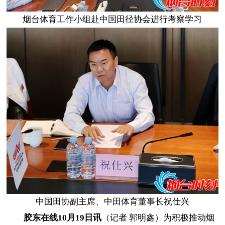
烟台体育工作小组赴中国田径协会进行考察学习
中国田协副主席、中田体育董事长祝仕兴
胶东在线10月19日讯
（记者 郭明鑫）为积极推动烟