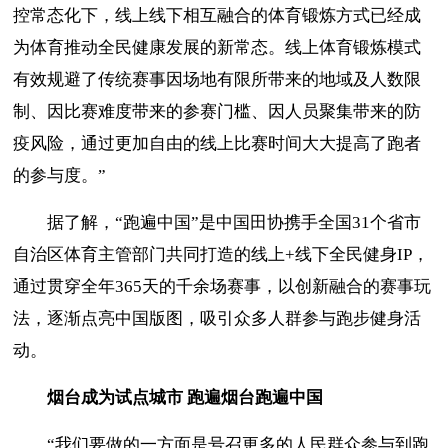
控常态化下，线上线下相互融合的体育锻炼方式已经成
为体育推动全民健康发展的新常态。线上体育锻炼模式
有效规避了传统赛事因场地有限所带来的地域及人数限
制、因比赛难度带来的参赛门槛、因人员聚集带来的防
疫风险，通过更加自由的线上比赛时间大大提高了跑者
的参与度。”
据了解，“跑遍中国”是中国田协携手全国31个省市
自治区体育主管部门共同打造的线上+线下全民健身IP，
通过贯穿全年365天的千余场赛事，以创新融合的赛事玩
法，逐渐点亮中国版图，吸引众多人群参与跑步健身活
动。
烟台成为试点城市
跑遍烟台跑遍中国
“我们要做的一方面是号召更多的人民群众参与到跑