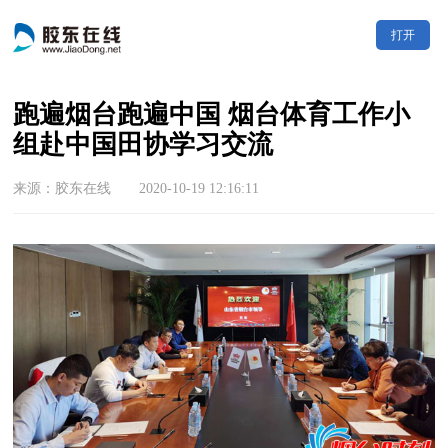
打开
跑遍烟台跑遍中国 烟台体育工作小
组赴中国田协学习交流
来源：胶东在线 2020-10-19 12:16:11