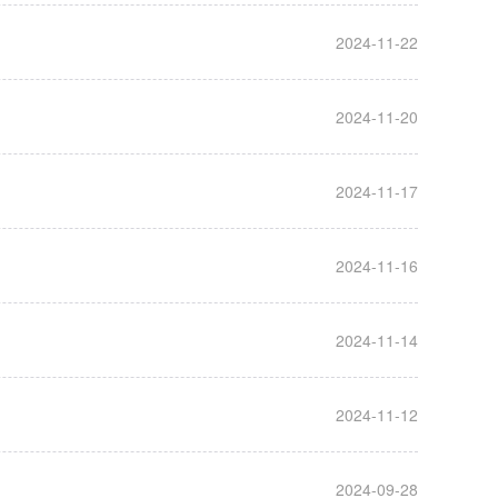
2024-11-22
2024-11-20
2024-11-17
2024-11-16
2024-11-14
2024-11-12
2024-09-28