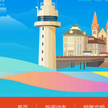
首页
新闻动态
网聚文明