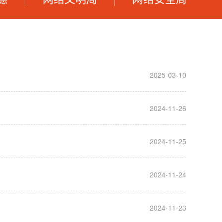
2025-03-10
2024-11-26
2024-11-25
2024-11-24
2024-11-23