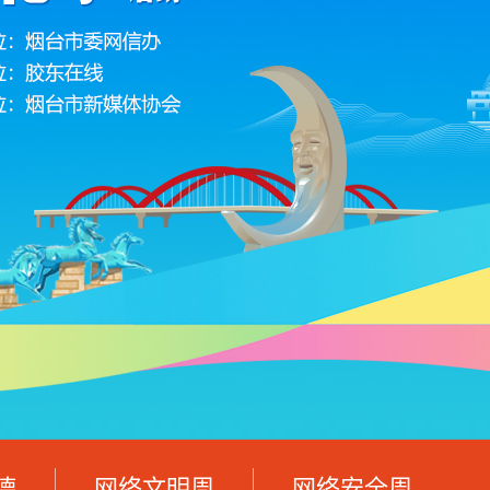
德
网络文明周
网络安全周