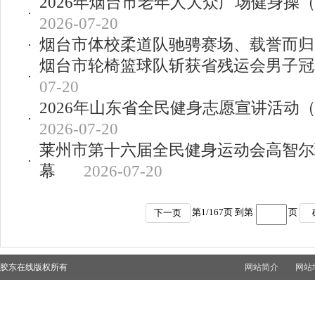
2026年烟台市老年人大众广场健身操
2026-07-20
烟台市体校柔道队驰骋赛场、载誉而归
烟台市轮椅篮球队斩获省残运会男子冠
07-20
2026年山东省全民健身志愿宣讲活动
2026-07-20
莱州市第十六届全民健身运动会高智尔
幕
2026-07-20
第
1
/
167
页 到第
页
下一页
胶东在线版权所有
网站简介
网站