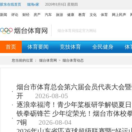
胶东在线首页
烟海e家
2026年8月6日 星期四
新闻
评论
财经
房产
汽车
旅游
健康
教育
文化
体育
网上民声
烟台体育局指定官方网站
首页
体育要闻
竞技体育
全民健身
体
您当前的位置 ：
烟台体育网
>
烟台体育动态
烟台市体育总会第六届会员代表大会暨
开
2026-08-05
逐浪幸福湾！青少年桨板研学解锁夏日
铁拳砺锋芒 少年绽荣光！烟台市体校拳
7铜
2026-08-04
2026年山东省匹克球超级联赛暨“好运