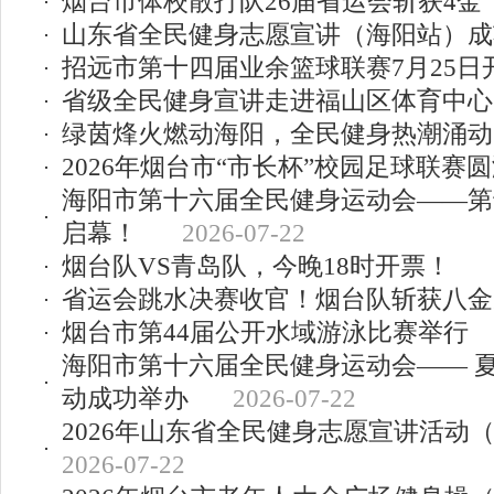
烟台市体校散打队26届省运会斩获4金
山东省全民健身志愿宣讲（海阳站）成
招远市第十四届业余篮球联赛7月25日
省级全民健身宣讲走进福山区体育中心
绿茵烽火燃动海阳，全民健身热潮涌动
2026年烟台市“市长杯”校园足球联赛
海阳市第十六届全民健身运动会——第
启幕！
2026-07-22
烟台队VS青岛队，今晚18时开票！
省运会跳水决赛收官！烟台队斩获八金
烟台市第44届公开水域游泳比赛举行
海阳市第十六届全民健身运动会—— 
动成功举办
2026-07-22
2026年山东省全民健身志愿宣讲活动
2026-07-22