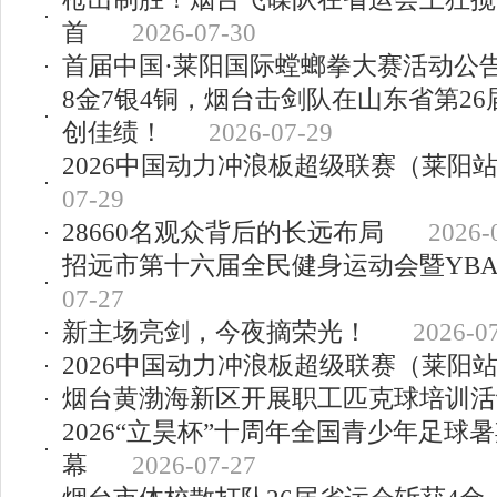
首
2026-07-30
首届中国·莱阳国际螳螂拳大赛活动公
8金7银4铜，烟台击剑队在山东省第2
创佳绩！
2026-07-29
2026中国动力冲浪板超级联赛（莱阳
07-29
28660名观众背后的长远布局
2026-
招远市第十六届全民健身运动会暨YB
07-27
新主场亮剑，今夜摘荣光！
2026-0
2026中国动力冲浪板超级联赛（莱阳
烟台黄渤海新区开展职工匹克球培训活
2026“立昊杯”十周年全国青少年足
幕
2026-07-27